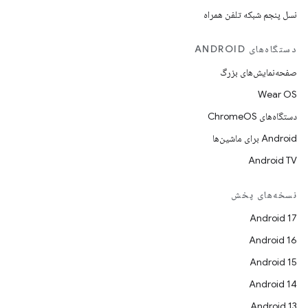
نسل پنجم شبکه تلفن همراه
دستگاه‌های ANDROID
صفحه‌نمایش‌های بزرگ
Wear OS
دستگاه‌های ChromeOS
Android برای ماشین‌ها
Android TV
نسخه‌های پخش
Android 17
Android 16
Android 15
Android 14
Android 13