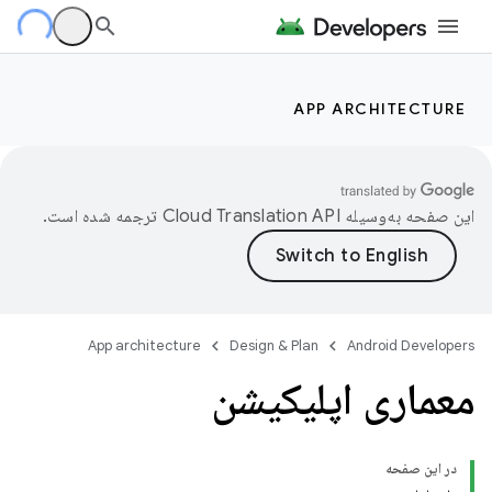
APP ARCHITECTURE
این صفحه به‌وسیله
ترجمه شده است.
App architecture
Design & Plan
Android Developers
معماری اپلیکیشن
در این صفحه