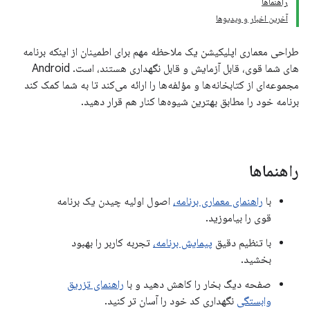
راهنماها
آخرین اخبار و ویدیوها
طراحی معماری اپلیکیشن یک ملاحظه مهم برای اطمینان از اینکه برنامه
های شما قوی، قابل آزمایش و قابل نگهداری هستند، است. Android
مجموعه‌ای از کتابخانه‌ها و مؤلفه‌ها را ارائه می‌کند تا به شما کمک کند
برنامه خود را مطابق بهترین شیوه‌ها کنار هم قرار دهید.
راهنماها
با
راهنمای معماری برنامه،
اصول اولیه چیدن یک برنامه
قوی را بیاموزید.
با تنظیم دقیق
پیمایش برنامه،
تجربه کاربر را بهبود
بخشید.
صفحه دیگ بخار را کاهش دهید و با
راهنمای تزریق
وابستگی
نگهداری کد خود را آسان تر کنید.