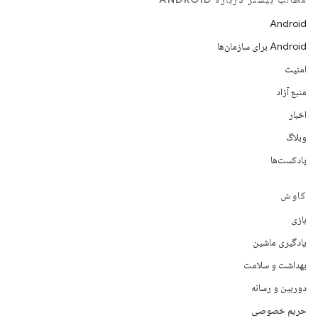
Android
Android برای سازمان‌ها
امنیت
منبع آزاد
اخبار
وبلاگ
پادکست‌ها
کاوش
بازی
یادگیری ماشین
بهداشت و سلامت
دوربین و رسانه
حریم خصوصی