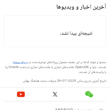
آخرین اخبار و ویدیوها
نتیجه‌ای پیدا نشد.
محتوا و نمونه کدها در این صفحه مشمول پروانه‌های توصیف‌شده در
پروانه محتوا
هستند. جاوا و OpenJDK علامت‌های تجاری یا علامت‌های تجاری ثبت‌شده Oracle و/
یا وابسته‌های آن هستند.
تاریخ آخرین به‌روزرسانی 2025-07-29 به‌وقت ساعت هماهنگ جهانی.
مطالب بیشتر درباره ANDROID