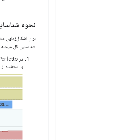
نحوه شناسایی شر
برای اشکال‌زدایی مشک
شناسایی کل مرحله را
با استفاده از
ب