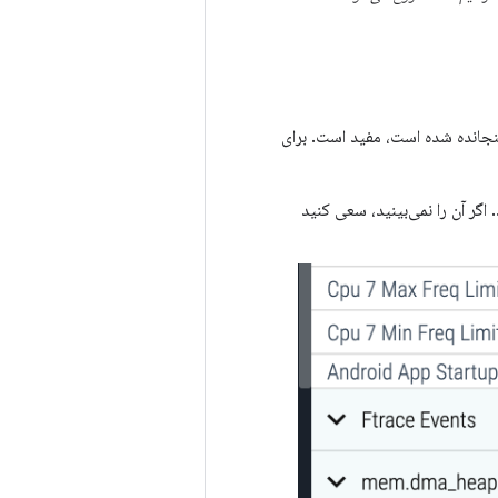
 گنجانده شده است، مفید است. برای
ز Android App Startups را دارد، پیدا کنید. اگر آن را نمی‌بینید، سعی کنید