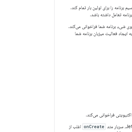
رنامه را برای اولین بار تمام کند.
رنامه تعامل داشته باشد.
وی شیء برنامه شما فراخوانی می‌کند.
 ایجاد فعالیت میزبان برنامه شما
تیویتی فراخوانی می‌کند.
onCreate
اغلب از