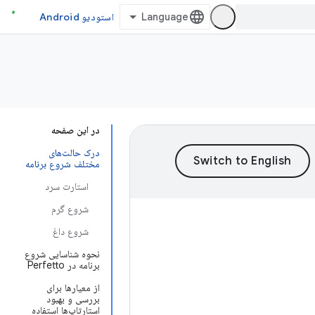
استودیو Android
در این صفحه
درک حالت‌های
مختلف شروع برنامه
استارت سرد
شروع گرم
شروع داغ
نحوه شناسایی شروع
برنامه در Perfetto
از معیارها برای
بررسی و بهبود
استارتاپ‌ها استفاده