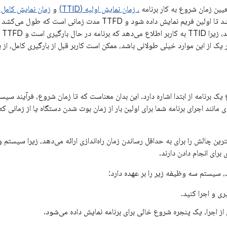
عیین زمان شروع به کار برنامه
، زمان نمایش اولیه (TTID)
و
زمان نمایش کامل (TTFD
است که طول می‌کشد تا اولین فریم نمایش داده شود و TTFD مدت ز
یک 
 یک از این موارد خیلی طولانی باشد، ممکن است کاربر قبل از بارگیری کامل، از 
 برنامه از ابتدا اشاره دارد. این بدان معناست که تا زمان شروع، فرآیند سیستم،
انند اجرای برنامه شما برای اولین بار از زمان بوت شدن دستگاه یا از زمانی که 
رین چالش را برای به حداقل رساندن زمان راه‌اندازی ارائه می‌دهد، زیرا سیستم 
ی برای انجام دادن دارند.
 سیستم سه وظیفه زیر را بر عهده دارد:
یری و اجرا کنید.
از اجرا، یک پنجره شروع خالی برای برنامه نمایش داده می‌شود.