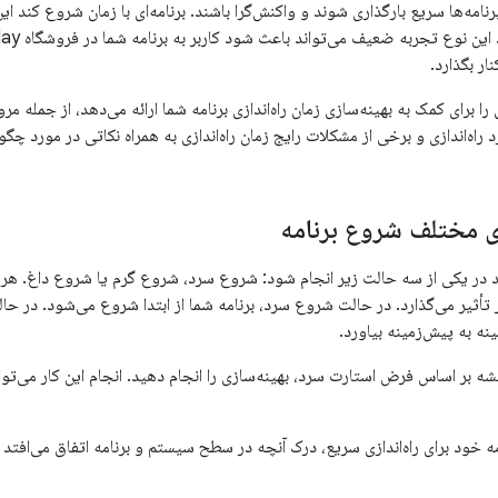
برنامه‌ها سریع بارگذاری شوند و واکنش‌گرا باشند. برنامه‌ای با زمان شروع کند این 
ار بگذارد.
 برای کمک به بهینه‌سازی زمان راه‌اندازی برنامه شما ارائه می‌دهد، از جمله مرور
راه‌اندازی و برخی از مشکلات رایج زمان راه‌اندازی به همراه نکاتی در مورد چگو
 مختلف شروع برنامه
اند در یکی از سه حالت زیر انجام شود: شروع سرد، شروع گرم یا شروع داغ. ه
ر تأثیر می‌گذارد. در حالت شروع سرد، برنامه شما از ابتدا شروع می‌شود. در حال
ینه به پیش‌زمینه بیاورد.
 بر اساس فرض استارت سرد، بهینه‌سازی را انجام دهید. انجام این کار می‌تواند
مه خود برای راه‌اندازی سریع، درک آنچه در سطح سیستم و برنامه اتفاق می‌افتد و