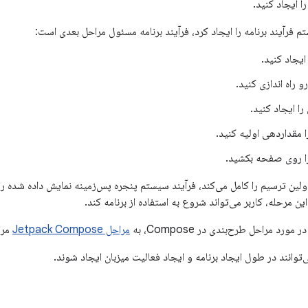
را ایجاد کنید.
فرآیند برنامه را ایجاد کرد، فرآیند برنامه مسئول مراحل بعدی است:
 راه اندازی کنید.
ا ایجاد کنید.
ا مقداردهی اولیه کنید.
را روی صفحه بکشید.
اولین ترسیم را کامل می‌کند، فرآیند سیستم پنجره پس‌زمینه نمایش داده شده را
ین مرحله، کاربر می‌تواند شروع به استفاده از برنامه کند.
ورد مراحل طرح‌بندی در Compose، به
مراحل Jetpack Compose
مرا
وانند در طول ایجاد برنامه و ایجاد فعالیت میزبان ایجاد شوند.