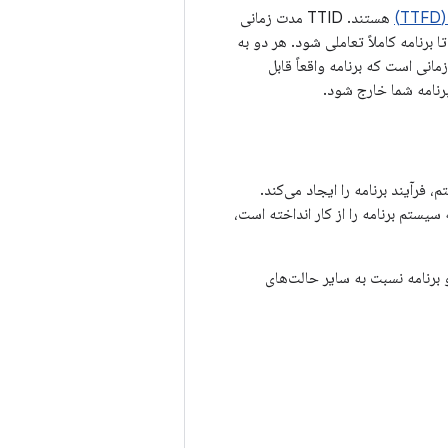
)
هستند. TTID مدت زمانی
مانی است که طول می‌کشد تا برنامه کاملاً تعاملی شود. هر دو به
اندازه مهم هستند، زیرا TTID به کاربر اطلاع می‌دهد که برنامه در حال بارگیری است و TTFD زمانی است که برنامه واقعاً قابل
برنامه شما خارج شود.
 فرآیند برنامه را ایجاد می‌کند.
سیستم برنامه را از کار انداخته است،
و برنامه نسبت به سایر حالت‌های