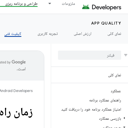
ملزومات
طراحی و برنامه ریزی
APP QUALITY
نمای کلی
ارزش اصلی
تجربه کاربری
کیفیت فنی
است.
نمای کلی
عملکرد
Android Developers
راهنمای عملکرد برنامه
زمان راه
امتیاز عملکرد برنامه خود را دریافت کنید
بازرسی عملکرد
بهبود عملکرد