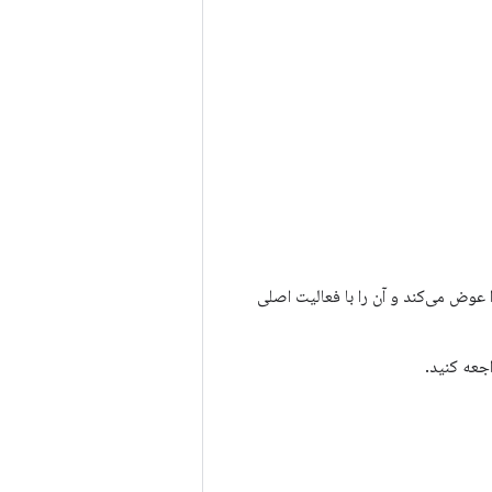
 عوض می‌کند و آن را با فعالیت اصلی
جعه کنید.