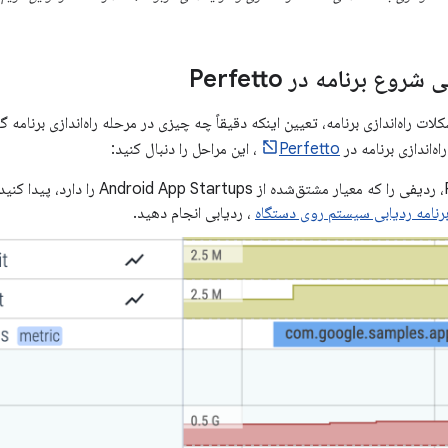
وع برنامه در Perfetto
لات راه‌اندازی برنامه، تعیین اینکه دقیقاً چه چیزی در مرحله راه‌اندازی برنامه
ه‌اندازی برنامه در
Perfetto
، این مراحل را دنبال کنید:
در Perfetto، ردیفی را که معیار مشتق‌شده ا
رنامه ردیابی سیستم روی دستگاه
، ردیابی انجام دهید.