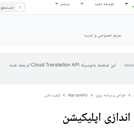
توسعه دهید
بیشتر
/
حریم خصوصی و امنیت
این صفحه به‌وسیله
ترجمه شده
طراحی و برنامه ریزی
App quality
کیفیت فنی
 اندازی اپلیکیشن