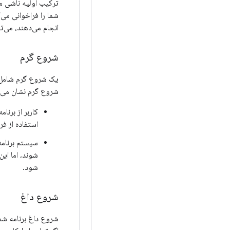
ترکیب اولیه ناشی می
انجام می‌دهند، می‌ت
شروع گرم
یک شروع گرم شامل ز
شروع گرم نشان می‌ده
کاربر از برنا
استفاده از فر
سیستم برنامه 
شوند، اما ای
شود.
شروع داغ
شروع داغ برنامه شما