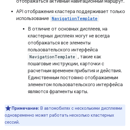
отображаться активный навигационный маршрут.
API отображения кластера поддерживает только
использование
NavigationTemplate
В отличие от основных дисплеев, на
кластерных дисплеях могут не всегда
отображаться все элементы
пользовательского интерфейса
NavigationTemplate
, такие как
пошаговые инструкции, карточки с
расчетным временем прибытия и действия.
Единственным постоянно отображаемым
элементом пользовательского интерфейса
являются фрагменты карты.
Примечание:
В автомобилях с несколькими дисплеями
одновременно может работать несколько кластерных
сессий.