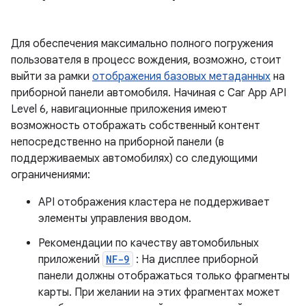
Для обеспечения максимально полного погружения
пользователя в процесс вождения, возможно, стоит
выйти за рамки
отображения базовых метаданных
на
приборной панели автомобиля. Начиная с Car App API
Level 6, навигационные приложения имеют
возможность отображать собственный контент
непосредственно на приборной панели (в
поддерживаемых автомобилях) со следующими
ограничениями:
API отображения кластера не поддерживает
элементы управления вводом.
Рекомендации по качеству автомобильных
приложений
NF-9
: На дисплее приборной
панели должны отображаться только фрагменты
карты. При желании на этих фрагментах может