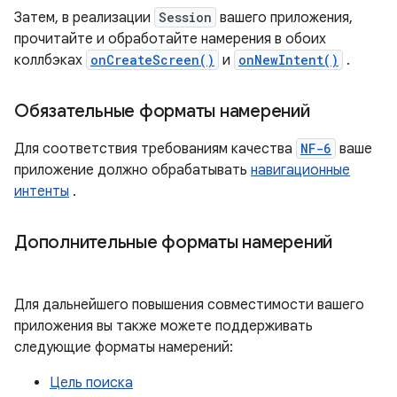
Затем, в реализации
Session
вашего приложения,
прочитайте и обработайте намерения в обоих
коллбэках
onCreateScreen()
и
onNewIntent()
.
Обязательные форматы намерений
Для соответствия требованиям качества
NF-6
ваше
приложение должно обрабатывать
навигационные
интенты
.
Дополнительные форматы намерений
Для дальнейшего повышения совместимости вашего
приложения вы также можете поддерживать
следующие форматы намерений:
Цель поиска