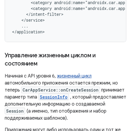
<category
<category
...

Управление жизненным циклом и
состоянием
Начиная с API уровня 6,
жизненный цикл
автомобильного приложения остается прежним, но
теперь
CarAppService::onCreateSession
принимает
параметр типа
SessionInfo
, который предоставляет
дополнительную информацию о создаваемой
Session
(а именно, тип отображения и набор
поддерживаемых шаблонов).
Приложения могут либо использовать один и тот же