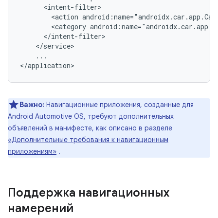
<action
android:name="androidx.car.app.Car
<category
...

Важно:
Навигационные приложения, созданные для
Android Automotive OS, требуют дополнительных
объявлений в манифесте, как описано в разделе
«Дополнительные требования к навигационным
приложениям»
.
Поддержка навигационных
намерений