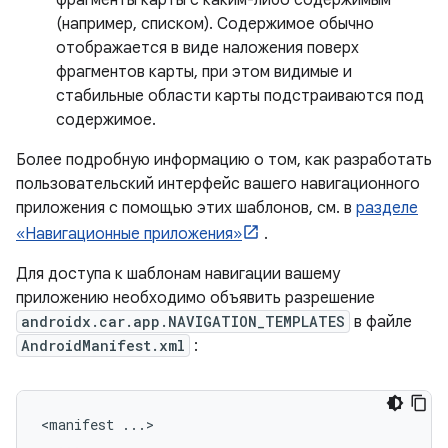
фрагменты карты с каким-либо содержимым
(например, списком). Содержимое обычно
отображается в виде наложения поверх
фрагментов карты, при этом видимые и
стабильные области карты подстраиваются под
содержимое.
Более подробную информацию о том, как разработать
пользовательский интерфейс вашего навигационного
приложения с помощью этих шаблонов, см. в
разделе
«Навигационные приложения»
.
Для доступа к шаблонам навигации вашему
приложению необходимо объявить разрешение
androidx.car.app.NAVIGATION_TEMPLATES
в файле
AndroidManifest.xml
:
<manifest