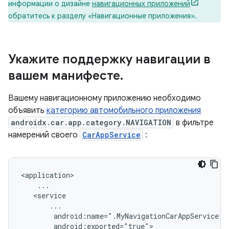
информации о дизайне
навигационных приложений
обратитесь к разделу «Навигационные приложения».
Укажите поддержку навигации в
вашем манифесте
.
Вашему навигационному приложению необходимо
объявить
категорию автомобильного приложения
androidx.car.app.category.NAVIGATION
в фильтре
намерений своего
CarAppService
: