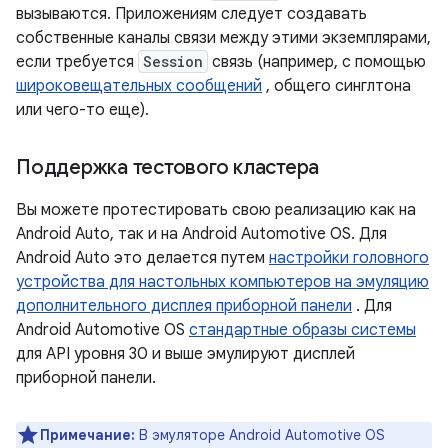
вызываются. Приложениям следует создавать
собственные каналы связи между этими экземплярами,
если требуется
Session
связь (например, с помощью
широковещательных сообщений
, общего синглтона
или чего-то еще).
Поддержка тестового кластера
Вы можете протестировать свою реализацию как на
Android Auto, так и на Android Automotive OS. Для
Android Auto это делается путем
настройки головного
устройства для настольных компьютеров на эмуляцию
дополнительного дисплея приборной панели
. Для
Android Automotive OS
стандартные образы системы
для API уровня 30 и выше эмулируют дисплей
приборной панели.
Примечание:
В эмуляторе Android Automotive OS