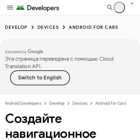
DEVELOP
DEVICES
ANDROID FOR CARS
Эта страница переведена с помощью
Cloud
Translation API
.
Android Developers
Develop
Devices
Android for Cars
Создайте
навигационное