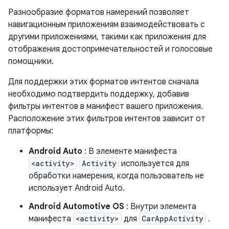
Разнообразие форматов намерений позволяет
навигационным приложениям взаимодействовать с
другими приложениями, такими как приложения для
отображения достопримечательностей и голосовые
помощники.
Для поддержки этих форматов интентов сначала
необходимо подтвердить поддержку, добавив
фильтры интентов в манифест вашего приложения.
Расположение этих фильтров интентов зависит от
платформы:
Android Auto
: В элементе манифеста
<activity>
Activity
используется для
обработки намерения, когда пользователь не
использует Android Auto.
Android Automotive OS
: Внутри элемента
манифеста
<activity>
для
CarAppActivity
.