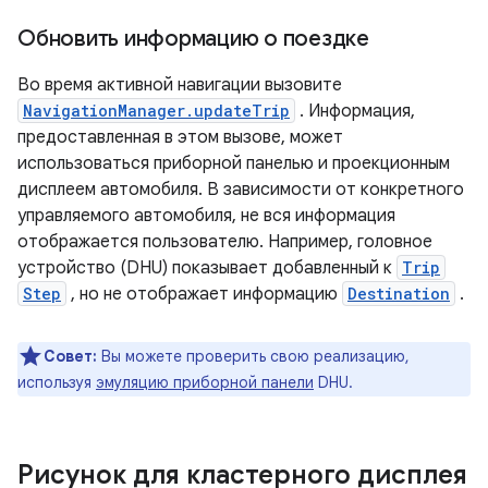
Обновить информацию о поездке
Во время активной навигации вызовите
NavigationManager.updateTrip
. Информация,
предоставленная в этом вызове, может
использоваться приборной панелью и проекционным
дисплеем автомобиля. В зависимости от конкретного
управляемого автомобиля, не вся информация
отображается пользователю. Например, головное
устройство (DHU) показывает добавленный к
Trip
Step
, но не отображает информацию
Destination
.
Совет:
Вы можете проверить свою реализацию,
используя
эмуляцию приборной панели
DHU.
Рисунок для кластерного дисплея