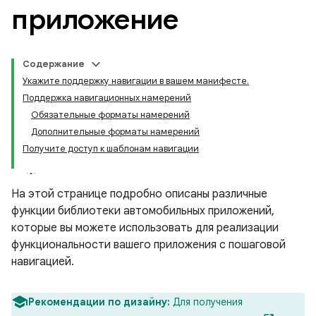
приложение
Содержание
Укажите поддержку навигации в вашем манифесте.
Поддержка навигационных намерений
Обязательные форматы намерений
Дополнительные форматы намерений
Получите доступ к шаблонам навигации
На этой странице подробно описаны различные
функции библиотеки автомобильных приложений,
которые вы можете использовать для реализации
функциональности вашего приложения с пошаговой
навигацией.
Рекомендации по дизайну:
Для получения