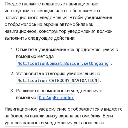
Предоставляйте пошаговые навигационные
инструкции с помощью часто обновляемого
навигационного уведомления. Чтобы уведомление
отображалось на экране автомобиля как
навигационное, конструктор уведомления должен
выполнить следующие действия:
Отметьте уведомление как продолжающееся с
помощью метода
NotificationCompat.Builder.setOngoing
.
Установите категорию уведомления на
Notification.CATEGORY_NAVIGATION
.
Расширьте возможности уведомления с
помощью
CarAppExtender
.
Навигационное уведомление отображается в виджете
на боковой панели внизу экрана автомобиля. Если
уровень важности уведомления установлен на