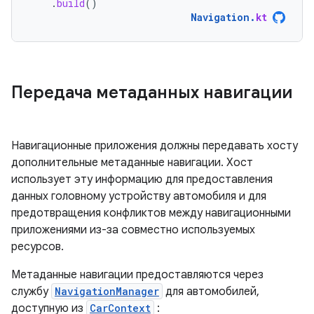
.
build
()
Navigation
.
kt
Передача метаданных навигации
Навигационные приложения должны передавать хосту
дополнительные метаданные навигации. Хост
использует эту информацию для предоставления
данных головному устройству автомобиля и для
предотвращения конфликтов между навигационными
приложениями из-за совместно используемых
ресурсов.
Метаданные навигации предоставляются через
службу
NavigationManager
для автомобилей,
доступную из
CarContext
: