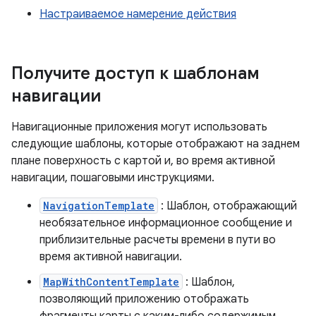
Настраиваемое намерение действия
Получите доступ к шаблонам
навигации
Навигационные приложения могут использовать
следующие шаблоны, которые отображают на заднем
плане поверхность с картой и, во время активной
навигации, пошаговыми инструкциями.
NavigationTemplate
: Шаблон, отображающий
необязательное информационное сообщение и
приблизительные расчеты времени в пути во
время активной навигации.
MapWithContentTemplate
: Шаблон,
позволяющий приложению отображать