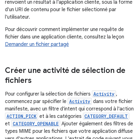
renvoient un résultat à l'application cliente, sous la forme
d'un URI de contenu pour le fichier sélectionné par
l'utilisateur.
Pour découvrir comment implémenter une requête de
fichier dans une application cliente, consultez la leçon
Demander un fichier partagé
Créer une activité de sélection de
fichiers
Pour configurer la sélection de fichiers
Activity
,
commencez par spécifier le
Activity
dans votre fichier
manifeste, avec un filtre d'intent qui correspond à l'action
ACTION_PICK
et à les catégories
CATEGORY_DEFAULT
et
CATEGORY_OPENABLE
Ajouter également des filtres de
types MIME pour les fichiers que votre application diffuse
vers d'autres applications. L'extrait de code suivant vous