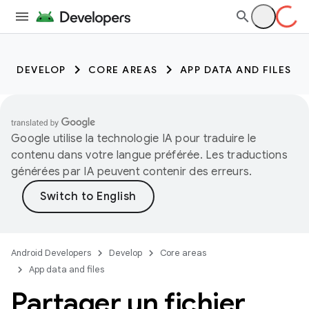
DEVELOP
CORE AREAS
APP DATA AND FILES
Google utilise la technologie IA pour traduire le
contenu dans votre langue préférée. Les traductions
générées par IA peuvent contenir des erreurs.
Android Developers
Develop
Core areas
App data and files
Partager un fichier