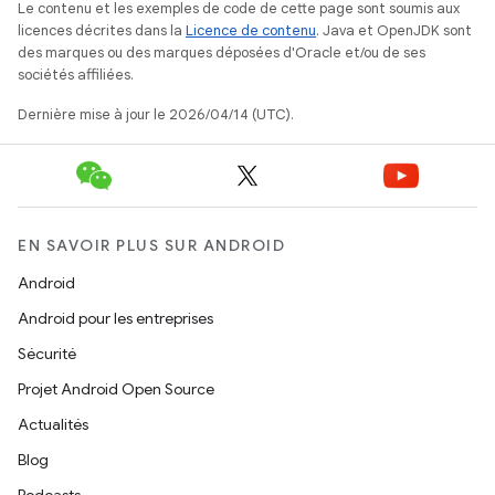
Le contenu et les exemples de code de cette page sont soumis aux
licences décrites dans la
Licence de contenu
. Java et OpenJDK sont
des marques ou des marques déposées d'Oracle et/ou de ses
sociétés affiliées.
Dernière mise à jour le 2026/04/14 (UTC).
EN SAVOIR PLUS SUR ANDROID
Android
Android pour les entreprises
Sécurité
Projet Android Open Source
Actualités
Blog