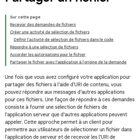
Sur cette page
Recevoir des demandes de fichiers
Créer une activité de sélection de fichiers
Définir l'activité de sélection de fichiers dans le code
Répondre à une sélection de fichiers
Accorder les autorisations pour le fichier
Partager le fichier avec l'application à l'origine de la demande
Une fois que vous avez configuré votre application pour
partager des fichiers à l'aide d'URI de contenu, vous
pouvez répondre aux messages d'autres applications
pour ces fichiers. Une façon de répondre à ces demandes
consiste à fournir une sélection de fichiers de
l'application serveur que d'autres applications peuvent
appeler. Cette approche permet à un client pour
permettre aux utilisateurs de sélectionner un fichier dans
l'application de serveur et de recevoir les l'URI de