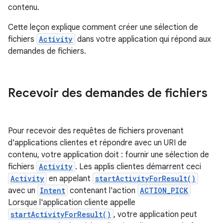
contenu.
Cette leçon explique comment créer une sélection de
fichiers
Activity
dans votre application qui répond aux
demandes de fichiers.
Recevoir des demandes de fichiers
Pour recevoir des requêtes de fichiers provenant
d'applications clientes et répondre avec un URI de
contenu, votre application doit : fournir une sélection de
fichiers
Activity
. Les applis clientes démarrent ceci
Activity
en appelant
startActivityForResult()
avec un
Intent
contenant l'action
ACTION_PICK
Lorsque l'application cliente appelle
startActivityForResult()
, votre application peut