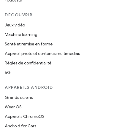
Podcasts
DÉCOUVRIR
Jeux vidéo
Machine learning
Santé et remise en forme
Appareil photo et contenus multimédias
Règles de confidentialité
5G
APPAREILS ANDROID
Grands écrans
Wear OS
Appareils ChromeOS
Android for Cars