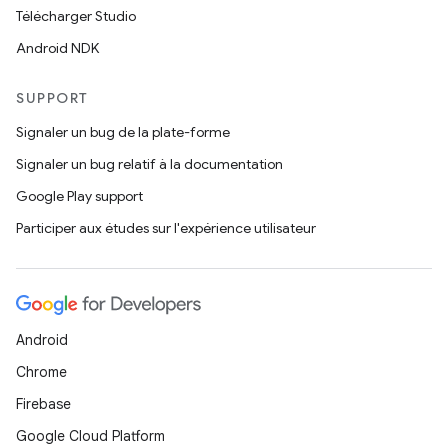
Télécharger Studio
Android NDK
SUPPORT
Signaler un bug de la plate-forme
Signaler un bug relatif à la documentation
Google Play support
Participer aux études sur l'expérience utilisateur
Android
Chrome
Firebase
Google Cloud Platform