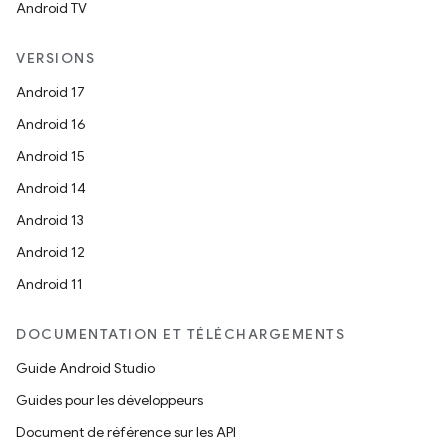
Android TV
VERSIONS
Android 17
Android 16
Android 15
Android 14
Android 13
Android 12
Android 11
DOCUMENTATION ET TÉLÉCHARGEMENTS
Guide Android Studio
Guides pour les développeurs
Document de référence sur les API