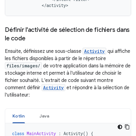
</activity>
Définir l'activité de sélection de fichiers dans
le code
Ensuite, définissez une sous-classe
Activity
qui affiche
les fichiers disponibles à partir de le répertoire
files/images/
de votre application dans la mémoire de
stockage interne et permet à l'utilisateur de choisir le
fichier souhaité. L'extrait de code suivant montre
comment définir
Activity
et répondre à la sélection de
l'utilisateur:
Kotlin
Java
class
MainActivity
:
Activity
()
{