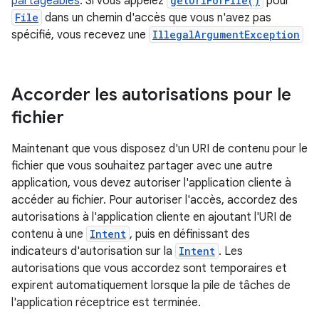
partageables
. Si vous appelez
getUriForFile()
pour
File
dans un chemin d'accès que vous n'avez pas
spécifié, vous recevez une
IllegalArgumentException
Accorder les autorisations pour le
fichier
Maintenant que vous disposez d'un URI de contenu pour le
fichier que vous souhaitez partager avec une autre
application, vous devez autoriser l'application cliente à
accéder au fichier. Pour autoriser l'accès, accordez des
autorisations à l'application cliente en ajoutant l'URI de
contenu à une
Intent
, puis en définissant des
indicateurs d'autorisation sur la
Intent
. Les
autorisations que vous accordez sont temporaires et
expirent automatiquement lorsque la pile de tâches de
l'application réceptrice est terminée.