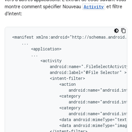
montre comment spécifier Nouveau
Activity
et filtre
d'intent:
<manifest
android:label="@File
Selector"
<data
<data