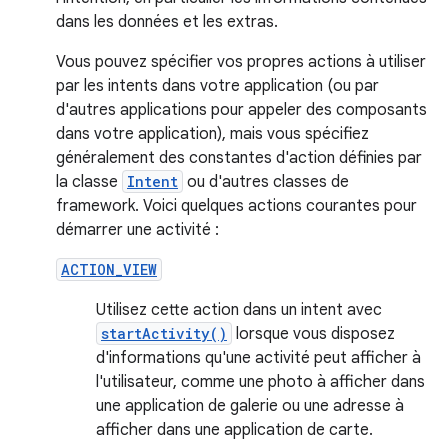
dans les données et les extras.
Vous pouvez spécifier vos propres actions à utiliser
par les intents dans votre application (ou par
d'autres applications pour appeler des composants
dans votre application), mais vous spécifiez
généralement des constantes d'action définies par
la classe
Intent
ou d'autres classes de
framework. Voici quelques actions courantes pour
démarrer une activité :
ACTION_VIEW
Utilisez cette action dans un intent avec
startActivity()
lorsque vous disposez
d'informations qu'une activité peut afficher à
l'utilisateur, comme une photo à afficher dans
une application de galerie ou une adresse à
afficher dans une application de carte.