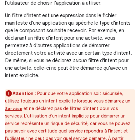
l'utilisateur de choisir l'application à utiliser.
Un filtre d'intent est une expression dans le fichier
manifeste d'une application qui spécifie le type d'intents
que le composant souhaite recevoir. Par exemple, en
déclarant un filtre d'intent pour une activité, vous
permettez à d'autres applications de démarrer
directement votre activité avec un certain type d'intent.
De même, si vous ne déclarez
aucun
filtre d'intent pour
une activité, celle-ci ne peut être démarrée qu'avec un
intent explicite.
Attention
: Pour que votre application soit sécurisée,
utilisez toujours un intent explicite lorsque vous démarrez un
et ne déclarez pas de filtres d'intent pour vos
Service
services. L'utilisation d'un intent implicite pour démarrer un
service représente un risque de sécurité, car vous ne pouvez
pas savoir avec certitude quel service répondra à l'intent et
l'utilisateur ne peut pas voir quel service démarre. À partir