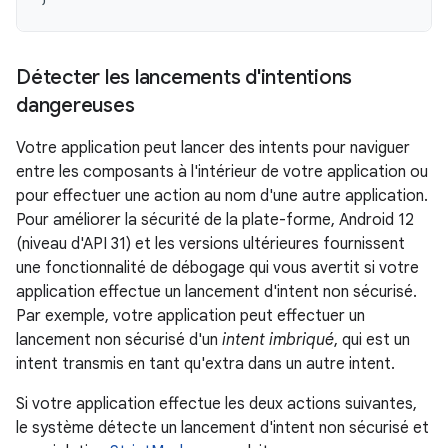
Détecter les lancements d'intentions
dangereuses
Votre application peut lancer des intents pour naviguer
entre les composants à l'intérieur de votre application ou
pour effectuer une action au nom d'une autre application.
Pour améliorer la sécurité de la plate-forme, Android 12
(niveau d'API 31) et les versions ultérieures fournissent
une fonctionnalité de débogage qui vous avertit si votre
application effectue un lancement d'intent non sécurisé.
Par exemple, votre application peut effectuer un
lancement non sécurisé d'un
intent imbriqué
, qui est un
intent transmis en tant qu'extra dans un autre intent.
Si votre application effectue les deux actions suivantes,
le système détecte un lancement d'intent non sécurisé et