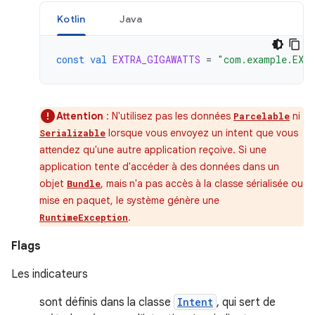
Kotlin
Java
const
val
EXTRA_GIGAWATTS
=
"com.example.EXT
Attention
: N'utilisez pas les données
ni
Parcelable
lorsque vous envoyez un intent que vous
Serializable
attendez qu'une autre application reçoive. Si une
application tente d'accéder à des données dans un
objet
, mais n'a pas accès à la classe sérialisée ou
Bundle
mise en paquet, le système génère une
.
RuntimeException
Flags
Les indicateurs
sont définis dans la classe
Intent
, qui sert de