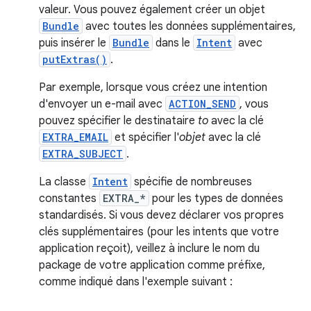
valeur. Vous pouvez également créer un objet
Bundle
avec toutes les données supplémentaires,
puis insérer le
Bundle
dans le
Intent
avec
putExtras()
.
Par exemple, lorsque vous créez une intention
d'envoyer un e-mail avec
ACTION_SEND
, vous
pouvez spécifier le destinataire
to
avec la clé
EXTRA_EMAIL
et spécifier l'
objet
avec la clé
EXTRA_SUBJECT
.
La classe
Intent
spécifie de nombreuses
constantes
EXTRA_*
pour les types de données
standardisés. Si vous devez déclarer vos propres
clés supplémentaires (pour les intents que votre
application reçoit), veillez à inclure le nom du
package de votre application comme préfixe,
comme indiqué dans l'exemple suivant :