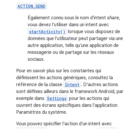
ACTION_SEND
Également connu sous le nom d'intent
share
,
vous devez l'utiliser dans un intent avec
startActivity()
lorsque vous disposez de
données que l'utilisateur peut partager via une
autre application, telle qu'une application de
messagerie ou de partage sur les réseaux
sociaux.
Pour en savoir plus sur les constantes qui
définissent les actions génériques, consultez la
référence de la classe
Intent
. D'autres actions
sont définies ailleurs dans le framework Android, par
exemple dans
Settings
pour les actions qui
ouvrent des écrans spécifiques dans l'application
Paramètres du système.
Vous pouvez spécifier l'action d'un intent avec