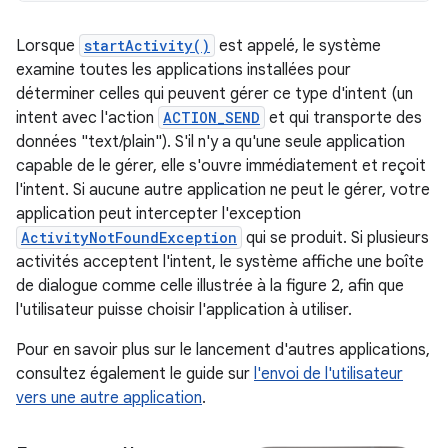
Lorsque
startActivity()
est appelé, le système
examine toutes les applications installées pour
déterminer celles qui peuvent gérer ce type d'intent (un
intent avec l'action
ACTION_SEND
et qui transporte des
données "text/plain"). S'il n'y a qu'une seule application
capable de le gérer, elle s'ouvre immédiatement et reçoit
l'intent. Si aucune autre application ne peut le gérer, votre
application peut intercepter l'exception
ActivityNotFoundException
qui se produit. Si plusieurs
activités acceptent l'intent, le système affiche une boîte
de dialogue comme celle illustrée à la figure 2, afin que
l'utilisateur puisse choisir l'application à utiliser.
Pour en savoir plus sur le lancement d'autres applications,
consultez également le guide sur
l'envoi de l'utilisateur
vers une autre application
.