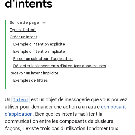
d'intents
Sur cette page
Types d'intent
Créer un intent
Exemple d'intention explicite
Exemple d'intention implicite
Forcer un sélecteur d'application
Détecter les lancements d'intentions dangereuses
Recevoir un intent implicite
Exemples de filtres
Un
Intent
est un objet de messagerie que vous pouvez
utiliser pour demander une action à un autre
composant
d'application
. Bien que les intents facilitent la
communication entre les composants de plusieurs
façons, il existe trois cas d'utilisation fondamentaux :