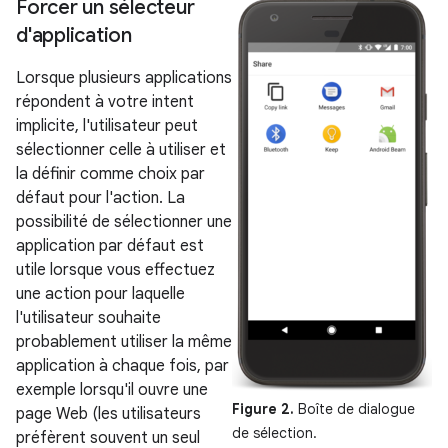
Forcer un sélecteur
d'application
Lorsque plusieurs applications
répondent à votre intent
implicite, l'utilisateur peut
sélectionner celle à utiliser et
la définir comme choix par
défaut pour l'action. La
possibilité de sélectionner une
application par défaut est
utile lorsque vous effectuez
une action pour laquelle
l'utilisateur souhaite
probablement utiliser la même
application à chaque fois, par
exemple lorsqu'il ouvre une
Figure 2.
Boîte de dialogue
page Web (les utilisateurs
de sélection.
préfèrent souvent un seul