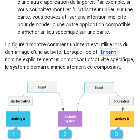
d'une autre application de la gérer. Par exemple, si
vous souhaitez montrer à l'utilisateur un lieu sur une
carte, vous pouvez utiliser une intention implicite
pour demander à une autre application compatible
d'afficher un lieu spécifique sur une carte.
La figure 1 montre comment un intent est utilisé lors du
démarrage d'une activité. Lorsque l'objet
Intent
nomme explicitement un composant d'activité spécifique,
le système démarre immédiatement ce composant.