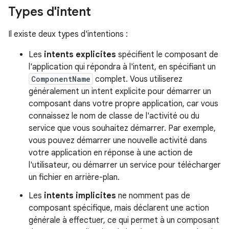
Types d'intent
Il existe deux types d'intentions :
Les
intents explicites
spécifient le composant de
l'application qui répondra à l'intent, en spécifiant un
ComponentName
complet. Vous utiliserez
généralement un intent explicite pour démarrer un
composant dans votre propre application, car vous
connaissez le nom de classe de l'activité ou du
service que vous souhaitez démarrer. Par exemple,
vous pouvez démarrer une nouvelle activité dans
votre application en réponse à une action de
l'utilisateur, ou démarrer un service pour télécharger
un fichier en arrière-plan.
Les
intents implicites
ne nomment pas de
composant spécifique, mais déclarent une action
générale à effectuer, ce qui permet à un composant