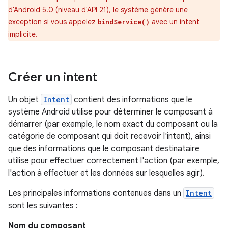
d'Android 5.0 (niveau d'API 21), le système génère une
exception si vous appelez
avec un intent
bindService()
implicite.
Créer un intent
Un objet
Intent
contient des informations que le
système Android utilise pour déterminer le composant à
démarrer (par exemple, le nom exact du composant ou la
catégorie de composant qui doit recevoir l'intent), ainsi
que des informations que le composant destinataire
utilise pour effectuer correctement l'action (par exemple,
l'action à effectuer et les données sur lesquelles agir).
Les principales informations contenues dans un
Intent
sont les suivantes :
Nom du composant