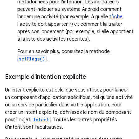
métadonnées pour l'intention. Les indicateurs
peuvent indiquer au système Android comment
lancer une activité (par exemple, à quelle
tâche
l'activité doit appartenir) et comment la traiter
après son lancement (par exemple, si elle appartient
à la liste des activités récentes).
Pour en savoir plus, consultez la méthode
setFlags()
.
Exemple d'intention explicite
Un intent explicite est celui que vous utilisez pour lancer
un composant d'application spécifique, tel qu'une activité
ou un service particulier dans votre application. Pour
créer un intent explicite, définissez le nom du composant
pour l'objet
Intent
. Toutes les autres propriétés
d'intent sont facultatives.