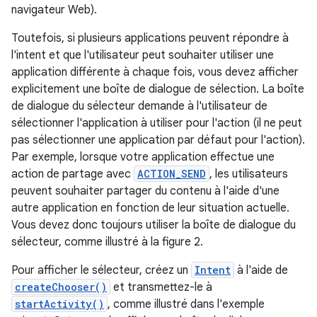
navigateur Web).
Toutefois, si plusieurs applications peuvent répondre à
l'intent et que l'utilisateur peut souhaiter utiliser une
application différente à chaque fois, vous devez afficher
explicitement une boîte de dialogue de sélection. La boîte
de dialogue du sélecteur demande à l'utilisateur de
sélectionner l'application à utiliser pour l'action (il ne peut
pas sélectionner une application par défaut pour l'action).
Par exemple, lorsque votre application effectue une
action de partage avec
ACTION_SEND
, les utilisateurs
peuvent souhaiter partager du contenu à l'aide d'une
autre application en fonction de leur situation actuelle.
Vous devez donc toujours utiliser la boîte de dialogue du
sélecteur, comme illustré à la figure 2.
Pour afficher le sélecteur, créez un
Intent
à l'aide de
createChooser()
et transmettez-le à
startActivity()
, comme illustré dans l'exemple