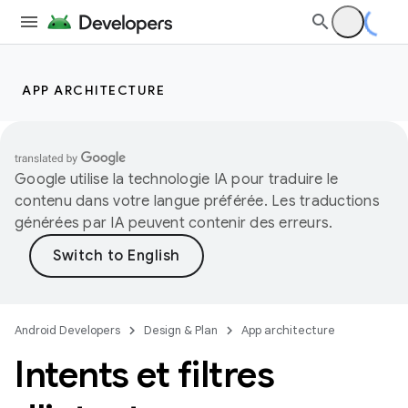
APP ARCHITECTURE
Google utilise la technologie IA pour traduire le
contenu dans votre langue préférée. Les traductions
générées par IA peuvent contenir des erreurs.
Android Developers
Design & Plan
App architecture
Intents et filtres