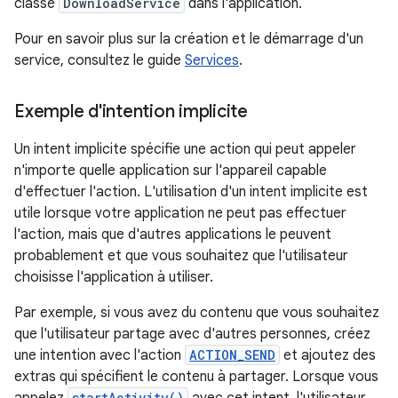
classe
DownloadService
dans l'application.
Pour en savoir plus sur la création et le démarrage d'un
service, consultez le guide
Services
.
Exemple d'intention implicite
Un intent implicite spécifie une action qui peut appeler
n'importe quelle application sur l'appareil capable
d'effectuer l'action. L'utilisation d'un intent implicite est
utile lorsque votre application ne peut pas effectuer
l'action, mais que d'autres applications le peuvent
probablement et que vous souhaitez que l'utilisateur
choisisse l'application à utiliser.
Par exemple, si vous avez du contenu que vous souhaitez
que l'utilisateur partage avec d'autres personnes, créez
une intention avec l'action
ACTION_SEND
et ajoutez des
extras qui spécifient le contenu à partager. Lorsque vous
startActivity()