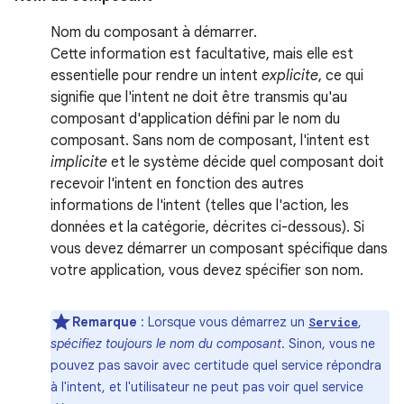
Nom du composant à démarrer.
Cette information est facultative, mais elle est
essentielle pour rendre un intent
explicite
, ce qui
signifie que l'intent ne doit être transmis qu'au
composant d'application défini par le nom du
composant. Sans nom de composant, l'intent est
implicite
et le système décide quel composant doit
recevoir l'intent en fonction des autres
informations de l'intent (telles que l'action, les
données et la catégorie, décrites ci-dessous). Si
vous devez démarrer un composant spécifique dans
votre application, vous devez spécifier son nom.
Remarque
: Lorsque vous démarrez un
,
Service
spécifiez toujours le nom du composant
. Sinon, vous ne
pouvez pas savoir avec certitude quel service répondra
à l'intent, et l'utilisateur ne peut pas voir quel service