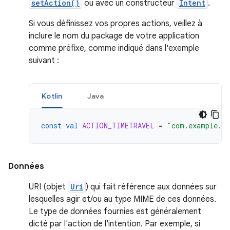
setAction()
ou avec un constructeur
Intent
.
Si vous définissez vos propres actions, veillez à
inclure le nom du package de votre application
comme préfixe, comme indiqué dans l'exemple
suivant :
Kotlin
Java
const
val
ACTION_TIMETRAVEL
=
"com.example.a
Données
URI (objet
Uri
) qui fait référence aux données sur
lesquelles agir et/ou au type MIME de ces données.
Le type de données fournies est généralement
dicté par l'action de l'intention. Par exemple, si