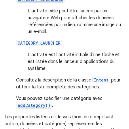
L'activité cible peut être lancée par un
navigateur Web pour afficher les données
référencées par un lien, comme une image ou
un e-mail.
CATEGORY_LAUNCHER
L'activité est l'activité initiale d'une tâche et
est listée dans le lanceur d'applications du
système.
Consultez la description de la classe
Intent
pour
obtenir la liste complète des catégories.
Vous pouvez spécifier une catégorie avec
addCategory()
.
Les propriétés listées ci-dessus (nom du composant,
action, données et catégorie) représentent les