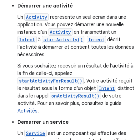
Démarrer une activité
Un
Activity
représente un seul écran dans une
application. Vous pouvez démarrer une nouvelle
instance d'un
Activity
en transmettant un
Intent
à
startActivity()
.
Intent
décrit
l'activité à démarrer et contient toutes les données
nécessaires.
Si vous souhaitez recevoir un résultat de l'activité à
la fin de celle-ci, appelez
startActivityForResult()
. Votre activité reçoit
le résultat sous la forme d'un objet
Intent
distinct
dans le rappel
onActivityResult()
de votre
activité. Pour en savoir plus, consultez le guide
Activités
.
Démarrer un service
Un
Service
est un composant qui effectue des