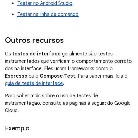
Testar no Android Studio
Testar na linha de comando
Outros recursos
Os
testes de interface
geralmente são testes
instrumentados que verificam o comportamento correto
dos na interface. Eles usam frameworks como o
Espresso
ou o
Compose Test
. Para saber mais, leia o
guia de teste de interface
.
Para saber mais sobre o uso de testes de
instrumentação, consulte as páginas a seguir: do Google
Cloud.
Exemplo