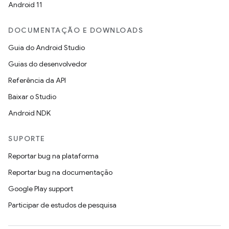
Android 11
DOCUMENTAÇÃO E DOWNLOADS
Guia do Android Studio
Guias do desenvolvedor
Referência da API
Baixar o Studio
Android NDK
SUPORTE
Reportar bug na plataforma
Reportar bug na documentação
Google Play support
Participar de estudos de pesquisa