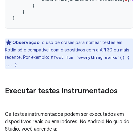
}
}
}
Observação
:
o uso de crases para nomear testes em
Kotlin só é compatível com dispositivos com a API 30 ou mais
recente. Por exemplo:
@Test fun `everything works`() {
... }
Executar testes instrumentados
Os testes instrumentados podem ser executados em
dispositivos reais ou emuladores. No Android No guia do
Studio, você aprende a: