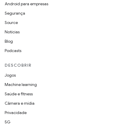
Android para empresas
Segurança
Source
Notícias
Blog
Podcasts
DESCOBRIR
Jogos
Machine learning
Saúde e fitness
Câmera e mídia
Privacidade
5G