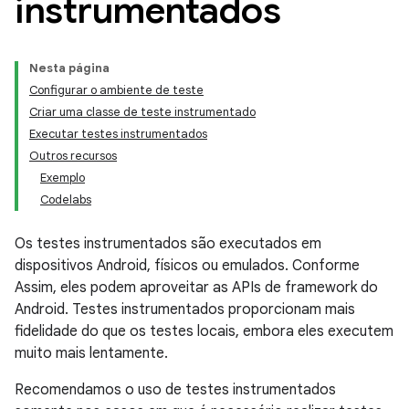
instrumentados
Nesta página
Configurar o ambiente de teste
Criar uma classe de teste instrumentado
Executar testes instrumentados
Outros recursos
Exemplo
Codelabs
Os testes instrumentados são executados em
dispositivos Android, físicos ou emulados. Conforme
Assim, eles podem aproveitar as APIs de framework do
Android. Testes instrumentados proporcionam mais
fidelidade do que os testes locais, embora eles executem
muito mais lentamente.
Recomendamos o uso de testes instrumentados