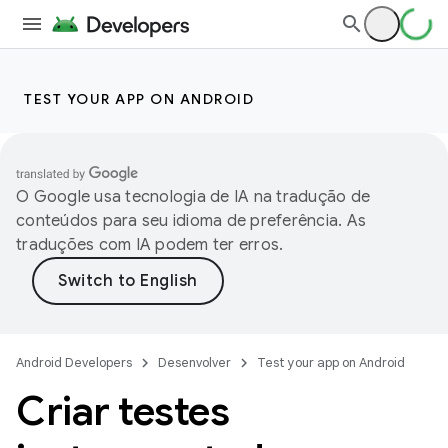
TEST YOUR APP ON ANDROID
O Google usa tecnologia de IA na tradução de
conteúdos para seu idioma de preferência. As
traduções com IA podem ter erros.
Android Developers
Desenvolver
Test your app on Android
Criar testes