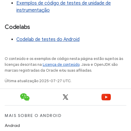
Exemplos de código de testes de unidade de
instrumentação
Codelabs
Codelab de testes do Android
O conteúdo e os exemplos de código nesta página estão sujeitos às
licenças descritas na
Licença de conteúdo
. Java e OpenJDK são
marcas registradas da Oracle e/ou suas afiliadas.
Última atualização 2025-07-27 UTC.
MAIS SOBRE O ANDROID
Android