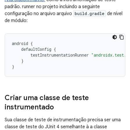
padrão. runner no projeto incluindo a seguinte
configuração no arquivo arquivo
build.gradle
de nível
de módulo:
android
{
defaultConfig
{
testInstrumentationRunner
"androidx.test.r
}
}
Criar uma classe de teste
instrumentado
Sua classe de teste de instrumentação precisa ser uma
classe de teste do JUnit 4 semelhante à a classe