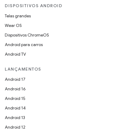
DISPOSITIVOS ANDROID
Telas grandes
Wear OS
Dispositivos ChromeOS
Android para carros
Android TV
LANÇAMENTOS
Android 17
Android 16
Android 15
Android 14
Android 13
Android 12