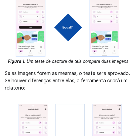
Figura 1.
Um teste de captura de tela compara duas imagens
Se as imagens forem as mesmas, o teste será aprovado.
Se houver diferenças entre elas, a ferramenta criará um
relatório: