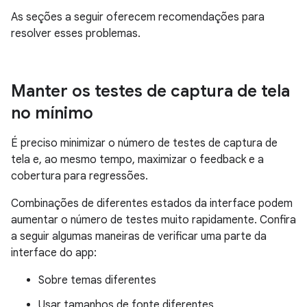
As seções a seguir oferecem recomendações para
resolver esses problemas.
Manter os testes de captura de tela
no mínimo
É preciso minimizar o número de testes de captura de
tela e, ao mesmo tempo, maximizar o feedback e a
cobertura para regressões.
Combinações de diferentes estados da interface podem
aumentar o número de testes muito rapidamente. Confira
a seguir algumas maneiras de verificar uma parte da
interface do app:
Sobre temas diferentes
Usar tamanhos de fonte diferentes