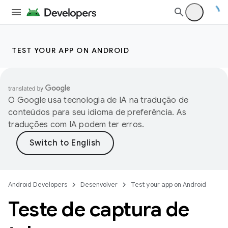
TEST YOUR APP ON ANDROID
O Google usa tecnologia de IA na tradução de
conteúdos para seu idioma de preferência. As
traduções com IA podem ter erros.
Android Developers
Desenvolver
Test your app on Android
Teste de captura de