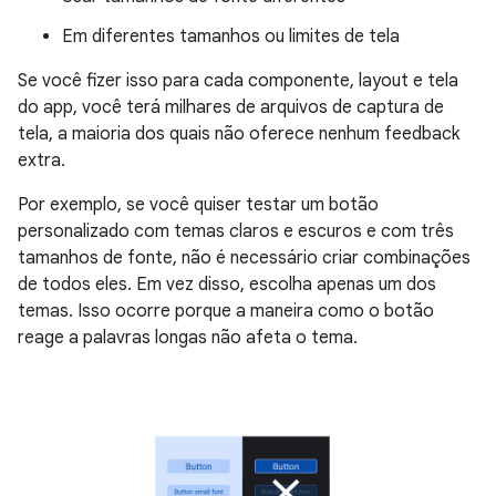
Em diferentes tamanhos ou limites de tela
Se você fizer isso para cada componente, layout e tela
do app, você terá milhares de arquivos de captura de
tela, a maioria dos quais não oferece nenhum feedback
extra.
Por exemplo, se você quiser testar um botão
personalizado com temas claros e escuros e com três
tamanhos de fonte, não é necessário criar combinações
de todos eles. Em vez disso, escolha apenas um dos
temas. Isso ocorre porque a maneira como o botão
reage a palavras longas não afeta o tema.