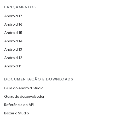
LANÇAMENTOS
Android 17
Android 16
Android 15
Android 14
Android 13
Android 12
Android 11
DOCUMENTAÇÃO E DOWNLOADS
Guia do Android Studio
Guias do desenvolvedor
Referência da API
Baixar o Studio