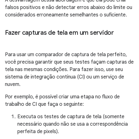
A desvantagem dessa abordagem é que ela pode criar
falsos positivos e não detectar erros abaixo do limite ou
considerados erroneamente semelhantes o suficiente.
Fazer capturas de tela em um servidor
Para usar um comparador de captura de tela perfeito,
você precisa garantir que seus testes façam capturas de
tela nas mesmas condições. Para fazer isso, use seu
sistema de integração contínua (CI) ou um serviço de
nuvem.
Por exemplo, é possível criar uma etapa no fluxo de
trabalho de CI que faça o seguinte:
Executa os testes de captura de tela (somente
necessário quando não se usa a correspondência
perfeita de pixels).