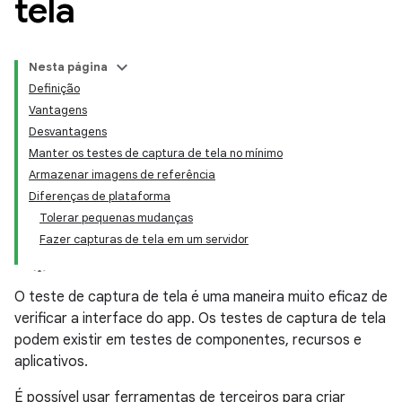
tela
Nesta página
Definição
Vantagens
Desvantagens
Manter os testes de captura de tela no mínimo
Armazenar imagens de referência
Diferenças de plataforma
Tolerar pequenas mudanças
Fazer capturas de tela em um servidor
O teste de captura de tela é uma maneira muito eficaz de
verificar a interface do app. Os testes de captura de tela
podem existir em testes de componentes, recursos e
aplicativos.
É possível usar ferramentas de terceiros para criar