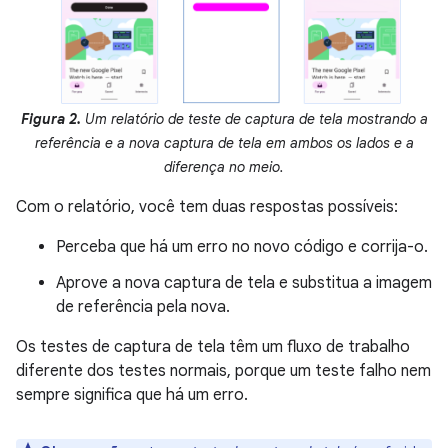
Figura 2.
Um relatório de teste de captura de tela mostrando a
referência e a nova captura de tela em ambos os lados e a
diferença no meio.
Com o relatório, você tem duas respostas possíveis:
Perceba que há um erro no novo código e corrija-o.
Aprove a nova captura de tela e substitua a imagem
de referência pela nova.
Os testes de captura de tela têm um fluxo de trabalho
diferente dos testes normais, porque um teste falho nem
sempre significa que há um erro.