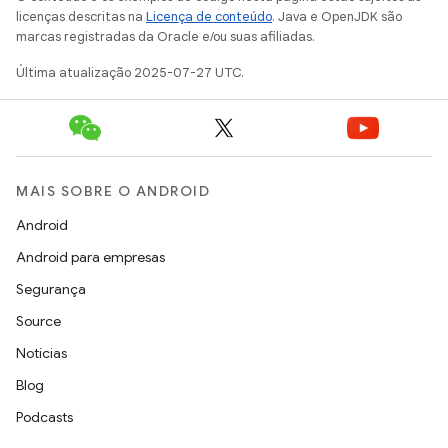
licenças descritas na
Licença de conteúdo
. Java e OpenJDK são
marcas registradas da Oracle e/ou suas afiliadas.
Última atualização 2025-07-27 UTC.
MAIS SOBRE O ANDROID
Android
Android para empresas
Segurança
Source
Notícias
Blog
Podcasts