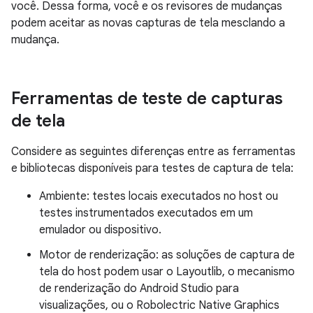
você. Dessa forma, você e os revisores de mudanças
podem aceitar as novas capturas de tela mesclando a
mudança.
Ferramentas de teste de capturas
de tela
Considere as seguintes diferenças entre as ferramentas
e bibliotecas disponíveis para testes de captura de tela:
Ambiente: testes locais executados no host ou
testes instrumentados executados em um
emulador ou dispositivo.
Motor de renderização: as soluções de captura de
tela do host podem usar o Layoutlib, o mecanismo
de renderização do Android Studio para
visualizações, ou o Robolectric Native Graphics