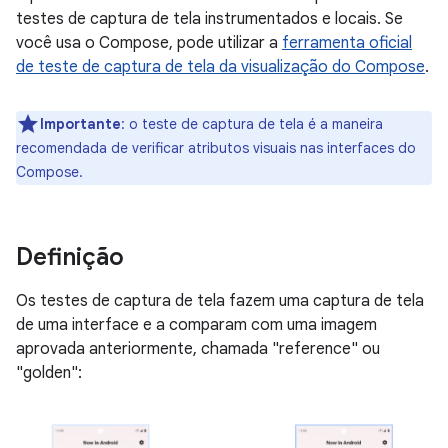
testes de captura de tela instrumentados e locais. Se
você usa o Compose, pode utilizar a
ferramenta oficial
de teste de captura de tela da visualização do Compose
.
Importante
:
o teste de captura de tela é a maneira
recomendada de verificar atributos visuais nas interfaces do
Compose.
Definição
Os testes de captura de tela fazem uma captura de tela
de uma interface e a comparam com uma imagem
aprovada anteriormente, chamada "reference" ou
"golden":