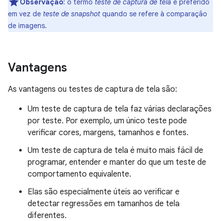
Observação
:
o termo
teste de captura de tela
é preferido
em vez de
teste de snapshot
quando se refere à comparação
de imagens.
Vantagens
As vantagens ou testes de captura de tela são:
Um teste de captura de tela faz várias declarações
por teste. Por exemplo, um único teste pode
verificar cores, margens, tamanhos e fontes.
Um teste de captura de tela é muito mais fácil de
programar, entender e manter do que um teste de
comportamento equivalente.
Elas são especialmente úteis ao verificar e
detectar regressões em tamanhos de tela
diferentes.