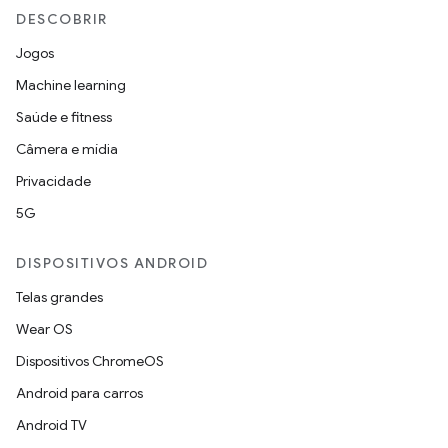
DESCOBRIR
Jogos
Machine learning
Saúde e fitness
Câmera e mídia
Privacidade
5G
DISPOSITIVOS ANDROID
Telas grandes
Wear OS
Dispositivos ChromeOS
Android para carros
Android TV