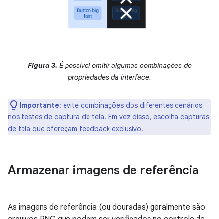
Figura 3.
É possível omitir algumas combinações de
propriedades da interface.
Importante
:
evite combinações dos diferentes cenários
nos testes de captura de tela. Em vez disso, escolha capturas
de tela que ofereçam feedback exclusivo.
Armazenar imagens de referência
As imagens de referência (ou douradas) geralmente são