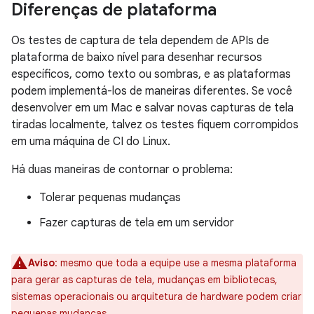
Diferenças de plataforma
Os testes de captura de tela dependem de APIs de
plataforma de baixo nível para desenhar recursos
específicos, como texto ou sombras, e as plataformas
podem implementá-los de maneiras diferentes. Se você
desenvolver em um Mac e salvar novas capturas de tela
tiradas localmente, talvez os testes fiquem corrompidos
em uma máquina de CI do Linux.
Há duas maneiras de contornar o problema:
Tolerar pequenas mudanças
Fazer capturas de tela em um servidor
Aviso
:
mesmo que toda a equipe use a mesma plataforma
para gerar as capturas de tela, mudanças em bibliotecas,
sistemas operacionais ou arquitetura de hardware podem criar
pequenas mudanças.