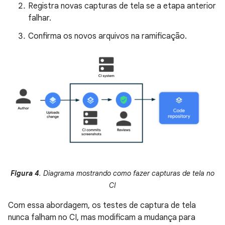
Registra novas capturas de tela se a etapa anterior
falhar.
Confirma os novos arquivos na ramificação.
Figura 4
. Diagrama mostrando como fazer capturas de tela no
CI
Com essa abordagem, os testes de captura de tela
nunca falham no CI, mas modificam a mudança para