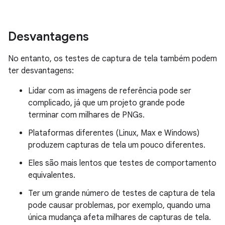
Desvantagens
No entanto, os testes de captura de tela também podem
ter desvantagens:
Lidar com as imagens de referência pode ser
complicado, já que um projeto grande pode
terminar com milhares de PNGs.
Plataformas diferentes (Linux, Max e Windows)
produzem capturas de tela um pouco diferentes.
Eles são mais lentos que testes de comportamento
equivalentes.
Ter um grande número de testes de captura de tela
pode causar problemas, por exemplo, quando uma
única mudança afeta milhares de capturas de tela.