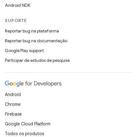
Android NDK
SUPORTE
Reportar bug na plataforma
Reportar bug na documentação
Google Play support
Participar de estudos de pesquisa
Android
Chrome
Firebase
Google Cloud Platform
Todos os produtos