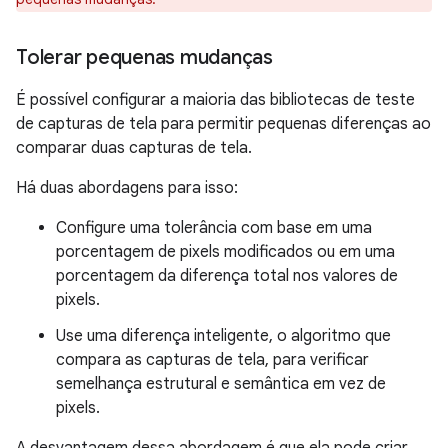
Tolerar pequenas mudanças
É possível configurar a maioria das bibliotecas de teste
de capturas de tela para permitir pequenas diferenças ao
comparar duas capturas de tela.
Há duas abordagens para isso:
Configure uma tolerância com base em uma
porcentagem de pixels modificados ou em uma
porcentagem da diferença total nos valores de
pixels.
Use uma diferença inteligente, o algoritmo que
compara as capturas de tela, para verificar
semelhança estrutural e semântica em vez de
pixels.