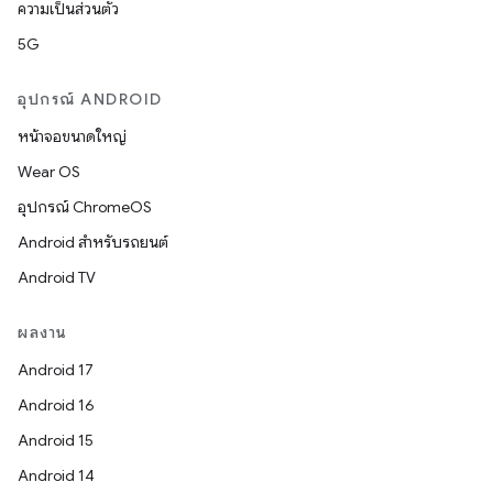
ความเป็นส่วนตัว
5G
อุปกรณ์ ANDROID
หน้าจอขนาดใหญ่
Wear OS
อุปกรณ์ ChromeOS
Android สำหรับรถยนต์
Android TV
ผลงาน
Android 17
Android 16
Android 15
Android 14