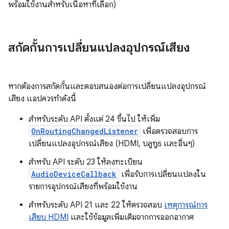
พร้อมใช้งานสำหรับเนื้อหาที่เลือก)
สกัดกั้นการเปลี่ยนแปลงอุปกรณ์เสียง
หากต้องการสกัดกั้นและตอบสนองต่อการเปลี่ยนแปลงอุปกรณ์
เสียง แอปควรทำดังนี้
สำหรับระดับ API ตั้งแต่ 24 ขึ้นไป ให้เพิ่ม
OnRoutingChangedListener
เพื่อตรวจสอบการ
เปลี่ยนแปลงอุปกรณ์เสียง (HDMI, บลูทูธ และอื่นๆ)
สำหรับ API ระดับ 23 ให้ลงทะเบียน
AudioDeviceCallback
เพื่อรับการเปลี่ยนแปลงใน
รายการอุปกรณ์เสียงที่พร้อมใช้งาน
สำหรับระดับ API 21 และ 22 ให้ตรวจสอบ
เหตุการณ์การ
เสียบ HDMI
และใช้ข้อมูลเพิ่มเติมจากการออกอากาศ