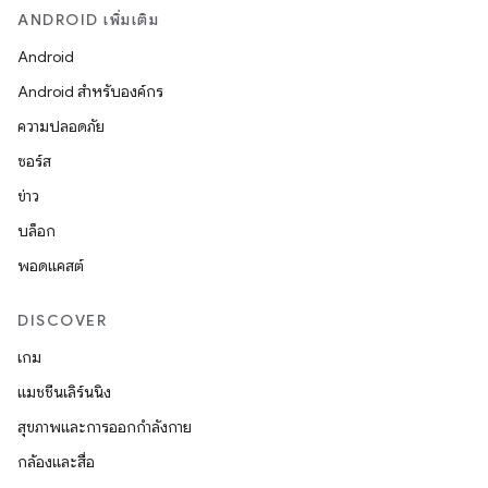
ANDROID เพิ่มเติม
Android
Android สำหรับองค์กร
ความปลอดภัย
ซอร์ส
ข่าว
บล็อก
พอดแคสต์
DISCOVER
เกม
แมชชีนเลิร์นนิง
สุขภาพและการออกกำลังกาย
กล้องและสื่อ