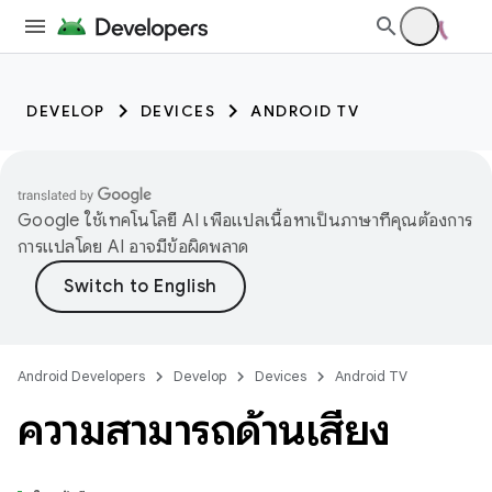
DEVELOP
DEVICES
ANDROID TV
Google ใช้เทคโนโลยี AI เพื่อแปลเนื้อหาเป็นภาษาที่คุณต้องการ
การแปลโดย AI อาจมีข้อผิดพลาด
Android Developers
Develop
Devices
Android TV
ความสามารถด้านเสียง