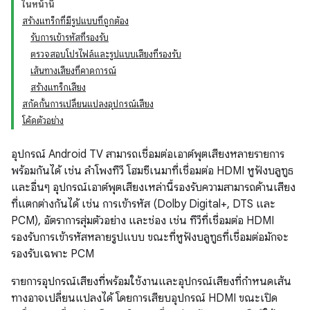
ในหน้านี้
สร้างแทร็กที่มีรูปแบบที่ถูกต้อง
รับการเข้ารหัสที่รองรับ
ตรวจสอบโปรไฟล์และรูปแบบเสียงที่รองรับ
เส้นทางเสียงที่คาดการณ์
สร้างแทร็กเสียง
สกัดกั้นการเปลี่ยนแปลงอุปกรณ์เสียง
โค้ดตัวอย่าง
อุปกรณ์ Android TV สามารถเชื่อมต่อเอาต์พุตเสียงหลายรายการ
พร้อมกันได้ เช่น ลำโพงทีวี โฮมซีเนมาที่เชื่อมต่อ HDMI หูฟังบลูทูธ
และอื่นๆ อุปกรณ์เอาต์พุตเสียงเหล่านี้รองรับความสามารถด้านเสียง
ที่แตกต่างกันได้ เช่น การเข้ารหัส (Dolby Digital+, DTS และ
PCM), อัตราการสุ่มตัวอย่าง และช่อง เช่น ทีวีที่เชื่อมต่อ HDMI
รองรับการเข้ารหัสหลายรูปแบบ ขณะที่หูฟังบลูทูธที่เชื่อมต่อมักจะ
รองรับเฉพาะ PCM
รายการอุปกรณ์เสียงที่พร้อมใช้งานและอุปกรณ์เสียงที่กำหนดเส้น
ทางอาจเปลี่ยนแปลงได้ โดยการเสียบอุปกรณ์ HDMI ขณะเปิด