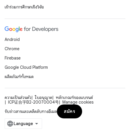
เข้าร่วมการศึกษาเชิงวิจัย
Android
Chrome
Firebase
Google Cloud Platform
ผลิตภัณฑ์ทั้งหมด
ความเป็นส่วนตัว
ใบอนุญาต
หลักเกณฑ์ของแบรนด์
ICP证合字B2-20070004号
Manage cookies
สมัคร
รับข่าวสารและเคล็ดลับทางอีเมล