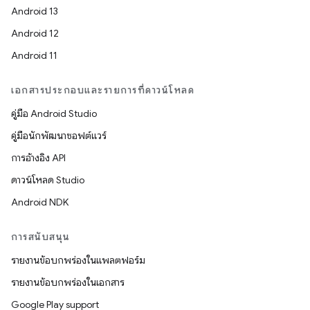
Android 13
Android 12
Android 11
เอกสารประกอบและรายการที่ดาวน์โหลด
คู่มือ Android Studio
คู่มือนักพัฒนาซอฟต์แวร์
การอ้างอิง API
ดาวน์โหลด Studio
Android NDK
การสนับสนุน
รายงานข้อบกพร่องในแพลตฟอร์ม
รายงานข้อบกพร่องในเอกสาร
Google Play support