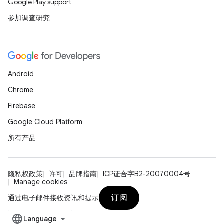
Google Play support
参加调查研究
Android
Chrome
Firebase
Google Cloud Platform
所有产品
隐私权政策
许可
品牌指南
ICP证合字B2-20070004号
Manage cookies
订阅
通过电子邮件接收资讯和提示