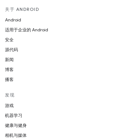
关于 ANDROID
Android
适用于企业的 Android
安全
源代码
新闻
博客
播客
发现
游戏
机器学习
健康与健身
相机与媒体