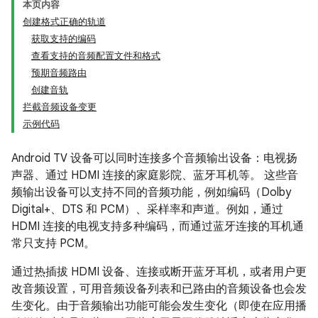
本页内容
创建格式正确的轨道
获取支持的编码
查看支持的音频配置文件和格式
预期音频路由
创建音轨
拦截音频设备变更
示例代码
Android TV 设备可以同时连接多个音频输出设备：电视扬
声器、通过 HDMI 连接的家庭影院、蓝牙耳机等。 这些音
频输出设备可以支持不同的音频功能，例如编码（Dolby
Digital+、DTS 和 PCM）、采样率和声道。例如，通过
HDMI 连接的电视支持多种编码，而通过蓝牙连接的耳机通
常只支持 PCM。
通过热插拔 HDMI 设备、连接或断开蓝牙耳机，或者用户更
改音频设置，可用音频设备列表和已路由的音频设备也会发
生变化。由于音频输出功能可能会发生变化（即使在应用播