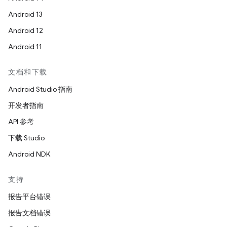
Android 13
Android 12
Android 11
文档和下载
Android Studio 指南
开发者指南
API 参考
下载 Studio
Android NDK
支持
报告平台错误
报告文档错误