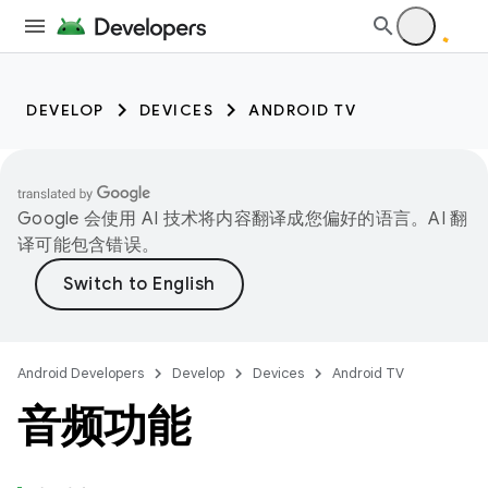
DEVELOP
DEVICES
ANDROID TV
Google 会使用 AI 技术将内容翻译成您偏好的语言。AI 翻
译可能包含错误。
Android Developers
Develop
Devices
Android TV
音频功能