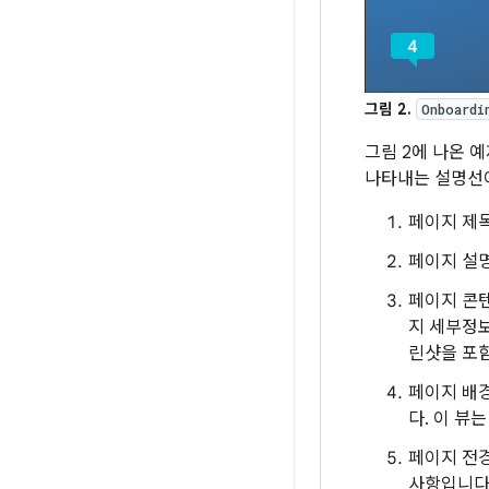
그림 2.
Onboardi
그림 2에 나온 
나타내는 설명선이
페이지 제
페이지 설
페이지 콘텐
지 세부정보
린샷을 포함
페이지 배경
다. 이 뷰
페이지 전경
사항입니다