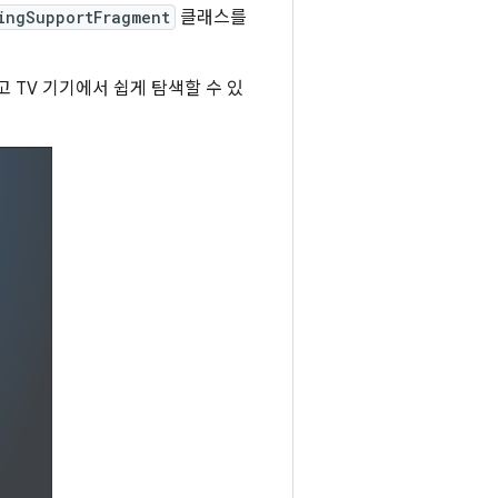
ingSupportFragment
클래스를
맞고 TV 기기에서 쉽게 탐색할 수 있