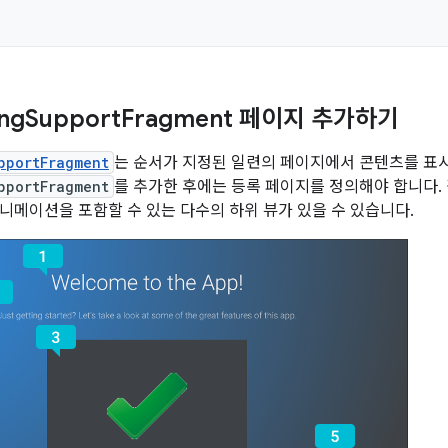
ng
Support
Fragment 페이지 추가하기
pportFragment
는 순서가 지정된 일련의 페이지에서 콘텐츠를 표
pportFragment
를 추가한 후에는 등록 페이지를 정의해야 합니다.
니메이션을 포함할 수 있는 다수의 하위 뷰가 있을 수 있습니다.