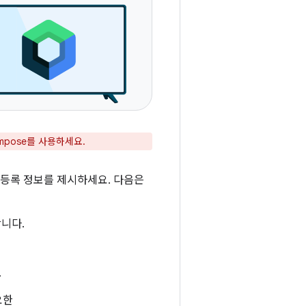
Compose를 사용하세요.
 등록 정보를 제시하세요. 다음은
니다.
.
요한