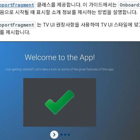
pportFragment
클래스를 제공합니다. 이 가이드에서는
Onboard
음으로 시작될 때 표시할 소개 정보를 제시하는 방법을 설명합니다.
pportFragment
는 TV UI 권장사항을 사용하여 TV UI 스타일에 
를 제시합니다.