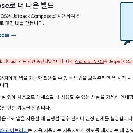
ose로 더 나은 빌드
TV OS용 Jetpack Compose를 사용하여 최
 멋진 UI를 만듭니다.
pose →
ack 라이브러리는 지원 중단되었습니다. 대신
Android TV OS
용 Jetpack 
용자에게 앱을 최대한 활용할 수 있는 방법을 보여주려면 앱 시작 시
니다.
널 앱에 처음으로 액세스할 때 사용할 수 있는 채널을 자세히 안내합
할 만한 기능을 알립니다.
음으로 앱을 사용할 때 실행할 필수 단계나 권장 단계를 설명합니다
nback 라이브러리
는 처음 사용하는 사용자에게 정보를 제시하는 데 필