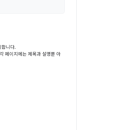
시합니다.
 각 페이지에는 제목과 설명뿐 아