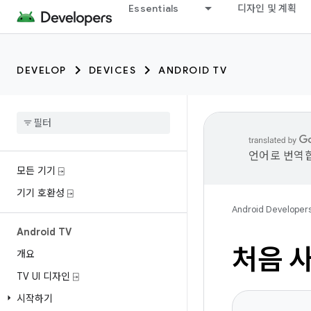
Essentials
디자인 및 계획
DEVELOP
DEVICES
ANDROID TV
언어로 번역합
모든 기기 ⍈
기기 호환성 ⍈
Android Developer
Android TV
처음 
개요
TV UI 디자인 ⍈
시작하기