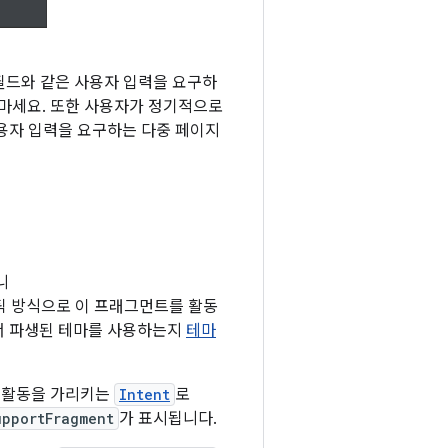
 필드와 같은 사용자 입력을 요구하
 마세요. 또한 사용자가 정기적으로
용자 입력을 요구하는 다중 페이지
니
틱 방식으로 이 프래그먼트를 활동
에서 파생된 테마를 사용하는지
테마
 활동을 가리키는
Intent
로
upportFragment
가 표시됩니다.