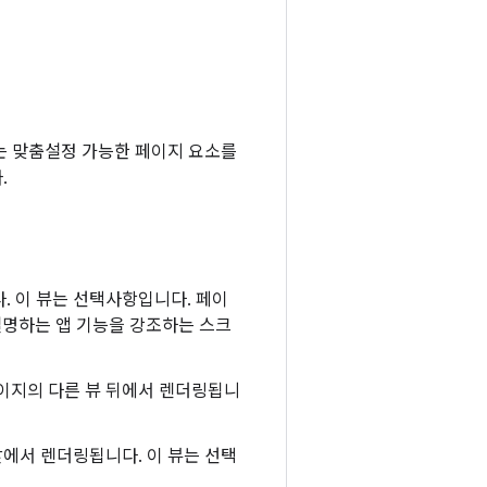
는 맞춤설정 가능한 페이지 요소를
.
. 이 뷰는 선택사항입니다. 페이
설명하는 앱 기능을 강조하는 스크
페이지의 다른 뷰 뒤에서 렌더링됩니
앞에서 렌더링됩니다. 이 뷰는 선택