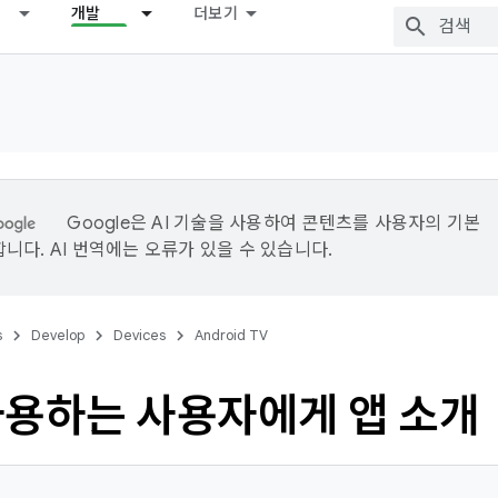
개발
더보기
Google은 AI 기술을 사용하여 콘텐츠를 사용자의 기본
니다. AI 번역에는 오류가 있을 수 있습니다.
s
Develop
Devices
Android TV
사용하는 사용자에게 앱 소개