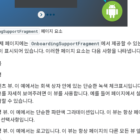
페이지 요소
ngSupportFragment
예제 페이지에는
OnboardingSupportFragment
에서 제공할 수 있
 표시되어 있습니다. 이러한 페이지 요소는 다음 사항을 나타냅니다
목
명
츠 뷰. 이 예에서는 회색 상자 안에 있는 단순한 녹색 체크표시입니다
를 자세히 보여주려면 이 뷰를 사용합니다. 예를 들어 페이지에서 
할 수 있습니다.
 뷰. 이 예에서는 단순한 파란색 그라데이션입니다. 이 뷰는 항상 
는 선택사항입니다.
 뷰. 이 예에서는 로고입니다. 이 뷰는 항상 페이지의 다른 모든 뷰 
.