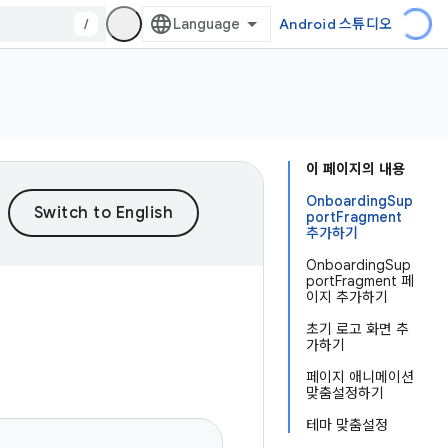
/
Android 스튜디오
이 페이지의 내용
OnboardingSup
portFragment
추가하기
OnboardingSup
portFragment 페
이지 추가하기
초기 로고 화면 추
가하기
페이지 애니메이션
맞춤설정하기
테마 맞춤설정