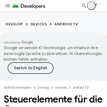
DEVELOP
DEVICES
ANDROID TV
Google verwendet KI-Technologie, um Inhalte in Ihre
bevorzugte Sprache zu übersetzen. KI-Übersetzungen
können Fehler enthalten.
Android Developers
Develop
Devices
Android TV
Steuerelemente für die