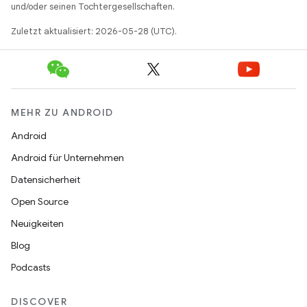
und/oder seinen Tochtergesellschaften.
Zuletzt aktualisiert: 2026-05-28 (UTC).
MEHR ZU ANDROID
Android
Android für Unternehmen
Datensicherheit
Open Source
Neuigkeiten
Blog
Podcasts
DISCOVER