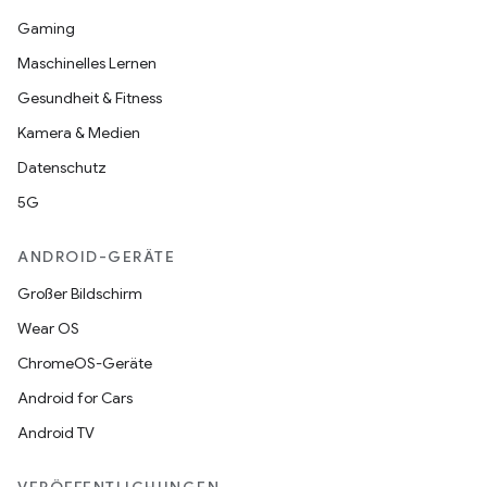
Gaming
Maschinelles Lernen
Gesundheit & Fitness
Kamera & Medien
Datenschutz
5G
ANDROID-GERÄTE
Großer Bildschirm
Wear OS
ChromeOS-Geräte
Android for Cars
Android TV