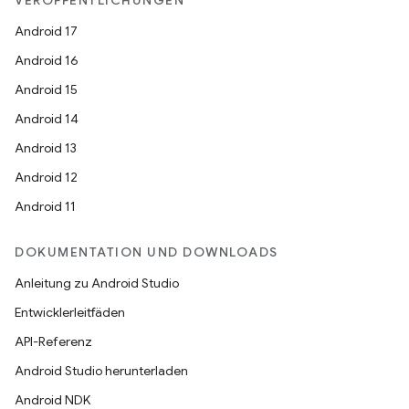
VERÖFFENTLICHUNGEN
Android 17
Android 16
Android 15
Android 14
Android 13
Android 12
Android 11
DOKUMENTATION UND DOWNLOADS
Anleitung zu Android Studio
Entwicklerleitfäden
API-Referenz
Android Studio herunterladen
Android NDK