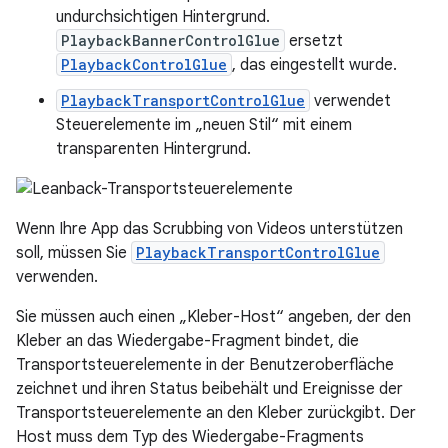
undurchsichtigen Hintergrund.
PlaybackBannerControlGlue
ersetzt
PlaybackControlGlue
, das eingestellt wurde.
PlaybackTransportControlGlue
verwendet
Steuerelemente im „neuen Stil“ mit einem
transparenten Hintergrund.
Wenn Ihre App das Scrubbing von Videos unterstützen
soll, müssen Sie
PlaybackTransportControlGlue
verwenden.
Sie müssen auch einen „Kleber-Host“ angeben, der den
Kleber an das Wiedergabe-Fragment bindet, die
Transportsteuerelemente in der Benutzeroberfläche
zeichnet und ihren Status beibehält und Ereignisse der
Transportsteuerelemente an den Kleber zurückgibt. Der
Host muss dem Typ des Wiedergabe-Fragments