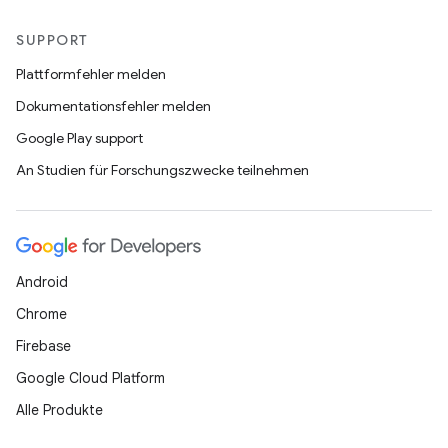
SUPPORT
Plattformfehler melden
Dokumentationsfehler melden
Google Play support
An Studien für Forschungszwecke teilnehmen
Android
Chrome
Firebase
Google Cloud Platform
Alle Produkte