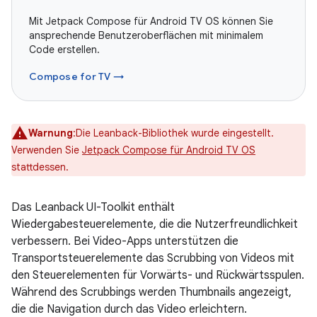
Mit Jetpack Compose für Android TV OS können Sie
ansprechende Benutzeroberflächen mit minimalem
Code erstellen.
Compose for TV →
Warnung
:Die Leanback-Bibliothek wurde eingestellt.
Verwenden Sie
Jetpack Compose für Android TV OS
stattdessen.
Das Leanback UI-Toolkit enthält
Wiedergabesteuerelemente, die die Nutzerfreundlichkeit
verbessern. Bei Video-Apps unterstützen die
Transportsteuerelemente das Scrubbing von Videos mit
den Steuerelementen für Vorwärts- und Rückwärtsspulen.
Während des Scrubbings werden Thumbnails angezeigt,
die die Navigation durch das Video erleichtern.