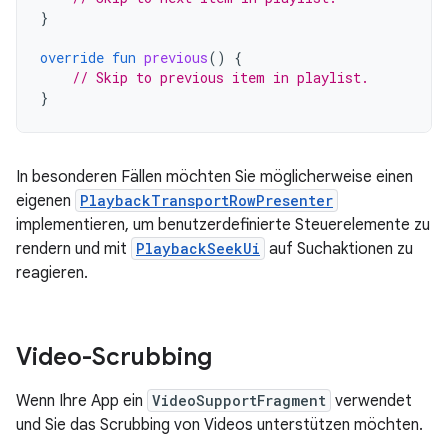
}
override
fun
previous
()
{
// Skip to previous item in playlist.
}
In besonderen Fällen möchten Sie möglicherweise einen
eigenen
PlaybackTransportRowPresenter
implementieren, um benutzerdefinierte Steuerelemente zu
rendern und mit
PlaybackSeekUi
auf Suchaktionen zu
reagieren.
Video-Scrubbing
Wenn Ihre App ein
VideoSupportFragment
verwendet
und Sie das Scrubbing von Videos unterstützen möchten.