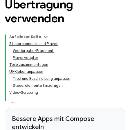
Übertragung
verwenden
Auf dieser Seite
Steuerelemente und Player
Wiedergabe-Fragment
PlayerAdapter
Teile zusammenfügen
UI-Kleber anpassen
Titel und Beschreibung anpassen
Steuerelemente hinzufügen
Video-Scrubbing
Bessere Apps mit Compose
entwickeln