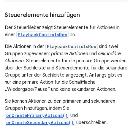
Steuerelemente hinzufügen
Der Steuerkleber zeigt Steuerelemente für Aktionen in
einer
PlaybackControlsRow
an.
Die Aktionen in der
PlaybackControlsRow
sind zwei
Gruppen zugewiesen:
primäre Aktionen
und
sekundäre
Aktionen
. Steuerelemente für die primäre Gruppe werden
über der Suchleiste und Steuerelemente für die sekundäre
Gruppe unter der Suchleiste angezeigt. Anfangs gibt es
nur eine primäre Aktion für die Schaltfläche
„Wiedergabe/Pause“ und keine sekundären Aktionen.
Sie können Aktionen zu den primären und sekundären
Gruppen hinzufügen, indem Sie
onCreatePrimaryActions()
und
onCreateSecondaryActions()
überschreiben.