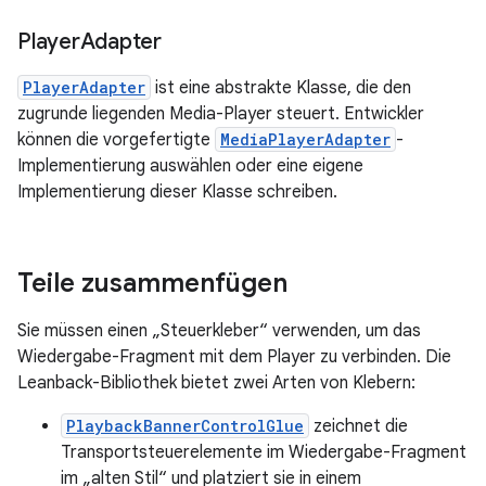
Player
Adapter
PlayerAdapter
ist eine abstrakte Klasse, die den
zugrunde liegenden Media-Player steuert. Entwickler
können die vorgefertigte
MediaPlayerAdapter
-
Implementierung auswählen oder eine eigene
Implementierung dieser Klasse schreiben.
Teile zusammenfügen
Sie müssen einen „Steuerkleber“ verwenden, um das
Wiedergabe-Fragment mit dem Player zu verbinden. Die
Leanback-Bibliothek bietet zwei Arten von Klebern:
PlaybackBannerControlGlue
zeichnet die
Transportsteuerelemente im Wiedergabe-Fragment
im „alten Stil“ und platziert sie in einem