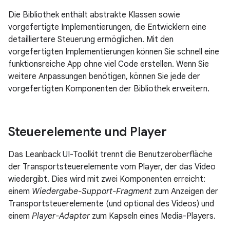
Die Bibliothek enthält abstrakte Klassen sowie
vorgefertigte Implementierungen, die Entwicklern eine
detailliertere Steuerung ermöglichen. Mit den
vorgefertigten Implementierungen können Sie schnell eine
funktionsreiche App ohne viel Code erstellen. Wenn Sie
weitere Anpassungen benötigen, können Sie jede der
vorgefertigten Komponenten der Bibliothek erweitern.
Steuerelemente und Player
Das Leanback UI-Toolkit trennt die Benutzeroberfläche
der Transportsteuerelemente vom Player, der das Video
wiedergibt. Dies wird mit zwei Komponenten erreicht:
einem
Wiedergabe-Support-Fragment
zum Anzeigen der
Transportsteuerelemente (und optional des Videos) und
einem
Player-Adapter
zum Kapseln eines Media-Players.