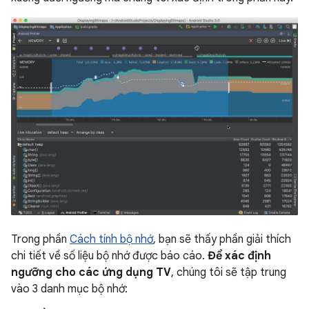
Trong phần
Cách tính bộ nhớ
, bạn sẽ thấy phần giải thích
chi tiết về số liệu bộ nhớ được báo cáo.
Để xác định
ngưỡng cho các ứng dụng TV
, chúng tôi sẽ tập trung
vào 3 danh mục bộ nhớ: