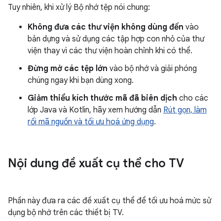
Tuy nhiên, khi xử lý Bộ nhớ tệp nói chung:
Không đưa các thư viện không dùng đến
vào
bản dựng và sử dụng các tập hợp con nhỏ của thư
viện thay vì các thư viện hoàn chỉnh khi có thể.
Đừng mở các tệp lớn
vào bộ nhớ và giải phóng
chúng ngay khi bạn dùng xong.
Giảm thiểu kích thước mã đã biên dịch
cho các
lớp Java và Kotlin, hãy xem hướng dẫn
Rút gọn, làm
rối mã nguồn và tối ưu hoá ứng dụng
.
Nội dung đề xuất cụ thể cho TV
Phần này đưa ra các đề xuất cụ thể để tối ưu hoá mức sử
dụng bộ nhớ trên các thiết bị TV.