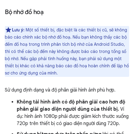
Bộ nhớ đồ hoạ
Lưu ý:
Một số thiết bị, đặc biệt là các thiết bị cũ, sẽ không
báo cáo chính xác bộ nhớ đồ hoạ. Nếu bạn không thấy các bộ
đếm đồ hoạ trong trình phân tích bộ nhớ của Android Studio,
thì có thể các bộ đếm này không được báo cáo trong tổng số
bộ nhớ. Nếu gặp phải tình huống này, bạn phải sử dụng một
thiết bị khác có khả năng báo cáo đồ hoạ hoàn chỉnh để lập hồ
sơ cho ứng dụng của mình.
Sử dụng định dạng và độ phân giải hình ảnh phù hợp.
Không tải hình ảnh có độ phân giải cao hơn độ
phân giải giao diện người dùng của thiết bị.
Ví
dụ: hình ảnh 1080p phải được giảm kích thước xuống
720p trên thiết bị có giao diện người dùng 720p.