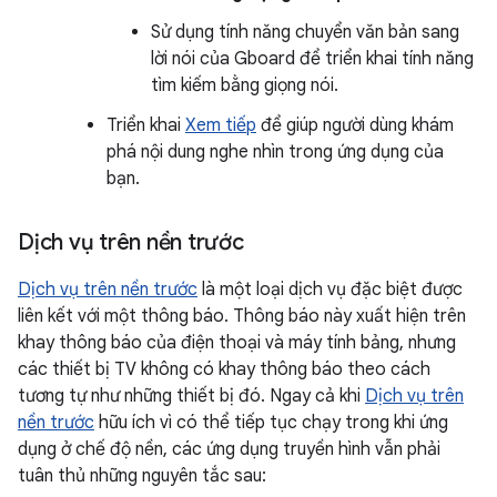
Sử dụng tính năng chuyển văn bản sang
lời nói của Gboard để triển khai tính năng
tìm kiếm bằng giọng nói.
Triển khai
Xem tiếp
để giúp người dùng khám
phá nội dung nghe nhìn trong ứng dụng của
bạn.
Dịch vụ trên nền trước
Dịch vụ trên nền trước
là một loại dịch vụ đặc biệt được
liên kết với một thông báo. Thông báo này xuất hiện trên
khay thông báo của điện thoại và máy tính bảng, nhưng
các thiết bị TV không có khay thông báo theo cách
tương tự như những thiết bị đó. Ngay cả khi
Dịch vụ trên
nền trước
hữu ích vì có thể tiếp tục chạy trong khi ứng
dụng ở chế độ nền, các ứng dụng truyền hình vẫn phải
tuân thủ những nguyên tắc sau: