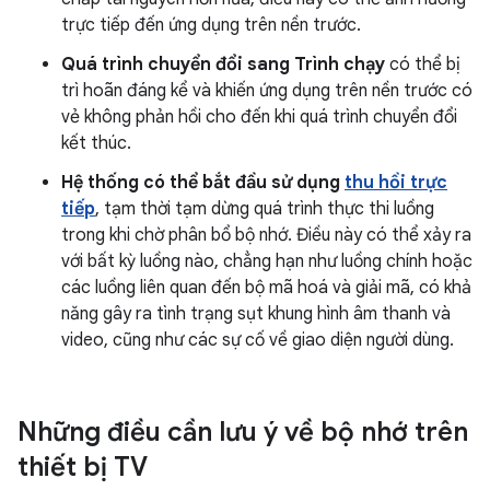
trực tiếp đến ứng dụng trên nền trước.
Quá trình chuyển đổi sang Trình chạy
có thể bị
trì hoãn đáng kể và khiến ứng dụng trên nền trước có
vẻ không phản hồi cho đến khi quá trình chuyển đổi
kết thúc.
Hệ thống có thể bắt đầu sử dụng
thu hồi trực
tiếp
, tạm thời tạm dừng quá trình thực thi luồng
trong khi chờ phân bổ bộ nhớ. Điều này có thể xảy ra
với bất kỳ luồng nào, chẳng hạn như luồng chính hoặc
các luồng liên quan đến bộ mã hoá và giải mã, có khả
năng gây ra tình trạng sụt khung hình âm thanh và
video, cũng như các sự cố về giao diện người dùng.
Những điều cần lưu ý về bộ nhớ trên
thiết bị TV