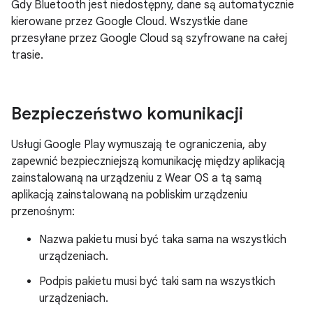
Gdy Bluetooth jest niedostępny, dane są automatycznie
kierowane przez Google Cloud. Wszystkie dane
przesyłane przez Google Cloud są szyfrowane na całej
trasie.
Bezpieczeństwo komunikacji
Usługi Google Play wymuszają te ograniczenia, aby
zapewnić bezpieczniejszą komunikację między aplikacją
zainstalowaną na urządzeniu z Wear OS a tą samą
aplikacją zainstalowaną na pobliskim urządzeniu
przenośnym:
Nazwa pakietu musi być taka sama na wszystkich
urządzeniach.
Podpis pakietu musi być taki sam na wszystkich
urządzeniach.