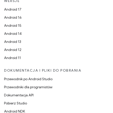
WERSJE
Android 17
Android 16
Android 15
Android 14
Android 13
Android 12
Android 11
DOKUMENTACJA I PLIKI DO POBRANIA
Przewodnik po Android Studio
Przewodniki dla programistów
Dokumentacja API
Pobierz Studio
Android NDK