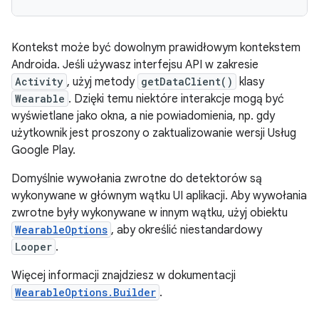
Kontekst może być dowolnym prawidłowym kontekstem
Androida. Jeśli używasz interfejsu API w zakresie
Activity
, użyj metody
getDataClient()
klasy
Wearable
. Dzięki temu niektóre interakcje mogą być
wyświetlane jako okna, a nie powiadomienia, np. gdy
użytkownik jest proszony o zaktualizowanie wersji Usług
Google Play.
Domyślnie wywołania zwrotne do detektorów są
wykonywane w głównym wątku UI aplikacji. Aby wywołania
zwrotne były wykonywane w innym wątku, użyj obiektu
WearableOptions
, aby określić niestandardowy
Looper
.
Więcej informacji znajdziesz w dokumentacji
WearableOptions.Builder
.