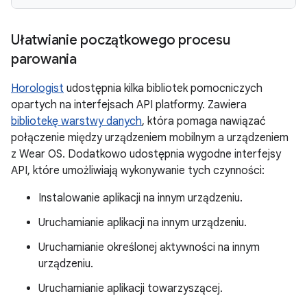
Ułatwianie początkowego procesu
parowania
Horologist
udostępnia kilka bibliotek pomocniczych
opartych na interfejsach API platformy. Zawiera
bibliotekę warstwy danych
, która pomaga nawiązać
połączenie między urządzeniem mobilnym a urządzeniem
z Wear OS. Dodatkowo udostępnia wygodne interfejsy
API, które umożliwiają wykonywanie tych czynności:
Instalowanie aplikacji na innym urządzeniu.
Uruchamianie aplikacji na innym urządzeniu.
Uruchamianie określonej aktywności na innym
urządzeniu.
Uruchamianie aplikacji towarzyszącej.