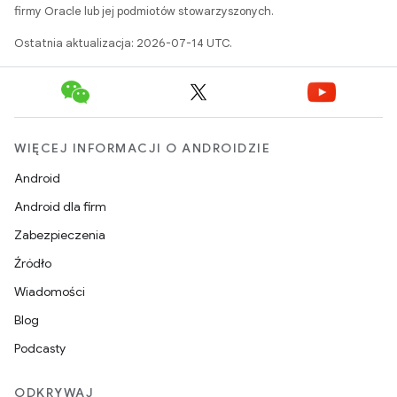
firmy Oracle lub jej podmiotów stowarzyszonych.
Ostatnia aktualizacja: 2026-07-14 UTC.
WIĘCEJ INFORMACJI O ANDROIDZIE
Android
Android dla firm
Zabezpieczenia
Źródło
Wiadomości
Blog
Podcasty
ODKRYWAJ