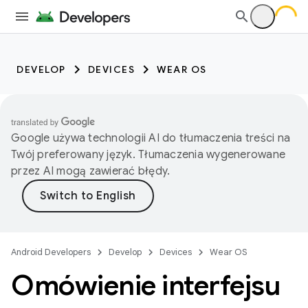
DEVELOP
DEVICES
WEAR OS
Google używa technologii AI do tłumaczenia treści na
Twój preferowany język. Tłumaczenia wygenerowane
przez AI mogą zawierać błędy.
Android Developers
Develop
Devices
Wear OS
Omówienie interfejsu