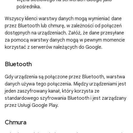
pośrednika.
Wszyscy klienci warstwy danych mogą wymieniać dane
przez Bluetooth lub chmurę, w zależności od połączeń
dostępnych na urządzeniach. Załóż, że dane przesyłane
za pomocą warstwy danych mogą w pewnym momencie
korzystać z serwerów należących do Google.
Bluetooth
Gdy urządzenia są połączone przez Bluetooth, warstwa
danych używa tego połączenia. Między urządzeniami jest
jeden zaszyfrowany kanał, który korzysta ze
standardowego szyfrowania Bluetooth i jest zarządzany
przez Usługi Google Play.
Chmura