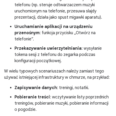
telefonu (np. steruje odtwarzaczem muzyki
uruchomionym na telefonie, przesuwa slajdy
prezentacji, działa jako spust migawki aparatu).
Uruchamianie aplikacji na urządzeniu
przenośnym
: funkcja przycisku „Otwórz na
telefonie”.
Przekazywanie uwierzytelniania
: wysyłanie
tokena sesji z telefonu do zegarka podczas
konfiguracji początkowej.
W wielu typowych scenariuszach należy zamiast tego
używać istniejącej infrastruktury w chmurze, na przykład:
Zapisywanie danych
: treningi, notatki.
Pobieranie treści
: wczytywanie listy poprzednich
treningów, pobieranie muzyki, pobieranie informacji
o pogodzie.