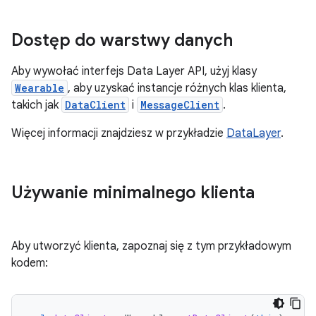
Dostęp do warstwy danych
Aby wywołać interfejs Data Layer API, użyj klasy
Wearable
, aby uzyskać instancje różnych klas klienta,
takich jak
DataClient
i
MessageClient
.
Więcej informacji znajdziesz w przykładzie
DataLayer
.
Używanie minimalnego klienta
Aby utworzyć klienta, zapoznaj się z tym przykładowym
kodem: