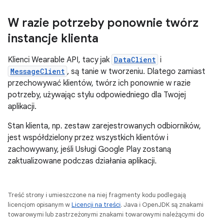
W razie potrzeby ponownie twórz
instancje klienta
Klienci Wearable API, tacy jak
DataClient
i
MessageClient
, są tanie w tworzeniu. Dlatego zamiast
przechowywać klientów, twórz ich ponownie w razie
potrzeby, używając stylu odpowiedniego dla Twojej
aplikacji.
Stan klienta, np. zestaw zarejestrowanych odbiorników,
jest współdzielony przez wszystkich klientów i
zachowywany, jeśli Usługi Google Play zostaną
zaktualizowane podczas działania aplikacji.
Treść strony i umieszczone na niej fragmenty kodu podlegają
licencjom opisanym w
Licencji na treści
. Java i OpenJDK są znakami
towarowymi lub zastrzeżonymi znakami towarowymi należącymi do