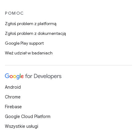
POMOC
Zgłoś problem z platformą
Zgłoś problem z dokumentacją
Google Play support
Weź udział w badaniach
Android
Chrome
Firebase
Google Cloud Platform
Wszystkie usługi