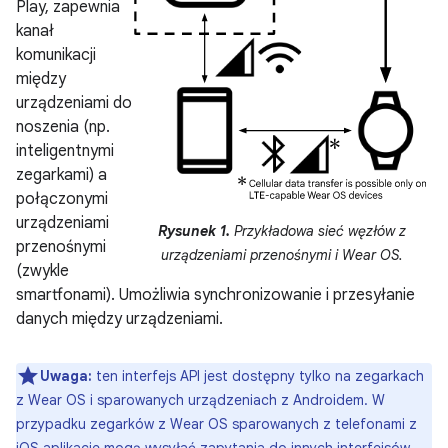
Play, zapewnia
kanał
komunikacji
między
urządzeniami do
noszenia (np.
inteligentnymi
zegarkami) a
połączonymi
urządzeniami
Rysunek 1.
Przykładowa sieć węzłów z
przenośnymi
urządzeniami przenośnymi i Wear OS.
(zwykle
smartfonami). Umożliwia synchronizowanie i przesyłanie
danych między urządzeniami.
Uwaga:
ten interfejs API jest dostępny tylko na zegarkach
z Wear OS i sparowanych urządzeniach z Androidem. W
przypadku zegarków z Wear OS sparowanych z telefonami z