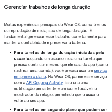
Gerenciar trabalhos de longa duração
Muitas experiências principais do Wear OS, como treinos
ou reprodução de mídia, são de longa duração. É
fundamental gerenciar esse trabalho corretamente para
manter a confiabilidade e preservar a bateria.
Para tarefas de longa duração iniciadas pelo
usuário
:quando um usuário inicia uma tarefa que
precisa continuar mesmo que ele saia do app (como
rastrear uma corrida), você precisa usar um
serviço
em primeiro plano
. No Wear OS, pareie esse serviço
com a
API Ongoing Activity
. Isso cria uma
notificação persistente e um ícone tocável no
mostrador do relógio, permitindo que o usuário
volte ao seu app.
Para tarefas em segundo plano que podem ser