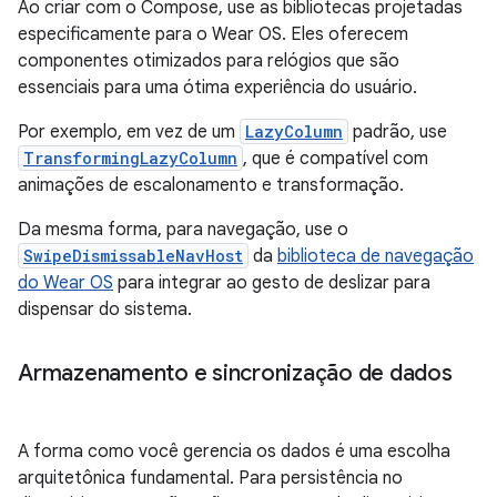
Ao criar com o Compose, use as bibliotecas projetadas
especificamente para o Wear OS. Eles oferecem
componentes otimizados para relógios que são
essenciais para uma ótima experiência do usuário.
Por exemplo, em vez de um
LazyColumn
padrão, use
TransformingLazyColumn
, que é compatível com
animações de escalonamento e transformação.
Da mesma forma, para navegação, use o
SwipeDismissableNavHost
da
biblioteca de navegação
do Wear OS
para integrar ao gesto de deslizar para
dispensar do sistema.
Armazenamento e sincronização de dados
A forma como você gerencia os dados é uma escolha
arquitetônica fundamental. Para persistência no