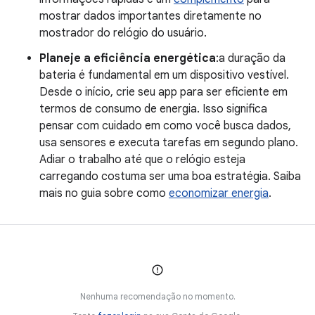
mostrar dados importantes diretamente no
mostrador do relógio do usuário.
Planeje a eficiência energética
:a duração da
bateria é fundamental em um dispositivo vestível.
Desde o início, crie seu app para ser eficiente em
termos de consumo de energia. Isso significa
pensar com cuidado em como você busca dados,
usa sensores e executa tarefas em segundo plano.
Adiar o trabalho até que o relógio esteja
carregando costuma ser uma boa estratégia. Saiba
mais no guia sobre como
economizar energia
.
Nenhuma recomendação no momento.