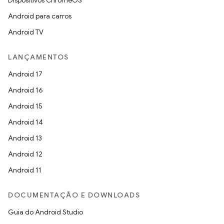
Dispositivos ChromeOS
Android para carros
Android TV
LANÇAMENTOS
Android 17
Android 16
Android 15
Android 14
Android 13
Android 12
Android 11
DOCUMENTAÇÃO E DOWNLOADS
Guia do Android Studio