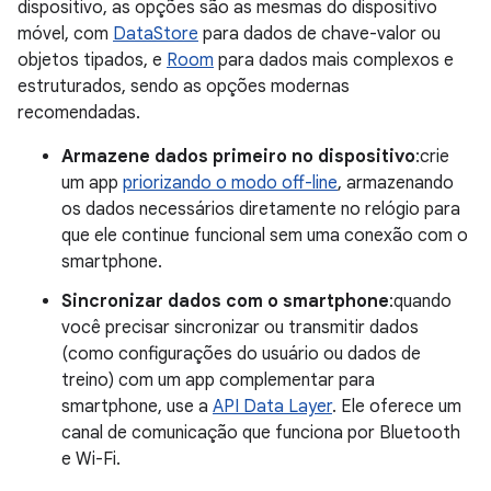
dispositivo, as opções são as mesmas do dispositivo
móvel, com
DataStore
para dados de chave-valor ou
objetos tipados, e
Room
para dados mais complexos e
estruturados, sendo as opções modernas
recomendadas.
Armazene dados primeiro no dispositivo
:crie
um app
priorizando o modo off-line
, armazenando
os dados necessários diretamente no relógio para
que ele continue funcional sem uma conexão com o
smartphone.
Sincronizar dados com o smartphone
:quando
você precisar sincronizar ou transmitir dados
(como configurações do usuário ou dados de
treino) com um app complementar para
smartphone, use a
API Data Layer
. Ele oferece um
canal de comunicação que funciona por Bluetooth
e Wi-Fi.