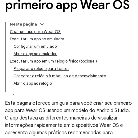
primeiro app Wear OS
Nesta página
Criar um app para Wear OS
Executar um app no emulador
Configurar um emulador
Abrir o app no emulador
Executar um app em um relógio físico (opcional)
Preparar o relógio para testes
Conectar o relógio à máquina de desenvolvimento
Abrir o app no relógio
Esta página oferece um guia para você criar seu primeiro
app para Wear OS usando um modelo do Android Studio.
O app destaca as diferentes maneiras de visualizar
informações rapidamente em dispositivos Wear OS e
apresenta algumas práticas recomendadas para