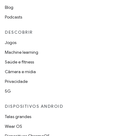
Blog
Podcasts
DESCOBRIR
Jogos
Machine learning
Saúde e fitness
Câmera e mídia
Privacidade
5G
DISPOSITIVOS ANDROID
Telas grandes
Wear OS