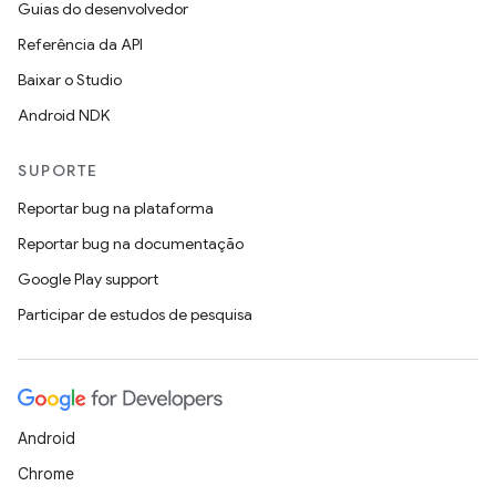
Guias do desenvolvedor
Referência da API
Baixar o Studio
Android NDK
SUPORTE
Reportar bug na plataforma
Reportar bug na documentação
Google Play support
Participar de estudos de pesquisa
Android
Chrome