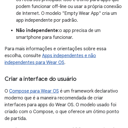
podem funcionar off-line ou usar a própria conexão
de Internet. O modelo "Empty Wear App" cria um
app independente por padrão.
Não independente
:o app precisa de um
smartphone para funcionar.
Para mais informações e orientações sobre essa
escolha, consulte
Apps independentes e não
independentes para Wear OS
.
Criar a interface do usuário
O
Compose para Wear OS
é um framework declarativo
moderno que é a maneira recomendada de criar
interfaces para apps do Wear OS. O modelo usado foi
criado com o Compose, o que oferece um ótimo ponto
de partida.