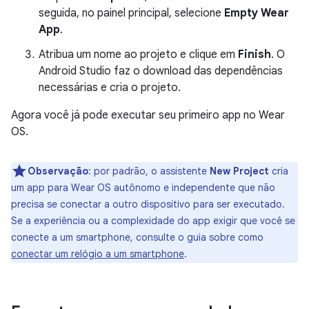
seguida, no painel principal, selecione
Empty Wear
App
.
Atribua um nome ao projeto e clique em
Finish
. O
Android Studio faz o download das dependências
necessárias e cria o projeto.
Agora você já pode executar seu primeiro app no Wear
OS.
Observação
:
por padrão, o assistente
New Project
cria
um app para Wear OS autônomo e independente que não
precisa se conectar a outro dispositivo para ser executado.
Se a experiência ou a complexidade do app exigir que você se
conecte a um smartphone, consulte o guia sobre como
conectar um relógio a um smartphone
.