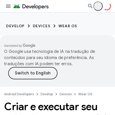
DEVELOP
DEVICES
WEAR OS
O Google usa tecnologia de IA na tradução de
conteúdos para seu idioma de preferência. As
traduções com IA podem ter erros.
Android Developers
Develop
Devices
Wear OS
Criar e executar seu