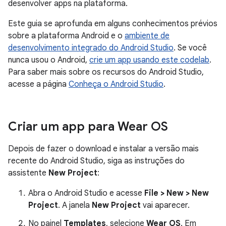
desenvolver apps na plataforma.
Este guia se aprofunda em alguns conhecimentos prévios
sobre a plataforma Android e o
ambiente de
desenvolvimento integrado do Android Studio
. Se você
nunca usou o Android,
crie um app usando este codelab
.
Para saber mais sobre os recursos do Android Studio,
acesse a página
Conheça o Android Studio
.
Criar um app para Wear OS
Depois de fazer o download e instalar a versão mais
recente do Android Studio, siga as instruções do
assistente
New Project
:
Abra o Android Studio e acesse
File > New > New
Project
. A janela
New Project
vai aparecer.
No painel
Templates
, selecione
Wear OS
. Em