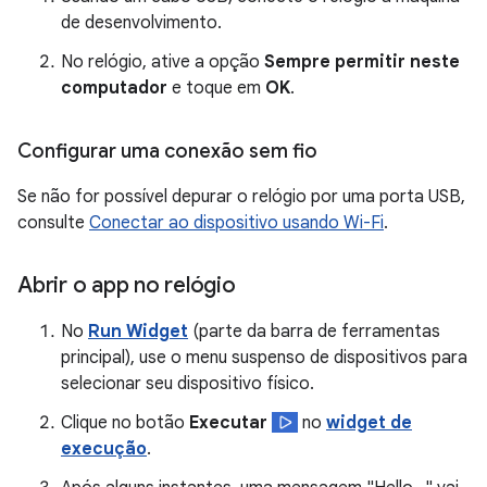
de desenvolvimento.
No relógio, ative a opção
Sempre permitir neste
computador
e toque em
OK
.
Configurar uma conexão sem fio
Se não for possível depurar o relógio por uma porta USB,
consulte
Conectar ao dispositivo usando Wi-Fi
.
Abrir o app no relógio
No
Run Widget
(parte da barra de ferramentas
principal), use o menu suspenso de dispositivos para
selecionar seu dispositivo físico.
Clique no botão
Executar
no
widget de
execução
.