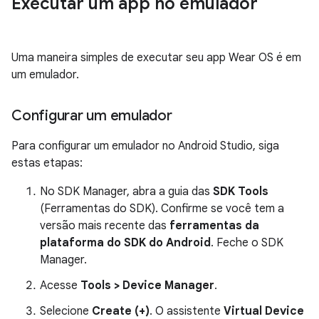
Executar um app no emulador
Uma maneira simples de executar seu app Wear OS é em
um emulador.
Configurar um emulador
Para configurar um emulador no Android Studio, siga
estas etapas:
No SDK Manager, abra a guia das
SDK Tools
(Ferramentas do SDK). Confirme se você tem a
versão mais recente das
ferramentas da
plataforma do SDK do Android
. Feche o SDK
Manager.
Acesse
Tools > Device Manager
.
Selecione
Create (+)
. O assistente
Virtual Device