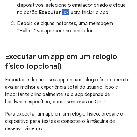
dispositivos, selecione o emulador criado e clique
no botão
Executar
para iniciar o app.
Depois de alguns instantes, uma mensagem
"Hello…" vai aparecer no emulador.
Executar um app em um relógio
físico (opcional)
Executar e depurar seu app em um relógio físico permite
avaliar melhor a experiência total do usuário. Isso é
importante principalmente se o app depende de
hardware específico, como sensores ou GPU.
Para executar um app em um relógio físico, prepare o
dispositivo para testes e conecte-o à máquina de
desenvolvimento.