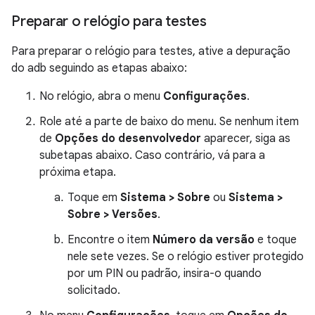
Preparar o relógio para testes
Para preparar o relógio para testes, ative a depuração
do adb seguindo as etapas abaixo:
No relógio, abra o menu
Configurações
.
Role até a parte de baixo do menu. Se nenhum item
de
Opções do desenvolvedor
aparecer, siga as
subetapas abaixo. Caso contrário, vá para a
próxima etapa.
Toque em
Sistema > Sobre
ou
Sistema >
Sobre > Versões
.
Encontre o item
Número da versão
e toque
nele sete vezes. Se o relógio estiver protegido
por um PIN ou padrão, insira-o quando
solicitado.