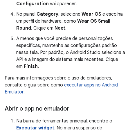
Configuration
vai aparecer.
No painel
Category
, selecione
Wear OS
e escolha
um perfil de hardware, como
Wear OS Small
Round
. Clique em
Next
.
A menos que você precise de personalizações
específicas, mantenha as configurações padrão
nessa tela. Por padrão, o Android Studio seleciona a
API e a imagem do sistema mais recentes. Clique
em
Finish
.
Para mais informações sobre o uso de emuladores,
consulte o guia sobre como
executar apps no Android
Emulator
.
Abrir o app no emulador
Na barra de ferramentas principal, encontre o
Executar widget
. No menu suspenso de