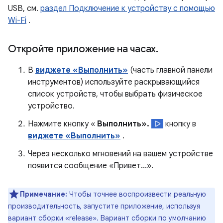
USB, см.
раздел Подключение к устройству с помощью
Wi-Fi
.
Откройте приложение на часах
.
В
виджете «Выполнить»
(часть главной панели
инструментов) используйте раскрывающийся
список устройств, чтобы выбрать физическое
устройство.
Нажмите кнопку «
Выполнить».
кнопку в
виджете «Выполнить»
.
Через несколько мгновений на вашем устройстве
появится сообщение «Привет...».
Примечание:
Чтобы точнее воспроизвести реальную
производительность, запустите приложение, используя
вариант сборки «release». Вариант сборки по умолчанию