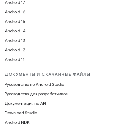
Android 17
Android 16
Android 15
Android 14
Android 13
Android 12
Android 11
ДОКУМЕНТЫ И СКАЧАННЫЕ ФАЙЛЫ
Руководство по Android Studio
Руководства для разработчиков
Документация по API
Download Studio
Android NDK