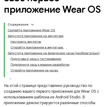
приложение Wear OS
Содержание
Создайте приложение Wear OS
Запустите приложение на эмуляторе
Настроить эмулятор
Откройте приложение в эмуляторе.
Запустите приложение на физических часах (необязательно)
Подготовьте часы к тестированию
Подключите часы к машине разработки
Откройте приложение на часах.
На этой странице представлено руководство по
созданию вашего первого приложения для Wear OS с
использованием шаблона из Android Studio. В
приложении демонстрируются различные способы