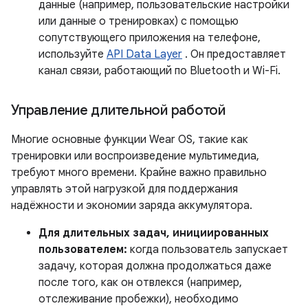
данные (например, пользовательские настройки
или данные о тренировках) с помощью
сопутствующего приложения на телефоне,
используйте
API Data Layer
. Он предоставляет
канал связи, работающий по Bluetooth и Wi-Fi.
Управление длительной работой
Многие основные функции Wear OS, такие как
тренировки или воспроизведение мультимедиа,
требуют много времени. Крайне важно правильно
управлять этой нагрузкой для поддержания
надёжности и экономии заряда аккумулятора.
Для длительных задач, инициированных
пользователем:
когда пользователь запускает
задачу, которая должна продолжаться даже
после того, как он отвлекся (например,
отслеживание пробежки), необходимо