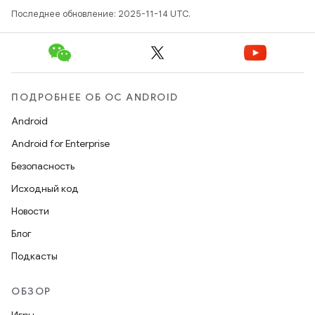
Последнее обновление: 2025-11-14 UTC.
ПОДРОБНЕЕ ОБ ОС ANDROID
Android
Android for Enterprise
Безопасность
Исходный код
Новости
Блог
Подкасты
ОБЗОР