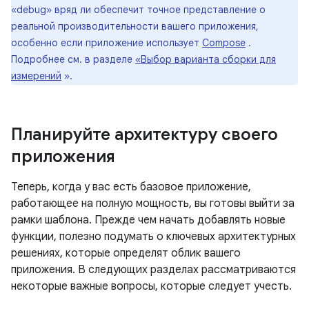
«debug» вряд ли обеспечит точное представление о
реальной производительности вашего приложения,
особенно если приложение использует
Compose
.
Подробнее см. в разделе
«Выбор варианта сборки для
измерений
».
Планируйте архитектуру своего
приложения
Теперь, когда у вас есть базовое приложение,
работающее на полную мощность, вы готовы выйти за
рамки шаблона. Прежде чем начать добавлять новые
функции, полезно подумать о ключевых архитектурных
решениях, которые определят облик вашего
приложения. В следующих разделах рассматриваются
некоторые важные вопросы, которые следует учесть.