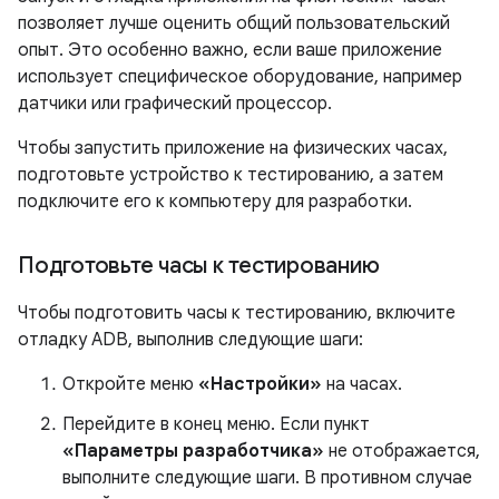
позволяет лучше оценить общий пользовательский
опыт. Это особенно важно, если ваше приложение
использует специфическое оборудование, например
датчики или графический процессор.
Чтобы запустить приложение на физических часах,
подготовьте устройство к тестированию, а затем
подключите его к компьютеру для разработки.
Подготовьте часы к тестированию
Чтобы подготовить часы к тестированию, включите
отладку ADB, выполнив следующие шаги:
Откройте меню
«Настройки»
на часах.
Перейдите в конец меню. Если пункт
«Параметры разработчика»
не отображается,
выполните следующие шаги. В противном случае