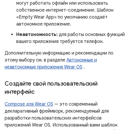
могут работать офлайн или использовать
собственное интернет-соединение. Шаблон
«Empty Wear App» по умолчанию создаёт
автономное приложение.
Неавтономность:
для работы основных функций
вашего приложения требуется телефон.
Дополнительную информацию и рекомендации по
этому выбору см. в разделе
Автономные и
неавтономные приложения Wear OS
.
Создайте свой пользовательский
интерфейс
Compose для Wear OS
— это современный
декларативный фреймворк, рекомендуемый для
разработки пользовательских интерфейсов
приложений Wear OS. Использованный вами шаблон