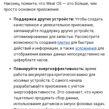
Наконец, помните, что Wear OS — это больше, чем
просто основное приложение.
Поддержка других устройств:
Чтобы создать
качественное и увлекательное приложение,
запланируйте поддержку других устройств,
оптимизированных для запястья. Рассмотрите
возможность создания
плитки
для быстрых
действий и информации, а также
усложнения
для
отображения важных данных непосредственно на
циферблате часов.
Планируйте энергоэффективность:
время
работы аккумулятора критически важно для
носимых устройств. С самого начала
разрабатывайте приложение с учётом
энергоэффективности. Это означает, что нужно
тщательно продумать сбор данных,
использование датчиков и запуск фоновых задач.