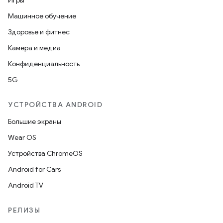
Игры
Машинное обучение
Здоровье и фитнес
Камера и медиа
Конфиденциальность
5G
УСТРОЙСТВА ANDROID
Большие экраны
Wear OS
Устройства ChromeOS
Android for Cars
Android TV
РЕЛИЗЫ