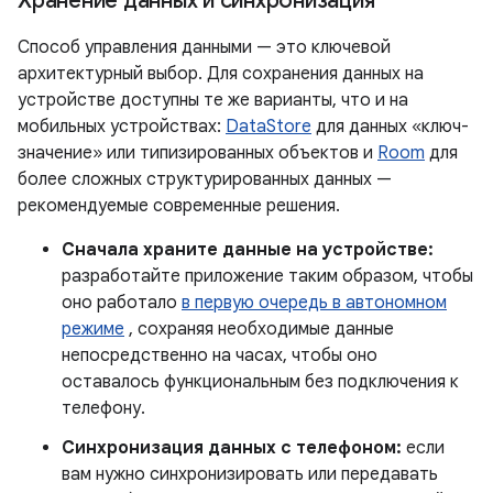
Хранение данных и синхронизация
Способ управления данными — это ключевой
архитектурный выбор. Для сохранения данных на
устройстве доступны те же варианты, что и на
мобильных устройствах:
DataStore
для данных «ключ-
значение» или типизированных объектов и
Room
для
более сложных структурированных данных —
рекомендуемые современные решения.
Сначала храните данные на устройстве:
разработайте приложение таким образом, чтобы
оно работало
в первую очередь в автономном
режиме
, сохраняя необходимые данные
непосредственно на часах, чтобы оно
оставалось функциональным без подключения к
телефону.
Синхронизация данных с телефоном:
если
вам нужно синхронизировать или передавать