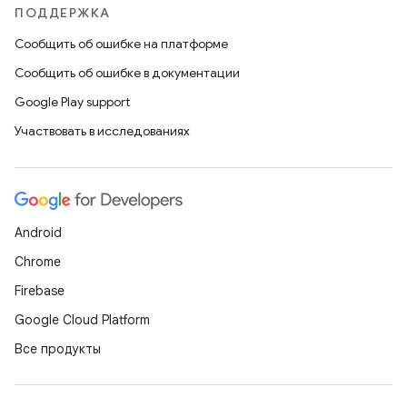
ПОДДЕРЖКА
Сообщить об ошибке на платформе
Сообщить об ошибке в документации
Google Play support
Участвовать в исследованиях
Android
Chrome
Firebase
Google Cloud Platform
Все продукты