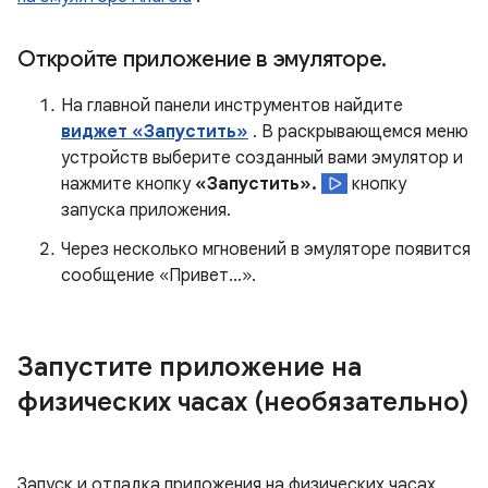
Откройте приложение в эмуляторе
.
На главной панели инструментов найдите
виджет «Запустить»
. В раскрывающемся меню
устройств выберите созданный вами эмулятор и
нажмите кнопку
«Запустить».
кнопку
запуска приложения.
Через несколько мгновений в эмуляторе появится
сообщение «Привет...».
Запустите приложение на
физических часах (необязательно)
Запуск и отладка приложения на физических часах