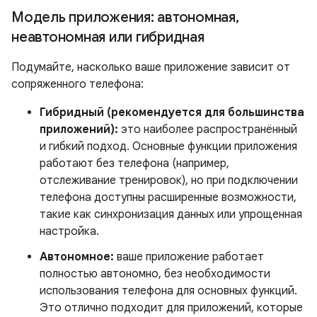
Модель приложения: автономная
,
неавтономная или гибридная
Подумайте, насколько ваше приложение зависит от
сопряженного телефона:
Гибридный (рекомендуется для большинства
приложений):
это наиболее распространённый
и гибкий подход. Основные функции приложения
работают без телефона (например,
отслеживание тренировок), но при подключении
телефона доступны расширенные возможности,
такие как синхронизация данных или упрощенная
настройка.
Автономное:
ваше приложение работает
полностью автономно, без необходимости
использования телефона для основных функций.
Это отлично подходит для приложений, которые