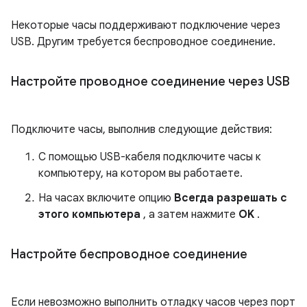
Некоторые часы поддерживают подключение через
USB. Другим требуется беспроводное соединение.
Настройте проводное соединение через USB
Подключите часы, выполнив следующие действия:
С помощью USB-кабеля подключите часы к
компьютеру, на котором вы работаете.
На часах включите опцию
Всегда разрешать с
этого компьютера
, а затем нажмите
OK
.
Настройте беспроводное соединение
Если невозможно выполнить отладку часов через порт