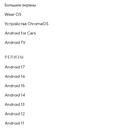
Большие экраны
Wear OS
Устройства ChromeOS
Android for Cars
Android TV
РЕЛИЗЫ
Android 17
Android 16
Android 15
Android 14
Android 13
Android 12
Android 11