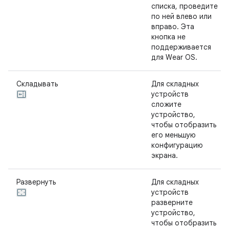
списка, проведите
по ней влево или
вправо. Эта
кнопка не
поддерживается
для Wear OS.
Складывать
Для складных
устройств
сложите
устройство,
чтобы отобразить
его меньшую
конфигурацию
экрана.
Развернуть
Для складных
устройств
разверните
устройство,
чтобы отобразить