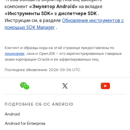
компонент
«Эмулятор Android»
на вкладке
«Инструменты SDK»
в
диспетчере SDK
.
Инструкции см. в разделе
Обновление инструментов с
помощью SDK Manager
.
Контент и образцы кода на этой странице предоставлены по
лицензиям
. Java и OpenJDK – это зарегистрированные товарные
знаки корпорации Oracle и ее аффилированных лиц.
Последнее обновление: 2026-03-06 UTC.
ПОДРОБНЕЕ ОБ ОС ANDROID
Android
Android for Enterprise