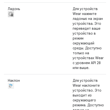
Ладонь
Для устройств
Wear нажмите
ладонью на экран
устройства. Это
переведет ваше
устройство в
режим
окружающей
среды. Доступно
только на
устройствах Wear
с уровнем API 28
или выше.
Наклон
Для устройств
Wear наклоните
устройство. Это
выходит из
окружающего
режима. Доступно