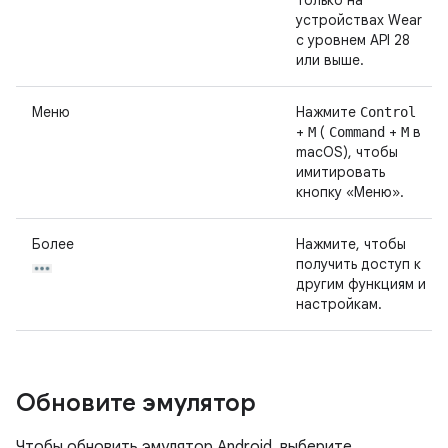
только на
устройствах Wear
с уровнем API 28
или выше.
Меню
Нажмите
Control
+
(
+
в
M
Command
M
macOS), чтобы
имитировать
кнопку «Меню».
Более
Нажмите, чтобы
получить доступ к
другим функциям и
настройкам.
Обновите эмулятор
Чтобы обновить эмулятор Android, выберите