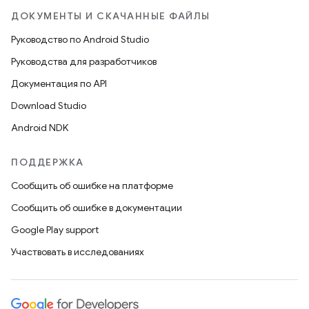
ДОКУМЕНТЫ И СКАЧАННЫЕ ФАЙЛЫ
Руководство по Android Studio
Руководства для разработчиков
Документация по API
Download Studio
Android NDK
ПОДДЕРЖКА
Сообщить об ошибке на платформе
Сообщить об ошибке в документации
Google Play support
Участвовать в исследованиях