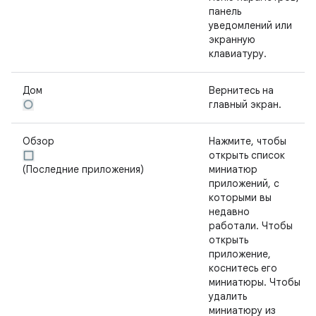
панель
уведомлений или
экранную
клавиатуру.
Дом
Вернитесь на
главный экран.
Обзор
Нажмите, чтобы
открыть список
(Последние приложения)
миниатюр
приложений, с
которыми вы
недавно
работали. Чтобы
открыть
приложение,
коснитесь его
миниатюры. Чтобы
удалить
миниатюру из