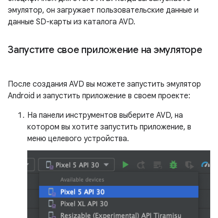
эмулятор, он загружает пользовательские данные и
данные SD-карты из каталога AVD.
Запустите свое приложение на эмуляторе
После создания AVD вы можете запустить эмулятор
Android и запустить приложение в своем проекте:
На панели инструментов выберите AVD, на
котором вы хотите запустить приложение, в
меню целевого устройства.