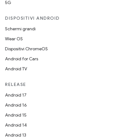
5G
DISPOSITIVI ANDROID
Schermi grandi
Wear OS
Dispositivi ChromeOS
Android for Cars
Android TV
RELEASE
Android 17
Android 16
Android 15
Android 14
Android 13