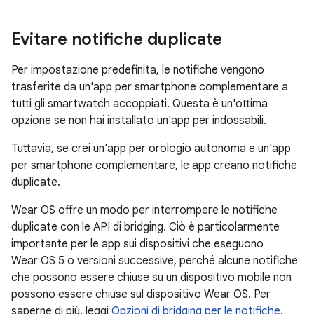
Evitare notifiche duplicate
Per impostazione predefinita, le notifiche vengono
trasferite da un'app per smartphone complementare a
tutti gli smartwatch accoppiati. Questa è un'ottima
opzione se non hai installato un'app per indossabili.
Tuttavia, se crei un'app per orologio autonoma e un'app
per smartphone complementare, le app creano notifiche
duplicate.
Wear OS offre un modo per interrompere le notifiche
duplicate con le API di bridging. Ciò è particolarmente
importante per le app sui dispositivi che eseguono
Wear OS 5 o versioni successive, perché alcune notifiche
che possono essere chiuse su un dispositivo mobile non
possono essere chiuse sul dispositivo Wear OS. Per
saperne di più, leggi
Opzioni di bridging per le notifiche
.