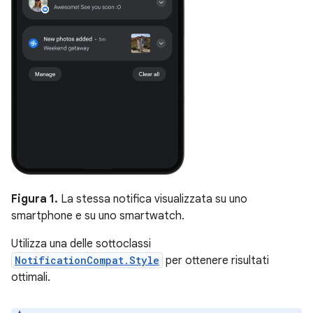
Figura 1.
La stessa notifica visualizzata su uno
smartphone e su uno smartwatch.
Utilizza una delle sottoclassi
NotificationCompat.Style
per ottenere risultati
ottimali.