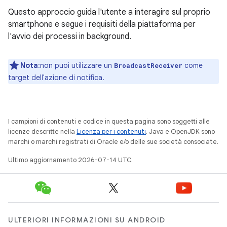
Questo approccio guida l'utente a interagire sul proprio
smartphone e segue i requisiti della piattaforma per
l'avvio dei processi in background.
Nota
:non puoi utilizzare un
come
BroadcastReceiver
target dell'azione di notifica.
I campioni di contenuti e codice in questa pagina sono soggetti alle
licenze descritte nella
Licenza per i contenuti
. Java e OpenJDK sono
marchi o marchi registrati di Oracle e/o delle sue società consociate.
Ultimo aggiornamento 2026-07-14 UTC.
ULTERIORI INFORMAZIONI SU ANDROID