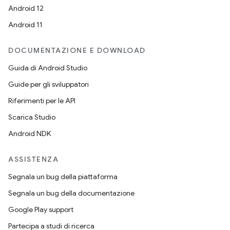
Android 12
Android 11
DOCUMENTAZIONE E DOWNLOAD
Guida di Android Studio
Guide per gli sviluppatori
Riferimenti per le API
Scarica Studio
Android NDK
ASSISTENZA
Segnala un bug della piattaforma
Segnala un bug della documentazione
Google Play support
Partecipa a studi di ricerca