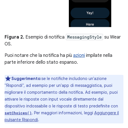
Figura 2.
Esempio di notifica
MessagingStyle
su Wear
OS.
Puoi notare che la notifica ha più
azioni
impilate nella
parte inferiore dello stato espanso.
Suggerimento
:se le notifiche includono un'azione
"Rispondi", ad esempio per un'app di messaggistica, puoi
migliorare il comportamento della notifica. Ad esempio, puoi
attivare le risposte con input vocale direttamente dal
dispositivo indossabile o le risposte di testo predefinite con
. Per maggiori informazioni, leggi
Aggiungere il
setChoices()
pulsante Rispondi
.