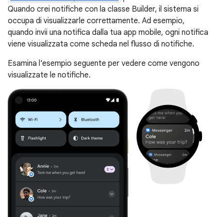
Quando crei notifiche con la classe Builder, il sistema si
occupa di visualizzarle correttamente. Ad esempio,
quando invii una notifica dalla tua app mobile, ogni notifica
viene visualizzata come scheda nel flusso di notifiche.
Esamina l'esempio seguente per vedere come vengono
visualizzate le notifiche.