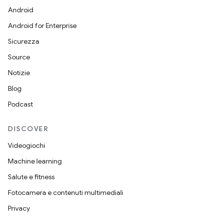
Android
Android for Enterprise
Sicurezza
Source
Notizie
Blog
Podcast
DISCOVER
Videogiochi
Machine learning
Salute e fitness
Fotocamera e contenuti multimediali
Privacy