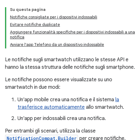
Su questa pagina
Notifiche consigliate per i dispositivi indossabili
Evitare notifiche duplicate
Aggiungere funzionalità specifiche per i dispositivi indossabili a una
notifica
Avviare l'app Telefono da un dispositivo indossabile
Le notifiche sugli smartwatch utilizzano le stesse API e
hanno la stessa struttura delle notifiche sugli smartphone.
Le notifiche possono essere visualizzate su uno
smartwatch in due modi:
Un'app mobile crea una notifica e il sistema
la
trasferisce automaticamente
allo smartwatch.
Un'app per indossabili crea una notifica.
Per entrambi gli scenari, utilizza la classe
NotificationCompat.Builder
per creare notifiche.