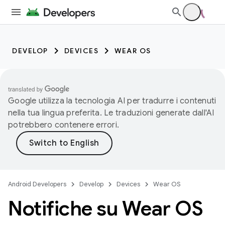
DEVELOP
DEVICES
WEAR OS
Google utilizza la tecnologia AI per tradurre i contenuti
nella tua lingua preferita. Le traduzioni generate dall'AI
potrebbero contenere errori.
Android Developers
Develop
Devices
Wear OS
Notifiche su Wear OS