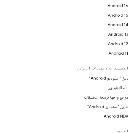
Android 16
Android 15
Android 14
Android 13
Android 12
Android 11
المستندات وعمليات التنزيل
دليل "استوديو Android"
أدلّة المطورين
مرجع واجهة برمجة التطبيقات
تنزيل "استوديو Android"
Android NDK
الدعم