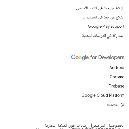
الإبلاغ عن خطأ في النظام الأساسي
الإبلاغ عن خطأ في المستندات
Google Play support
المشاركة في الدراسات البحثية
Android
Chrome
Firebase
Google Cloud Platform
كلّ المنتجات
الخصوصية
الترخيص
إرشادات حول العلامة التجارية