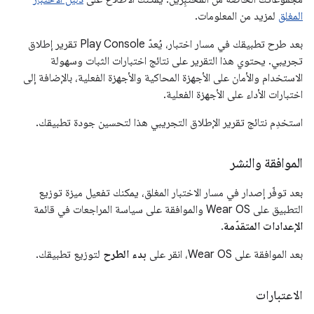
المغلق
لمزيد من المعلومات.
بعد طرح تطبيقك في مسار اختبار، يُعدّ Play Console تقرير إطلاق
تجريبي. يحتوي هذا التقرير على نتائج اختبارات الثبات وسهولة
الاستخدام والأمان على الأجهزة المحاكية والأجهزة الفعلية، بالإضافة إلى
اختبارات الأداء على الأجهزة الفعلية.
استخدِم نتائج تقرير الإطلاق التجريبي هذا لتحسين جودة تطبيقك.
الموافقة والنشر
بعد توفّر إصدار في مسار الاختبار المغلق، يمكنك تفعيل ميزة توزيع
التطبيق على Wear OS والموافقة على سياسة المراجعات في قائمة
الإعدادات المتقدّمة
.
بعد الموافقة على Wear OS، انقر على
بدء الطرح
لتوزيع تطبيقك.
الاعتبارات