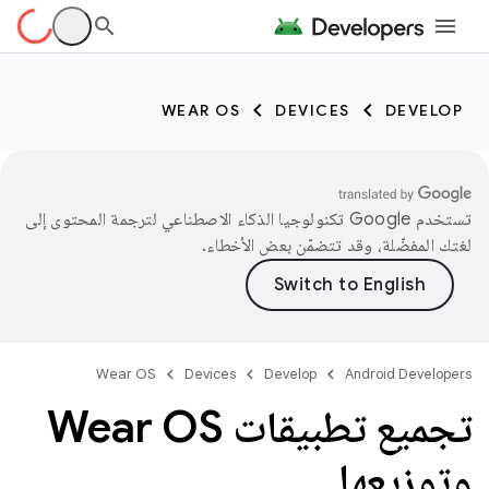
WEAR OS
DEVICES
DEVELOP
تستخدم Google تكنولوجيا الذكاء الاصطناعي لترجمة المحتوى إلى
لغتك المفضّلة، وقد تتضمّن بعض الأخطاء.
Wear OS
Devices
Develop
Android Developers
تجميع تطبيقات Wear OS
وتوزيعها