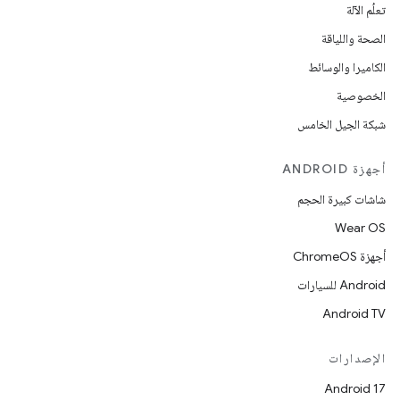
تعلُم الآلة
الصحة واللياقة
الكاميرا والوسائط
الخصوصية
شبكة الجيل الخامس
أجهزة ANDROID
شاشات كبيرة الحجم
Wear OS
أجهزة ChromeOS
Android للسيارات
Android TV
الإصدارات
Android 17