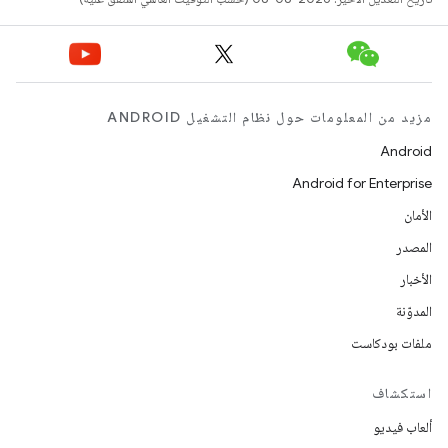
مزيد من المعلومات حول نظام التشغيل ANDROID
Android
Android for Enterprise
الأمان
المصدر
الأخبار
المدوّنة
ملفات بودكاست
استكشاف
ألعاب فيديو