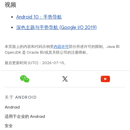
视频
Android 10：手势导航
深色主题与手势导航 (Google I/O 2019)
本页面上的内容和代码示例受
内容许可
部分所述许可的限制。Java 和
OpenJDK 是 Oracle 和/或其关联公司的注册商标。
最后更新时间 (UTC)：2026-07-15。
关于 ANDROID
Android
适用于企业的 Android
安全