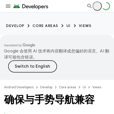
DEVELOP
CORE AREAS
UI
VIEWS
Google 会使用 AI 技术将内容翻译成您偏好的语言。AI 翻
译可能包含错误。
Android Developers
Develop
Core areas
UI
Views
确保与手势导航兼容