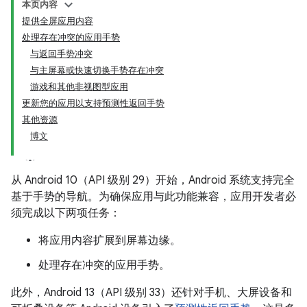
本页内容
提供全屏应用内容
处理存在冲突的应用手势
与返回手势冲突
与主屏幕或快速切换手势存在冲突
游戏和其他非视图型应用
更新您的应用以支持预测性返回手势
其他资源
博文
从 Android 10（API 级别 29）开始，Android 系统支持完全
基于手势的导航。为确保应用与此功能兼容，应用开发者必
须完成以下两项任务：
将应用内容扩展到屏幕边缘。
处理存在冲突的应用手势。
此外，Android 13（API 级别 33）还针对手机、大屏设备和