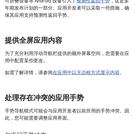
可折叠设备等 Android 设备引入了
预测性返回手势
，这是多
年期发布计划的一部分。应用开发者可以采取一些措施，确
保其应用支持预测性返回手势。
提供全屏应用内容
为了充分利用浮动导航栏提供的额外屏幕空间，您需要在应
用中配置某些更改。
如需了解详情，请参阅
在应用中以无边框方式显示内容
。
处理存在冲突的应用手势
手势导航模式可能会与应用开发者以前所用的手势冲突。因
此，您可能需要调整应用界面。