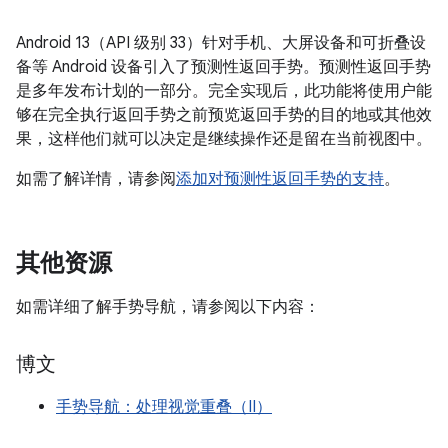
Android 13（API 级别 33）针对手机、大屏设备和可折叠设
备等 Android 设备引入了预测性返回手势。预测性返回手势
是多年发布计划的一部分。完全实现后，此功能将使用户能
够在完全执行返回手势之前预览返回手势的目的地或其他效
果，这样他们就可以决定是继续操作还是留在当前视图中。
如需了解详情，请参阅
添加对预测性返回手势的支持
。
其他资源
如需详细了解手势导航，请参阅以下内容：
博文
手势导航：处理视觉重叠（II）