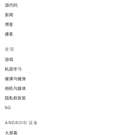
源代码
新闻
博客
播客
发现
游戏
机器学习
健康与健身
相机与媒体
隐私权政策
5G
ANDROID 设备
大屏幕