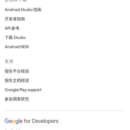
Android Studio 指南
开发者指南
API 参考
下载 Studio
Android NDK
支持
报告平台错误
报告文档错误
Google Play support
参加调查研究