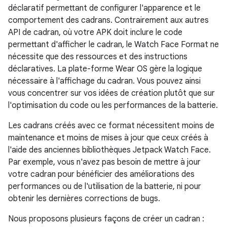
déclaratif permettant de configurer l'apparence et le
comportement des cadrans. Contrairement aux autres
API de cadran, où votre APK doit inclure le code
permettant d'afficher le cadran, le Watch Face Format ne
nécessite que des ressources et des instructions
déclaratives. La plate-forme Wear OS gère la logique
nécessaire à l'affichage du cadran. Vous pouvez ainsi
vous concentrer sur vos idées de création plutôt que sur
l'optimisation du code ou les performances de la batterie.
Les cadrans créés avec ce format nécessitent moins de
maintenance et moins de mises à jour que ceux créés à
l'aide des anciennes bibliothèques Jetpack Watch Face.
Par exemple, vous n'avez pas besoin de mettre à jour
votre cadran pour bénéficier des améliorations des
performances ou de l'utilisation de la batterie, ni pour
obtenir les dernières corrections de bugs.
Nous proposons plusieurs façons de créer un cadran :