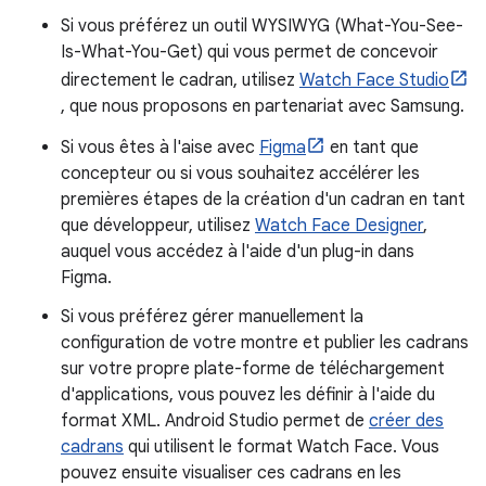
Si vous préférez un outil WYSIWYG (What-You-See-
Is-What-You-Get) qui vous permet de concevoir
directement le cadran, utilisez
Watch Face Studio
, que nous proposons en partenariat avec Samsung.
Si vous êtes à l'aise avec
Figma
en tant que
concepteur ou si vous souhaitez accélérer les
premières étapes de la création d'un cadran en tant
que développeur, utilisez
Watch Face Designer
,
auquel vous accédez à l'aide d'un plug-in dans
Figma.
Si vous préférez gérer manuellement la
configuration de votre montre et publier les cadrans
sur votre propre plate-forme de téléchargement
d'applications, vous pouvez les définir à l'aide du
format XML. Android Studio permet de
créer des
cadrans
qui utilisent le format Watch Face. Vous
pouvez ensuite visualiser ces cadrans en les