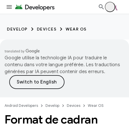
DEVELOP
DEVICES
WEAR OS
Google utilise la technologie IA pour traduire le
contenu dans votre langue préférée. Les traductions
générées par IA peuvent contenir des erreurs.
Android Developers
Develop
Devices
Wear OS
Format de cadran