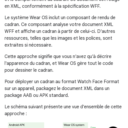
en XML, conformément à la spécification WFF.
Le système Wear OS inclut un composant de rendu de
cadran. Ce composant analyse votre document XML
WFF et affiche un cadran à partir de celui-ci. D'autres
ressources, telles que les images et les polices, sont
extraites si nécessaire.
Cette approche signifie que vous n'avez qu'à décrire
l'apparence du cadran, et Wear OS gère tout le code
pour dessiner le cadran.
Pour déployer un cadran au format Watch Face Format
sur un appareil, packagez le document XML dans un
package AAB ou APK standard.
Le schéma suivant présente une vue d'ensemble de cette
approche :