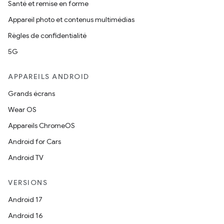
Santé et remise en forme
Appareil photo et contenus multimédias
Règles de confidentialité
5G
APPAREILS ANDROID
Grands écrans
Wear OS
Appareils ChromeOS
Android for Cars
Android TV
VERSIONS
Android 17
Android 16