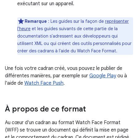
exécutant sur un appareil.
Remarque
: Les guides sur la façon de
représenter
l'heure
et les guides suivants de cette partie de la
documentation s'adressent aux développeurs qui
utilisent XML ou qui créent des outils personnalisés pour
créer des cadrans à l'aide du Watch Face Format.
Une fois votre cadran créé, vous pouvez le publier de
différentes manières, par exemple sur
Google Play
ou à
l'aide de
Watch Face Push
.
À propos de ce format
Au cœur d'un cadran au format Watch Face Format
(WFF) se trouve un document qui définit la mise en page
et le comportement du cadran. Ce document est rédigé