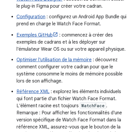
le plug-in Figma pour créer votre cadran.
Configuration
: configurez un Android App Bundle qui
prend en charge le Watch Face Format.
Exemples GitHub
: commencez à créer des
exemples de cadrans et à les déployer sur
l'émulateur Wear OS ou sur votre appareil physique.
Optimiser l'utilisation de la mémoire
: découvrez
comment configurer votre cadran pour que le
système consomme le moins de mémoire possible
lors de son affichage.
Référence XML
: explorez les éléments individuels
qui font partie d'un fichier Watch Face Format.
L'élément racine est toujours
WatchFace
.
Remarque : Pour afficher les fonctionnalités d'une
version spécifique de Watch Face Format dans la
référence XML, assurez-vous que le bouton de la