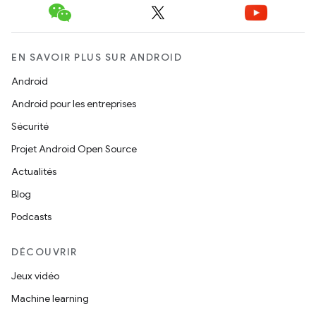
EN SAVOIR PLUS SUR ANDROID
Android
Android pour les entreprises
Sécurité
Projet Android Open Source
Actualités
Blog
Podcasts
DÉCOUVRIR
Jeux vidéo
Machine learning