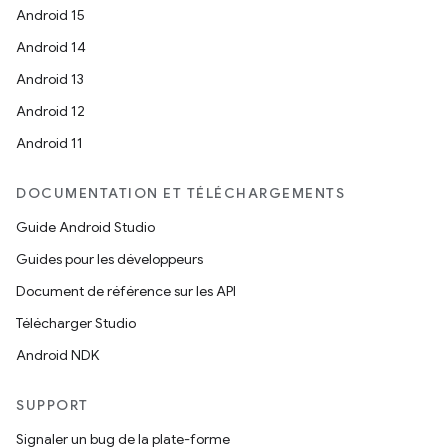
Android 15
Android 14
Android 13
Android 12
Android 11
DOCUMENTATION ET TÉLÉCHARGEMENTS
Guide Android Studio
Guides pour les développeurs
Document de référence sur les API
Télécharger Studio
Android NDK
SUPPORT
Signaler un bug de la plate-forme