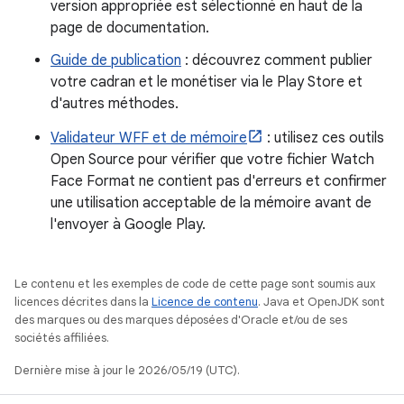
version appropriée est sélectionné en haut de la
page de documentation.
Guide de publication
: découvrez comment publier
votre cadran et le monétiser via le Play Store et
d'autres méthodes.
Validateur WFF et de mémoire
: utilisez ces outils
Open Source pour vérifier que votre fichier Watch
Face Format ne contient pas d'erreurs et confirmer
une utilisation acceptable de la mémoire avant de
l'envoyer à Google Play.
Le contenu et les exemples de code de cette page sont soumis aux
licences décrites dans la
Licence de contenu
. Java et OpenJDK sont
des marques ou des marques déposées d'Oracle et/ou de ses
sociétés affiliées.
Dernière mise à jour le 2026/05/19 (UTC).