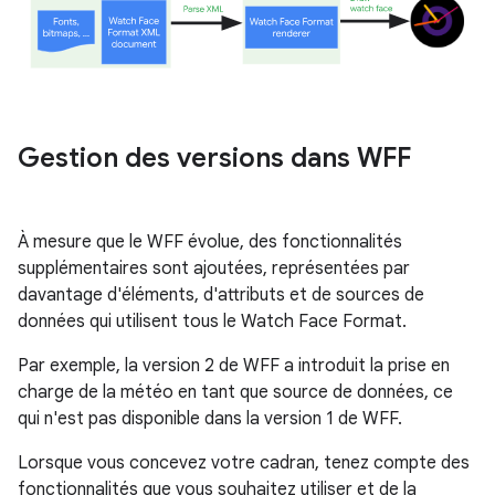
Gestion des versions dans WFF
À mesure que le WFF évolue, des fonctionnalités
supplémentaires sont ajoutées, représentées par
davantage d'éléments, d'attributs et de sources de
données qui utilisent tous le Watch Face Format.
Par exemple, la version 2 de WFF a introduit la prise en
charge de la météo en tant que source de données, ce
qui n'est pas disponible dans la version 1 de WFF.
Lorsque vous concevez votre cadran, tenez compte des
fonctionnalités que vous souhaitez utiliser et de la