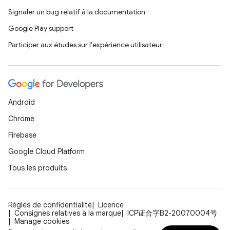
Signaler un bug relatif à la documentation
Google Play support
Participer aux études sur l'expérience utilisateur
Android
Chrome
Firebase
Google Cloud Platform
Tous les produits
Règles de confidentialité
Licence
Consignes relatives à la marque
ICP证合字B2-20070004号
Manage cookies