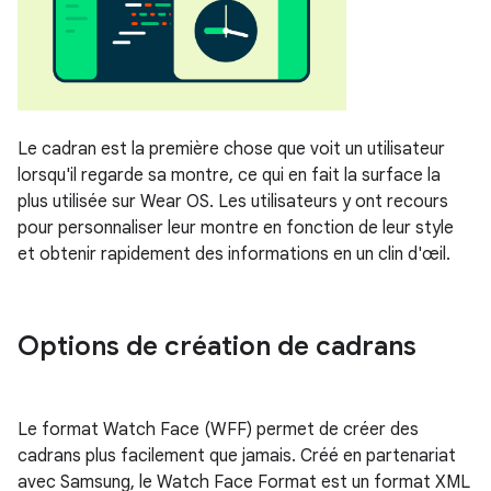
Le cadran est la première chose que voit un utilisateur
lorsqu'il regarde sa montre, ce qui en fait la surface la
plus utilisée sur Wear OS. Les utilisateurs y ont recours
pour personnaliser leur montre en fonction de leur style
et obtenir rapidement des informations en un clin d'œil.
Options de création de cadrans
Le format Watch Face (WFF) permet de créer des
cadrans plus facilement que jamais. Créé en partenariat
avec Samsung, le Watch Face Format est un format XML