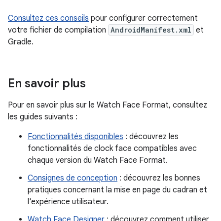
Consultez ces conseils
pour configurer correctement
votre fichier de compilation
AndroidManifest.xml
et
Gradle.
En savoir plus
Pour en savoir plus sur le Watch Face Format, consultez
les guides suivants :
Fonctionnalités disponibles
: découvrez les
fonctionnalités de clock face compatibles avec
chaque version du Watch Face Format.
Consignes de conception
: découvrez les bonnes
pratiques concernant la mise en page du cadran et
l'expérience utilisateur.
Watch Face Designer
: découvrez comment utiliser