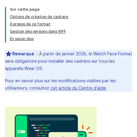
Sur cette page
Options de création de cadrans
À propos de ce format
Gestion des versions dans WFF
En savoir plus
Remarque
: À partir de janvier 2026, le Watch Face Format
sera obligatoire pour installer des cadrans sur tous les
appareils Wear OS.
Pour en savoir plus sur les modifications visibles par les
utilisateurs, consultez
cet article du Centre d'aide
.