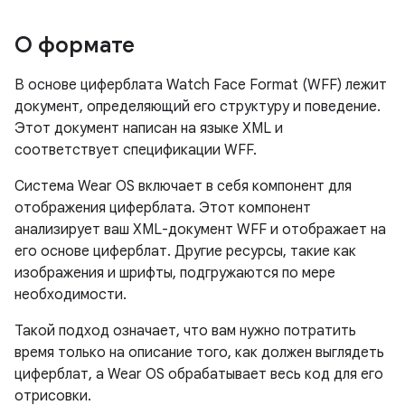
О формате
В основе циферблата Watch Face Format (WFF) лежит
документ, определяющий его структуру и поведение.
Этот документ написан на языке XML и
соответствует спецификации WFF.
Система Wear OS включает в себя компонент для
отображения циферблата. Этот компонент
анализирует ваш XML-документ WFF и отображает на
его основе циферблат. Другие ресурсы, такие как
изображения и шрифты, подгружаются по мере
необходимости.
Такой подход означает, что вам нужно потратить
время только на описание того, как должен выглядеть
циферблат, а Wear OS обрабатывает весь код для его
отрисовки.