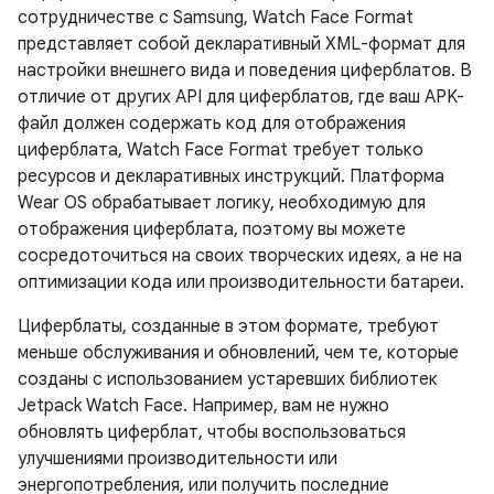
сотрудничестве с Samsung, Watch Face Format
представляет собой декларативный XML-формат для
настройки внешнего вида и поведения циферблатов. В
отличие от других API для циферблатов, где ваш APK-
файл должен содержать код для отображения
циферблата, Watch Face Format требует только
ресурсов и декларативных инструкций. Платформа
Wear OS обрабатывает логику, необходимую для
отображения циферблата, поэтому вы можете
сосредоточиться на своих творческих идеях, а не на
оптимизации кода или производительности батареи.
Циферблаты, созданные в этом формате, требуют
меньше обслуживания и обновлений, чем те, которые
созданы с использованием устаревших библиотек
Jetpack Watch Face. Например, вам не нужно
обновлять циферблат, чтобы воспользоваться
улучшениями производительности или
энергопотребления, или получить последние