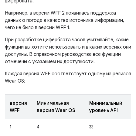
циферблата.
Например, в версии WFF 2 появилась поддержка
данных о погоде в качестве источника информации,
чего не было в версии WFF 1.
При разработке циферблата часов учитывайте, какие
функции вы хотите использовать и в каких версиях они
доступны. В справочном руководстве все функции
отмечены с указанием их доступности.
Каждая версия WFF соответствует одному из релизов
Wear OS:
версия
Минимальная
Минимальный
WFF
версия Wear OS
уровень API
1
4
33