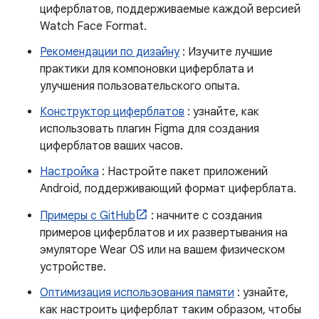
циферблатов, поддерживаемые каждой версией
Watch Face Format.
Рекомендации по дизайну
: Изучите лучшие
практики для компоновки циферблата и
улучшения пользовательского опыта.
Конструктор циферблатов
: узнайте, как
использовать плагин Figma для создания
циферблатов ваших часов.
Настройка
: Настройте пакет приложений
Android, поддерживающий формат циферблата.
Примеры с GitHub
: начните с создания
примеров циферблатов и их развертывания на
эмуляторе Wear OS или на вашем физическом
устройстве.
Оптимизация использования памяти
: узнайте,
как настроить циферблат таким образом, чтобы