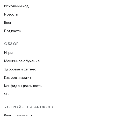
Исходный код
Новости
Блог
Подкасты
ОБЗОР
Игры
Машинное обучение
Здоровье и фитнес
Камера и медиа
Конфиденциальность
5G
УСТРОЙСТВА ANDROID
Большие экраны