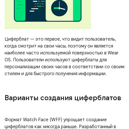
Циферблат — это первое, что видит пользователь,
когда смотрит на свои часы, поэтому он является
наиболее часто используемой поверхностью в Wear
OS. Пользователи используют циферблаты для
персонализации своих часов в соответствии со своим
стилем и для быстрого получения информации.
Варианты создания циферблатов
Формат Watch Face (WFF) упрощает создание
циферблатов как никогда раньше. Разработанный в