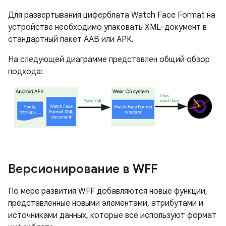
Для развертывания циферблата Watch Face Format на
устройстве необходимо упаковать XML-документ в
стандартный пакет AAB или APK.
На следующей диаграмме представлен общий обзор
подхода:
Версионирование в WFF
По мере развития WFF добавляются новые функции,
представленные новыми элементами, атрибутами и
источниками данных, которые все используют формат