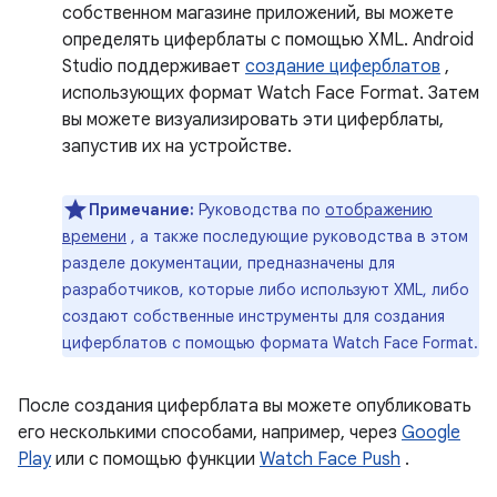
собственном магазине приложений, вы можете
определять циферблаты с помощью XML. Android
Studio поддерживает
создание циферблатов
,
использующих формат Watch Face Format. Затем
вы можете визуализировать эти циферблаты,
запустив их на устройстве.
Примечание:
Руководства по
отображению
времени
, а также последующие руководства в этом
разделе документации, предназначены для
разработчиков, которые либо используют XML, либо
создают собственные инструменты для создания
циферблатов с помощью формата Watch Face Format.
После создания циферблата вы можете опубликовать
его несколькими способами, например, через
Google
Play
или с помощью функции
Watch Face Push
.