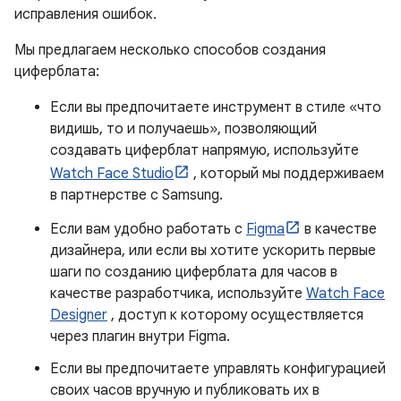
исправления ошибок.
Мы предлагаем несколько способов создания
циферблата:
Если вы предпочитаете инструмент в стиле «что
видишь, то и получаешь», позволяющий
создавать циферблат напрямую, используйте
Watch Face Studio
, который мы поддерживаем
в партнерстве с Samsung.
Если вам удобно работать с
Figma
в качестве
дизайнера, или если вы хотите ускорить первые
шаги по созданию циферблата для часов в
качестве разработчика, используйте
Watch Face
Designer
, доступ к которому осуществляется
через плагин внутри Figma.
Если вы предпочитаете управлять конфигурацией
своих часов вручную и публиковать их в