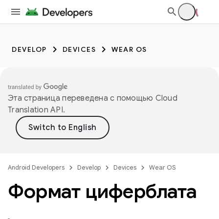
DEVELOP
DEVICES
WEAR OS
Эта страница переведена с помощью
Cloud
Translation API
.
Android Developers
Develop
Devices
Wear OS
Формат циферблата