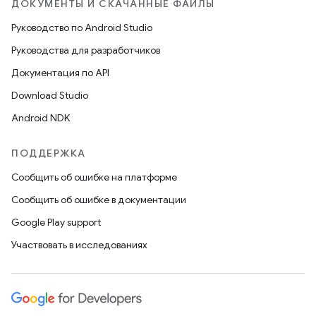
ДОКУМЕНТЫ И СКАЧАННЫЕ ФАЙЛЫ
Руководство по Android Studio
Руководства для разработчиков
Документация по API
Download Studio
Android NDK
ПОДДЕРЖКА
Сообщить об ошибке на платформе
Сообщить об ошибке в документации
Google Play support
Участвовать в исследованиях