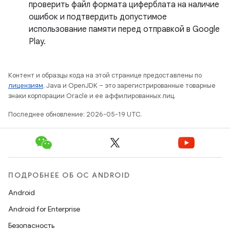
проверить файл формата циферблата на наличие
ошибок и подтвердить допустимое
использование памяти перед отправкой в ​​Google
Play.
Контент и образцы кода на этой странице предоставлены по
лицензиям
. Java и OpenJDK – это зарегистрированные товарные
знаки корпорации Oracle и ее аффилированных лиц.
Последнее обновление: 2026-05-19 UTC.
ПОДРОБНЕЕ ОБ ОС ANDROID
Android
Android for Enterprise
Безопасность