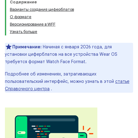
Содержание
Варианты создания циферблатов
О формате
Версионирование в WFF
Узнать больше
Примечание:
Начиная с января 2026 года, для
установки циферблатов на все устройства Wear OS
требуется формат Watch Face Format.
Подробнее об изменениях, затрагивающих
пользовательский интерфейс, можно узнать в этой
статье
Справочного центра
.