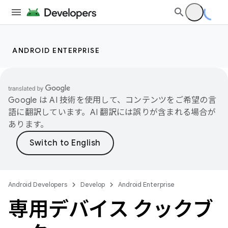
ANDROID ENTERPRISE
Google は AI 技術を使用して、コンテンツをご希望の言
語に翻訳しています。AI 翻訳には誤りが含まれる場合が
あります。
Android Developers
Develop
Android Enterprise
専用デバイス クックブ