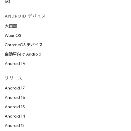
5G
ANDROID デバイス
大画面
Wear OS
ChromeOS デバイス
自動車向け Android
Android TV
リリース
Android 17
Android 16
Android 15
Android 14
Android 13