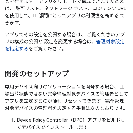
とを行えます。 アプリをリモートで構成できますたとえ
ば、 許可リスト、ネットワーク ホスト、コンテンツ URL
を使用して、IT 部門にとってアプリの利便性を高める で
きます。
アプリでその設定を公開する場合は、 ご覧くださいアプ
リの構成の公開と 設定を変更する場合は、
管理対象設定
を指定する
をご覧ください。
開発のセットアップ
専用デバイス向けのソリューションを開発する場合、 工
場出荷状態ではない完全管理対象デバイスの管理者として
アプリを設定するのが便利 リセットできます。完全管理
対象デバイスの管理者を設定する手順は次のとおりです。
Device Policy Controller（DPC）アプリをビルドし
てデバイスでインストールします。