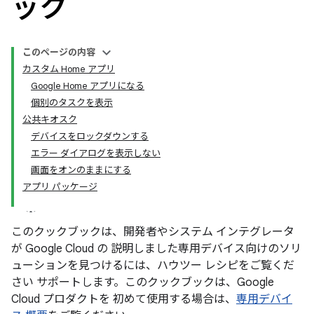
ック
このページの内容
カスタム Home アプリ
Google Home アプリになる
個別のタスクを表示
公共キオスク
デバイスをロックダウンする
エラー ダイアログを表示しない
画面をオンのままにする
アプリ パッケージ
このクックブックは、開発者やシステム インテグレータ
が Google Cloud の 説明しました専用デバイス向けのソリ
ューションを見つけるには、ハウツー レシピをご覧くだ
さい サポートします。このクックブックは、Google
Cloud プロダクトを 初めて使用する場合は、
専用デバイ