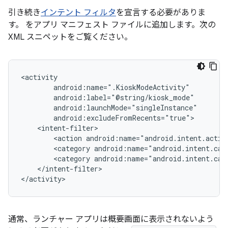
引き続き
インテント フィルタ
を宣言する必要がありま
す。 をアプリ マニフェスト ファイルに追加します。次の
XML スニペットをご覧ください。
<action
<category
<category
</intent-filter>

通常、ランチャー アプリは概要画面に表示されないよう