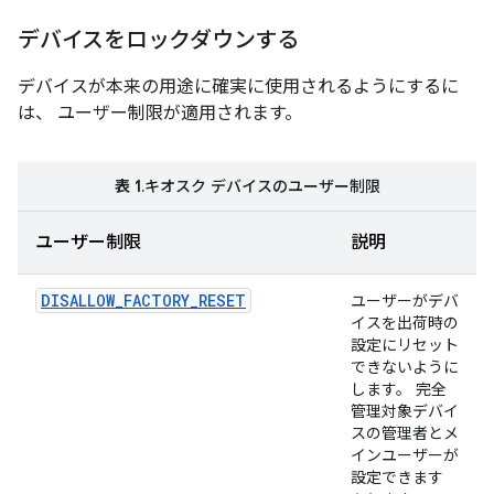
デバイスをロックダウンする
デバイスが本来の用途に確実に使用されるようにするに
は、 ユーザー制限が適用されます。
表 1
.キオスク デバイスのユーザー制限
ユーザー制限
説明
DISALLOW_FACTORY_RESET
ユーザーがデバ
イスを出荷時の
設定にリセット
できないように
します。 完全
管理対象デバイ
スの管理者とメ
インユーザーが
設定できます