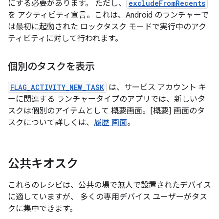
にする必要があります。 ただし、
excludeFromRecents
を アクティビティ宣言。これは、Android のランチャーで
は最初に起動された ロックタスク モードで実行中のアク
ティビティに対して行われます。
個別のタスクを表示
FLAG_ACTIVITY_NEW_TASK
は、サービス アカウント キ
ーに関連する ランチャータイプのアプリでは、新しいタ
スクは個別のアイテムとして 概要画面。[概要] 画面のタ
スクについて詳しくは、
履歴 画面
。
公共キオスク
これらのレシピは、公共の場で無人で設置されたデバイス
に適していますが、 多くの専用デバイス ユーザーがタス
クに集中できます。