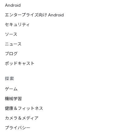
Android
エンタープライズ向け Android
セキュリティ
ソース
ニュース
ブログ
ポッドキャスト
探索
ゲーム
機械学習
健康＆フィットネス
カメラ＆メディア
プライバシー