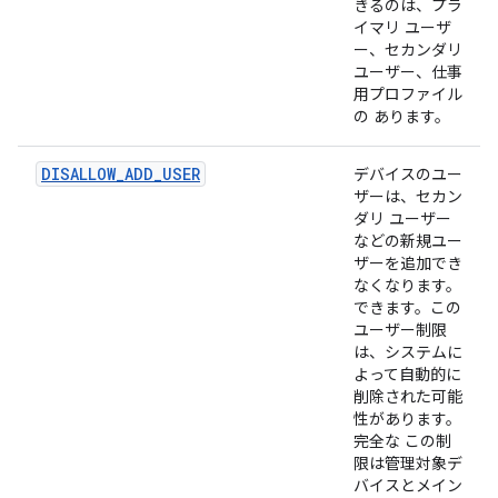
きるのは、プラ
イマリ ユーザ
ー、セカンダリ
ユーザー、仕事
用プロファイル
の あります。
DISALLOW_ADD_USER
デバイスのユー
ザーは、セカン
ダリ ユーザー
などの新規ユー
ザーを追加でき
なくなります。
できます。この
ユーザー制限
は、システムに
よって自動的に
削除された可能
性があります。
完全な この制
限は管理対象デ
バイスとメイン