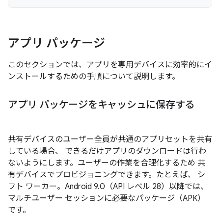
アプリ パッケージ
このセクションでは、アプリを専用デバイスに効率的にイ
ンストールするための手順について説明します。
アプリ パッケージをキャッシュに保存する
共有デバイスのユーザー全員が共通のアプリセットを共有
している場合、 できるだけアプリのダウンロードは行わ
ないようにします。ユーザーの作業を合理化するため 共
有デバイスでプロビジョニングできます。たとえば、 シ
フト ワーカー。Android 9.0（API レベル 28）以降では、
マルチユーザー セッションに必要なパッケージ（APK）
です。