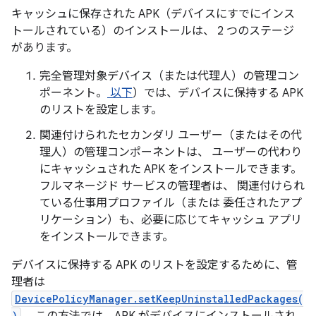
キャッシュに保存された APK（デバイスにすでにインス
トールされている）のインストールは、 2 つのステージ
があります。
完全管理対象デバイス（または代理人）の管理コン
ポーネント。
以下
）では、デバイスに保持する APK
のリストを設定します。
関連付けられたセカンダリ ユーザー（またはその代
理人）の管理コンポーネントは、 ユーザーの代わり
にキャッシュされた APK をインストールできます。
フルマネージド サービスの管理者は、 関連付けられ
ている仕事用プロファイル（または 委任されたアプ
リケーション）も、必要に応じてキャッシュ アプリ
をインストールできます。
デバイスに保持する APK のリストを設定するために、管
理者は
DevicePolicyManager.setKeepUninstalledPackages(
)