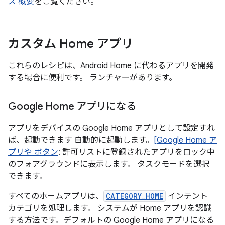
ス 概要
をご覧ください。
カスタム Home アプリ
これらのレシピは、Android Home に代わるアプリを開発
する場合に便利です。 ランチャーがあります。
Google Home アプリになる
アプリをデバイスの Google Home アプリとして設定すれ
ば、起動できます 自動的に起動します。
[Google Home ア
プリや ボタン
: 許可リストに登録されたアプリをロック中
のフォアグラウンドに表示します。 タスクモードを選択
できます。
すべてのホームアプリは、
CATEGORY_HOME
インテント
カテゴリを処理します。 システムが Home アプリを認識
する方法です。デフォルトの Google Home アプリになる