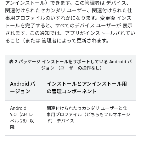
アンインストール）できます。この管理者は デバイス、
関連付けられたセカンダリ ユーザー、関連付けられた仕
事用プロファイルのいずれかになります。変更後 インス
トールを完了すると、すべてのデバイス ユーザーが 表示
されます。この通知では、アプリがインストールされてい
ること（または 管理者によって更新されます。
表 2
.パッケージ インストールをサポートしている Android バ
ージョン （ユーザーの操作なし）
Android バ
インストールとアンインストール用
ージョン
の管理コンポーネント
Android
関連付けられたセカンダリ ユーザーと仕
9.0（API レ
事用プロファイル（どちらもフルマネージ
ベル 28）以
ド） デバイス
降