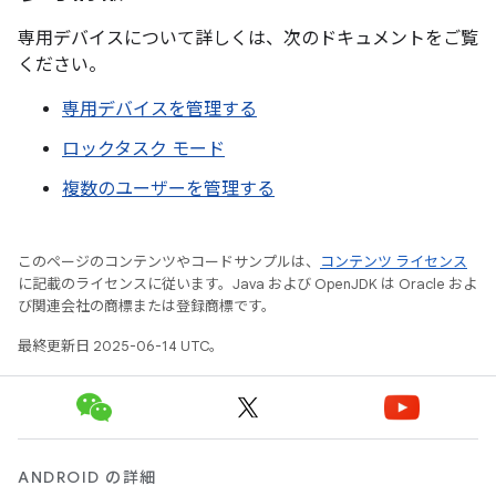
専用デバイスについて詳しくは、次のドキュメントをご覧
ください。
専用デバイスを管理する
ロックタスク モード
複数のユーザーを管理する
このページのコンテンツやコードサンプルは、
コンテンツ ライセンス
に記載のライセンスに従います。Java および OpenJDK は Oracle およ
び関連会社の商標または登録商標です。
最終更新日 2025-06-14 UTC。
ANDROID の詳細