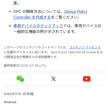
要
。
DPC の開発方法については、
Device Policy
Controller を作成する
をご覧ください。
専用デバイスのクックブック
では、専用デバイスの
一般的な機能の例が示されています。
このページのコンテンツやコードサンプルは、
コンテンツ ライセンス
に記載のライセンスに従います。Java および OpenJDK は Oracle およ
び関連会社の商標または登録商標です。
最終更新日 2025-07-26 UTC。
ANDROID の詳細
Android