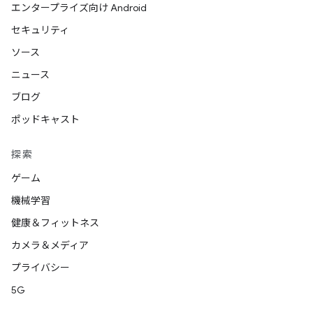
エンタープライズ向け Android
セキュリティ
ソース
ニュース
ブログ
ポッドキャスト
探索
ゲーム
機械学習
健康＆フィットネス
カメラ＆メディア
プライバシー
5G