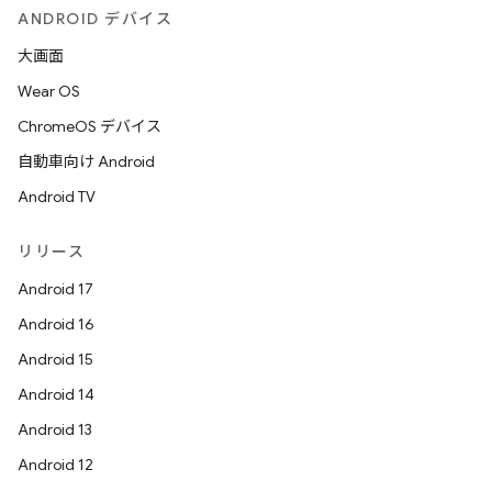
ANDROID デバイス
大画面
Wear OS
ChromeOS デバイス
自動車向け Android
Android TV
リリース
Android 17
Android 16
Android 15
Android 14
Android 13
Android 12