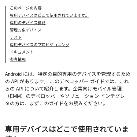
このページの内容
専用デバイスはどこで使用されていますか。
専用のデバイス機能
管理対象デバイス
テスト
専用デバイスのプロビジョニング
ドキュメント
参考情報
Android には、特定の目的専用のデバイスを管理するため
の API があります。 このデベロッパー ガイドでは、これ
らの API について紹介します。企業向けモバイル管理
（EMM）のデベロッパーやソリューション インテグレー
タの方は、まずこのガイドをお読みください。
専用デバイスはどこで使用されていま