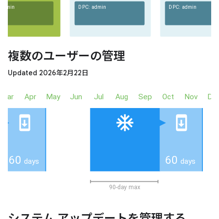
複数のユーザーの管理
Updated 2026年2月22日
システム アップデートを管理する