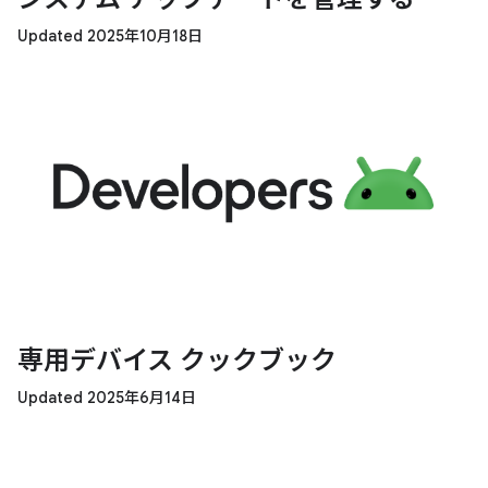
Updated 2025年10月18日
専用デバイス クックブック
Updated 2025年6月14日