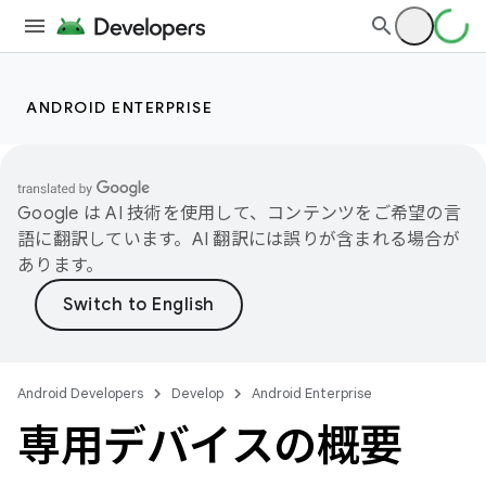
ANDROID ENTERPRISE
Google は AI 技術を使用して、コンテンツをご希望の言
語に翻訳しています。AI 翻訳には誤りが含まれる場合が
あります。
Android Developers
Develop
Android Enterprise
専用デバイスの概要