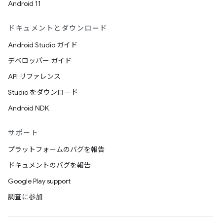
Android 11
ドキュメントとダウンロード
Android Studio ガイド
デベロッパー ガイド
API リファレンス
Studio をダウンロード
Android NDK
サポート
プラットフォームのバグを報告
ドキュメントのバグを報告
Google Play support
調査に参加