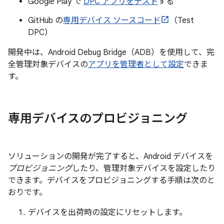
Google Play で
DPC アプリをテスト
する
GitHub の
専用デバイス ソースコード
（Test
DPC）
開発中は、Android Debug Bridge（ADB）を使用して、完
全管理対象デバイスの
アプリを管理者として設定
できま
す。
専用デバイスのプロビジョニング
ソリューションの開発が完了すると、Android デバイスを
プロビジョニング
したり、管理対象デバイスを設定したり
できます。デバイスをプロビジョニングする手順は次のと
おりです。
デバイスを出荷時の設定にリセットします。