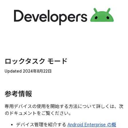
ロックタスク モード
Updated 2024年8月22日
参考情報
専用デバイスの使用を開始する方法について詳しくは、次
のドキュメントをご覧ください。
デバイス管理を紹介する
Android Enterprise の概