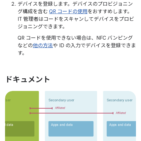
デバイスを登録します。デバイスのプロビジョニン
グ構成を含む
QR コードの使用
をおすすめします。
IT 管理者はコードをスキャンしてデバイスをプロビ
ジョニングできます。
QR コードを使用できない場合は、NFC バンピング
などの
他の方法
や ID の入力でデバイスを登録できま
す。
ドキュメント