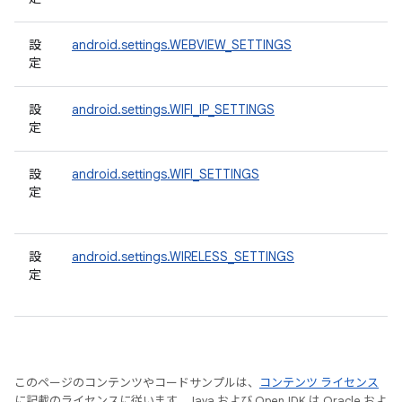
設
android.settings.WEBVIEW_SETTINGS
定
設
android.settings.WIFI_IP_SETTINGS
定
設
android.settings.WIFI_SETTINGS
定
設
android.settings.WIRELESS_SETTINGS
定
このページのコンテンツやコードサンプルは、
コンテンツ ライセンス
に記載のライセンスに従います。Java および OpenJDK は Oracle およ