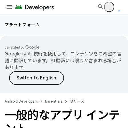
プラットフォーム
Google は AI 技術を使用して、コンテンツをご希望の言
語に翻訳しています。AI 翻訳には誤りが含まれる場合が
あります。
Android Developers
Essentials
リリース
一般的なアプリ インテ