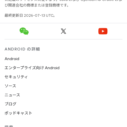
び関連会社の商標または登録商標です。
最終更新日 2026-07-13 UTC。
ANDROID の詳細
Android
エンタープライズ向け Android
セキュリティ
ソース
ニュース
ブログ
ポッドキャスト