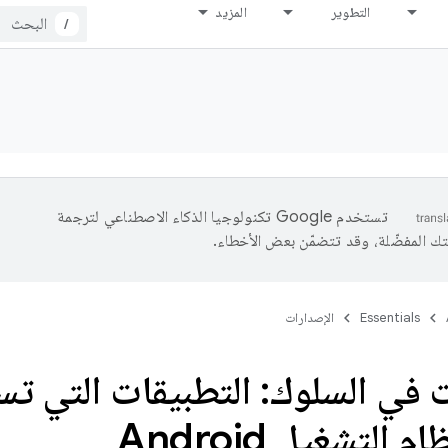
التطوير
المزيد
/
تستخدم Google تكنولوجيا الذكاء الاصطناعي لترجمة
تك المفضّلة، وقد تتضمّن بعض الأخطاء.
Essentials
الإصدارات
ت في السلوك: التطبيقات التي ت