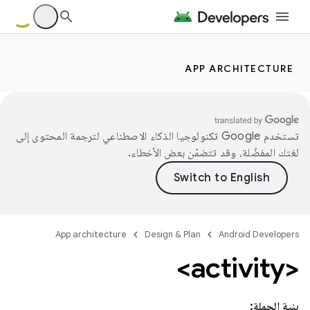
APP ARCHITECTURE
تستخدم Google تكنولوجيا الذكاء الاصطناعي لترجمة المحتوى إلى
لغتك المفضّلة، وقد تتضمّن بعض الأخطاء.
App architecture
Design & Plan
Android Developers
<activity>
بنية الجملة: