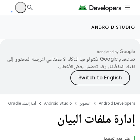
ANDROID STUDIO
تستخدم Google تكنولوجيا الذكاء الاصطناعي لترجمة المحتوى إلى
لغتك المفضّلة، وقد تتضمّن بعض الأخطاء.
Android Developers
التطوير
Android Studio
أدلة إنشاء Gradle
إدارة ملفات البيان
على هذه الصفحة