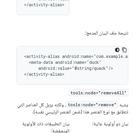
</activity-alias>
نتيجة ملف البيان المدمج:
<activity-alias
<meta-data
android:value="@string/quack"/>

</activity-alias>
tools:node="removeAll"
يشبه
tools:node="remove"
، ولكنه يزيل كل العناصر التي
تتطابق مع نوع العنصر هذا (ضمن العنصر الرئيسي نفسه).
بيان ذو أولوية عالية:
بيان التطبيقات ذات الأولوية
المنخفضة: