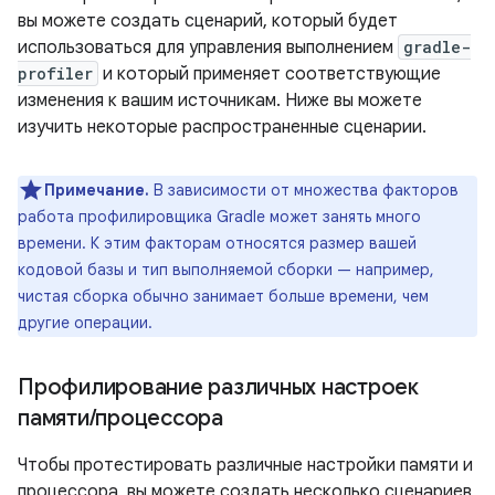
вы можете создать сценарий, который будет
использоваться для управления выполнением
gradle-
profiler
и который применяет соответствующие
изменения к вашим источникам. Ниже вы можете
изучить некоторые распространенные сценарии.
Примечание.
В зависимости от множества факторов
работа профилировщика Gradle может занять много
времени. К этим факторам относятся размер вашей
кодовой базы и тип выполняемой сборки — например,
чистая сборка обычно занимает больше времени, чем
другие операции.
Профилирование различных настроек
памяти
/
процессора
Чтобы протестировать различные настройки памяти и
процессора, вы можете создать несколько сценариев,