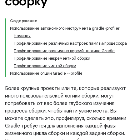
сборку
Содержание
Использование автономного инструмента gradle-profiler
Начиная
Профилирование различных настроек памяти/процессора
Профилирование различных версий плагина Gradle
Профилирование инкрементной сборки
Профилирование чистой сборки
Использование опции Gradle --profile
Более крупные проекты или те, которые реализуют
много пользовательской логики сборки, могут
потребовать от вас более глубокого изучения
процесса сборки, чтобы найти узкие места. Вы
можете сделать это, профилируя, сколько времени
Gradle требуется для выполнения каждой фазы
жизненного цикла сборки и каждой задачи сборки.