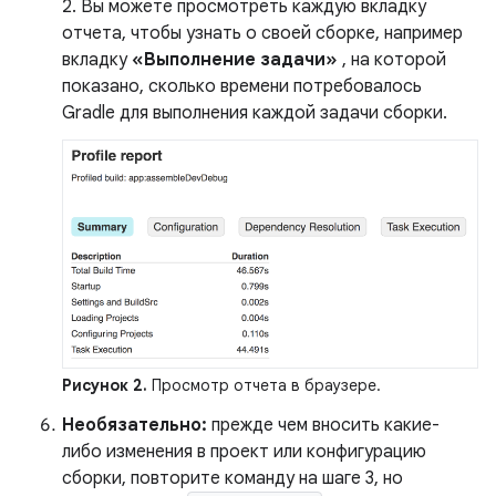
2. Вы можете просмотреть каждую вкладку
отчета, чтобы узнать о своей сборке, например
вкладку
«Выполнение задачи»
, на которой
показано, сколько времени потребовалось
Gradle для выполнения каждой задачи сборки.
Рисунок 2.
Просмотр отчета в браузере.
Необязательно:
прежде чем вносить какие-
либо изменения в проект или конфигурацию
сборки, повторите команду на шаге 3, но