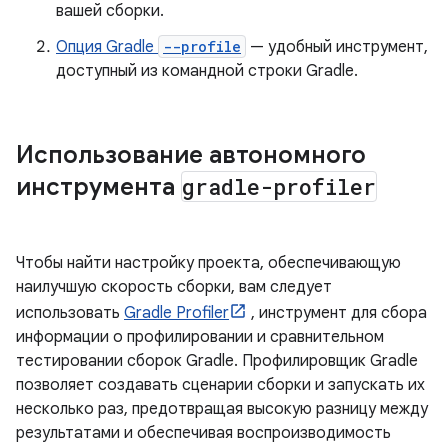
вашей сборки.
Опция Gradle
--profile
— удобный инструмент,
доступный из командной строки Gradle.
Использование автономного
инструмента
gradle-profiler
Чтобы найти настройку проекта, обеспечивающую
наилучшую скорость сборки, вам следует
использовать
Gradle Profiler
, инструмент для сбора
информации о профилировании и сравнительном
тестировании сборок Gradle. Профилировщик Gradle
позволяет создавать сценарии сборки и запускать их
несколько раз, предотвращая высокую разницу между
результатами и обеспечивая воспроизводимость