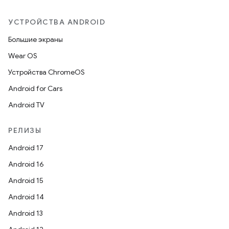
УСТРОЙСТВА ANDROID
Большие экраны
Wear OS
Устройства ChromeOS
Android for Cars
Android TV
РЕЛИЗЫ
Android 17
Android 16
Android 15
Android 14
Android 13