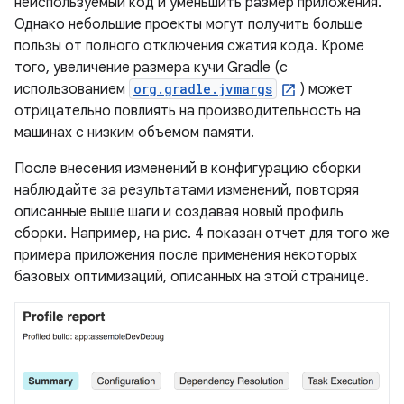
неиспользуемый код и уменьшить размер приложения.
Однако небольшие проекты могут получить больше
пользы от полного отключения сжатия кода. Кроме
того, увеличение размера кучи Gradle (с
использованием
org.gradle.jvmargs
) может
отрицательно повлиять на производительность на
машинах с низким объемом памяти.
После внесения изменений в конфигурацию сборки
наблюдайте за результатами изменений, повторяя
описанные выше шаги и создавая новый профиль
сборки. Например, на рис. 4 показан отчет для того же
примера приложения после применения некоторых
базовых оптимизаций, описанных на этой странице.