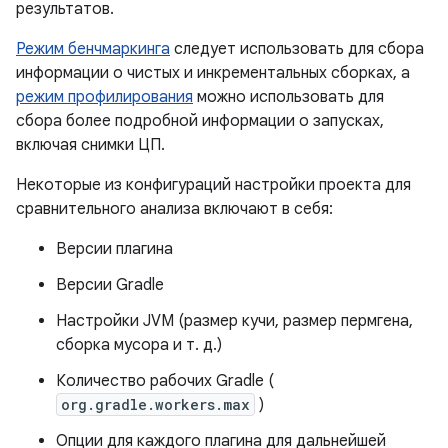
результатов.
Режим бенчмаркинга
следует использовать для сбора
информации о чистых и инкрементальных сборках, а
режим профилирования
можно использовать для
сбора более подробной информации о запусках,
включая снимки ЦП.
Некоторые из конфигураций настройки проекта для
сравнительного анализа включают в себя:
Версии плагина
Версии Gradle
Настройки JVM (размер кучи, размер пермгена,
сборка мусора и т. д.)
Количество рабочих Gradle (
org.gradle.workers.max
)
Опции для каждого плагина для дальнейшей