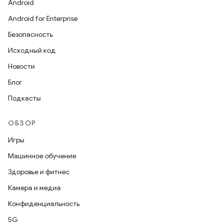
Android
Android for Enterprise
Безопасность
Исходный код
Новости
Блог
Подкасты
ОБЗОР
Игры
Машинное обучение
Здоровье и фитнес
Камера и медиа
Конфиденциальность
5G