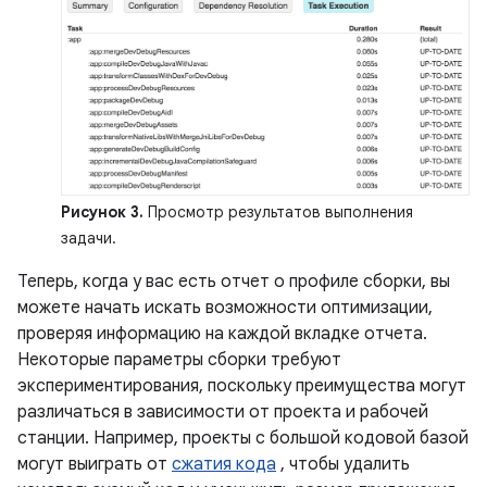
Рисунок 3.
Просмотр результатов выполнения
задачи.
Теперь, когда у вас есть отчет о профиле сборки, вы
можете начать искать возможности оптимизации,
проверяя информацию на каждой вкладке отчета.
Некоторые параметры сборки требуют
экспериментирования, поскольку преимущества могут
различаться в зависимости от проекта и рабочей
станции. Например, проекты с большой кодовой базой
могут выиграть от
сжатия кода
, чтобы удалить