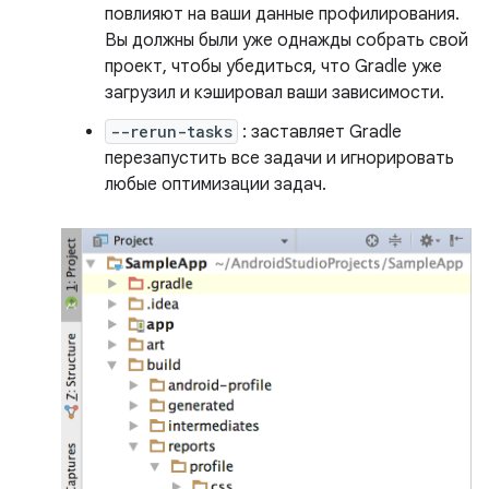
повлияют на ваши данные профилирования.
Вы должны были уже однажды собрать свой
проект, чтобы убедиться, что Gradle уже
загрузил и кэшировал ваши зависимости.
--rerun-tasks
: заставляет Gradle
перезапустить все задачи и игнорировать
любые оптимизации задач.