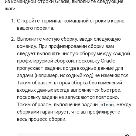
из командной строки Gradle, выполните следующие
шаги:
Откройте терминал командной строки в корне
вашего проекта.
Выполните чистую сборку, введя следующую
команду. При профилировании сборки вам
следует выполнять чистую сборку между каждой
профилируемой сборкой, поскольку Gradle
пропускает задачи, когда входные данные для
задачи (например, исходный код) не изменяются.
Таким образом, вторая сборка без изменений
входных данных всегда выполняется быстрее,
поскольку задачи не запускаются повторно.
Таким образом, выполнение задачи
clean
между
сборками гарантирует, что вы профилируете
весь процесс сборки.