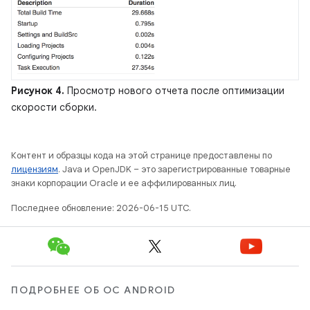
Рисунок 4.
Просмотр нового отчета после оптимизации
скорости сборки.
Контент и образцы кода на этой странице предоставлены по
лицензиям
. Java и OpenJDK – это зарегистрированные товарные
знаки корпорации Oracle и ее аффилированных лиц.
Последнее обновление: 2026-06-15 UTC.
ПОДРОБНЕЕ ОБ ОС ANDROID