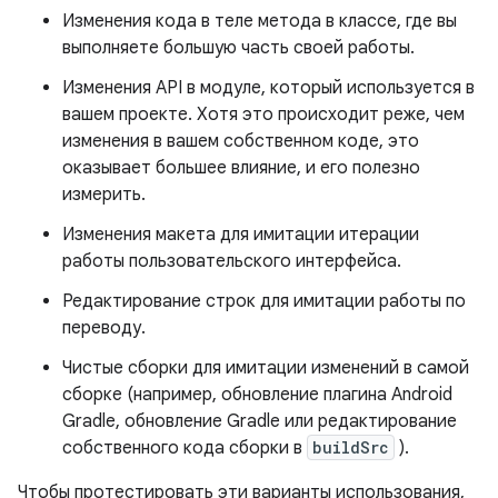
Изменения кода в теле метода в классе, где вы
выполняете большую часть своей работы.
Изменения API в модуле, который используется в
вашем проекте. Хотя это происходит реже, чем
изменения в вашем собственном коде, это
оказывает большее влияние, и его полезно
измерить.
Изменения макета для имитации итерации
работы пользовательского интерфейса.
Редактирование строк для имитации работы по
переводу.
Чистые сборки для имитации изменений в самой
сборке (например, обновление плагина Android
Gradle, обновление Gradle или редактирование
собственного кода сборки в
buildSrc
).
Чтобы протестировать эти варианты использования,