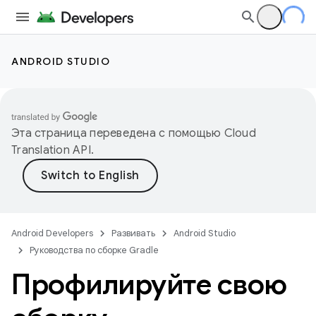
ANDROID STUDIO
Эта страница переведена с помощью
Cloud
Translation API
.
Android Developers
Развивать
Android Studio
Руководства по сборке Gradle
Профилируйте свою