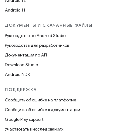
Android 12
Android 11
ДОКУМЕНТЫ И СКАЧАННЫЕ ФАЙЛЫ
Руководство по Android Studio
Руководства для разработчиков
Документация по API
Download Studio
Android NDK
ПОДДЕРЖКА
Сообщить об ошибке на платформе
Сообщить об ошибке в документации
Google Play support
Участвовать в исследованиях