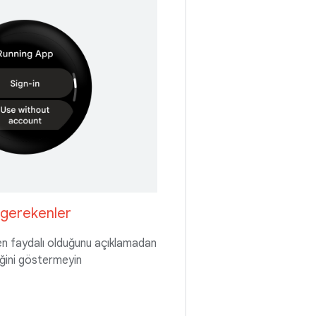
 gerekenler
 faydalı olduğunu açıklamadan
ini göstermeyin