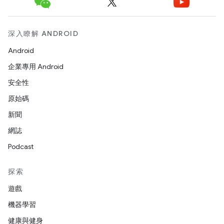
深入瞭解 ANDROID
Android
企業專用 Android
安全性
原始碼
新聞
網誌
Podcast
探索
遊戲
機器學習
健康與健身