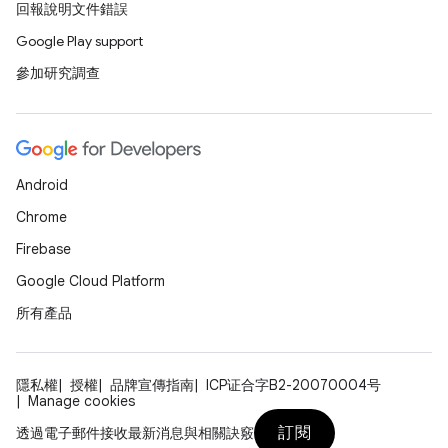
回報說明文件錯誤
Google Play support
參加研究調查
Android
Chrome
Firebase
Google Cloud Platform
所有產品
隱私權
授權
品牌宣傳指南
ICP证合字B2-20070004号
Manage cookies
訂閱
透過電子郵件接收最新消息與相關訣竅