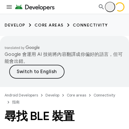
DEVELOP
CORE AREAS
CONNECTIVITY
Google 會運用 AI 技術將內容翻譯成你偏好的語言，但可
能會出錯。
Android Developers
Develop
Core areas
Connectivity
指南
尋找 BLE 裝置