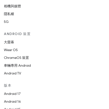
相機與媒體
隱私權
5G
ANDROID 裝置
大螢幕
Wear OS
ChromeOS 裝置
車輛專用 Android
Android TV
版本
Android 17
Android 16