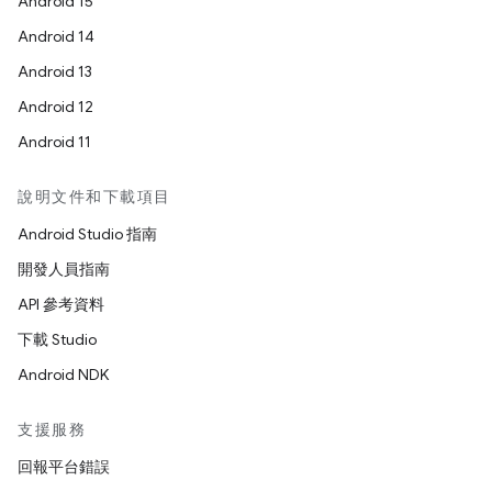
Android 15
Android 14
Android 13
Android 12
Android 11
說明文件和下載項目
Android Studio 指南
開發人員指南
API 參考資料
下載 Studio
Android NDK
支援服務
回報平台錯誤