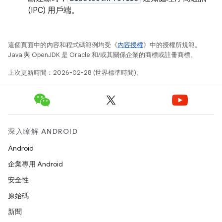
(IPC) 用戶端。
這個頁面中的內容和程式碼範例均受《
內容授權
》中的授權所規範。
Java 與 OpenJDK 是 Oracle 和/或其關係企業的商標或註冊商標。
上次更新時間：2026-02-28 (世界標準時間)。
深入瞭解 ANDROID
Android
企業專用 Android
安全性
原始碼
新聞