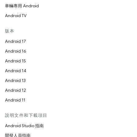
車輛專用 Android
Android TV
版本
Android 17
Android 16
Android 15
Android 14
Android 13
Android 12
Android 11
說明文件和下載項目
Android Studio 指南
開發人員指南