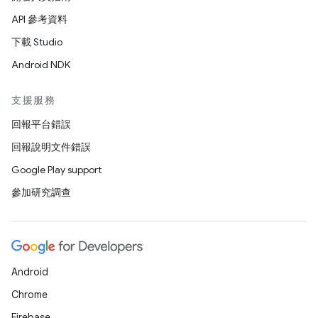
API 參考資料
下載 Studio
Android NDK
支援服務
回報平台錯誤
回報說明文件錯誤
Google Play support
參加研究調查
Android
Chrome
Firebase