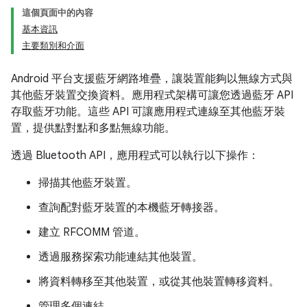
這個頁面中的內容
基本資訊
主要類別和介面
Android 平台支援藍牙網路堆疊，讓裝置能夠以無線方式與
其他藍牙裝置交換資料。應用程式架構可讓您透過藍牙 API
存取藍牙功能。這些 API 可讓應用程式連線至其他藍牙裝
置，提供點對點和多點無線功能。
透過 Bluetooth API，應用程式可以執行以下操作：
掃描其他藍牙裝置。
查詢配對藍牙裝置的本機藍牙轉接器。
建立 RFCOMM 管道。
透過服務探索功能連結其他裝置。
將資料轉移至其他裝置，或從其他裝置轉移資料。
管理多個連結。