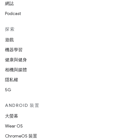
網誌
Podcast
探索
遊戲
機器學習
健康與健身
相機與媒體
隱私權
5G
ANDROID 裝置
大螢幕
Wear OS
ChromeOS 裝置