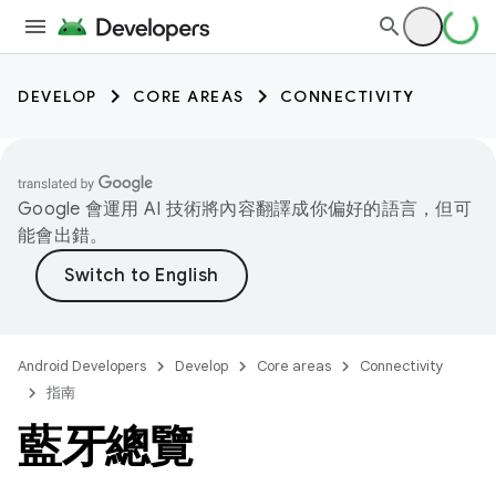
DEVELOP
CORE AREAS
CONNECTIVITY
Google 會運用 AI 技術將內容翻譯成你偏好的語言，但可
能會出錯。
Android Developers
Develop
Core areas
Connectivity
指南
藍牙總覽