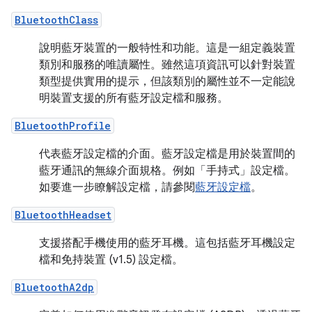
BluetoothClass
說明藍牙裝置的一般特性和功能。這是一組定義裝置
類別和服務的唯讀屬性。雖然這項資訊可以針對裝置
類型提供實用的提示，但該類別的屬性並不一定能說
明裝置支援的所有藍牙設定檔和服務。
BluetoothProfile
代表藍牙設定檔的介面。藍牙設定檔是用於裝置間的
藍牙通訊的無線介面規格。例如「手持式」設定檔。
如要進一步瞭解設定檔，請參閱
藍牙設定檔
。
BluetoothHeadset
支援搭配手機使用的藍牙耳機。這包括藍牙耳機設定
檔和免持裝置 (v1.5) 設定檔。
BluetoothA2dp