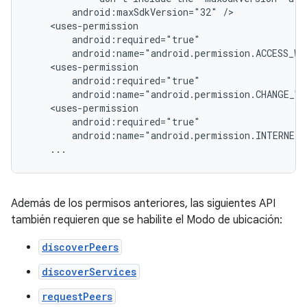
android:maxSdkVersion="32"
...
Además de los permisos anteriores, las siguientes API
también requieren que se habilite el Modo de ubicación:
discoverPeers
discoverServices
requestPeers