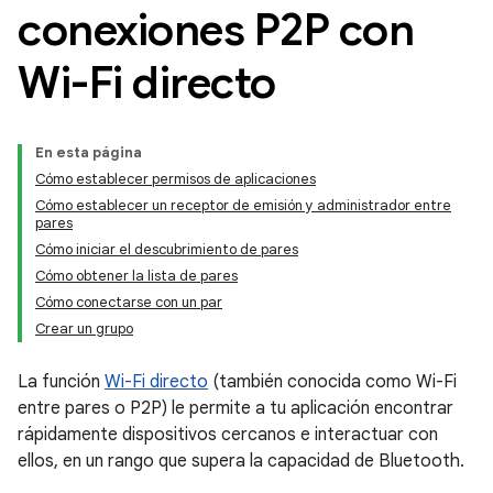
conexiones P2P con
Wi-Fi directo
En esta página
Cómo establecer permisos de aplicaciones
Cómo establecer un receptor de emisión y administrador entre
pares
Cómo iniciar el descubrimiento de pares
Cómo obtener la lista de pares
Cómo conectarse con un par
Crear un grupo
La función
Wi-Fi directo
(también conocida como Wi-Fi
entre pares o P2P) le permite a tu aplicación encontrar
rápidamente dispositivos cercanos e interactuar con
ellos, en un rango que supera la capacidad de Bluetooth.