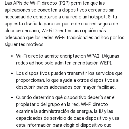
Las APIs de Wi-Fi directo (P2P) permiten que las
aplicaciones se conecten a dispositivos cercanos sin
necesidad de conectarse a una red o un hotspot. Si tu
app está diseñada para ser parte de una red segura de
alcance cercano, Wi-Fi Direct es una opción más
adecuada que las redes Wi-Fi tradicionales ad hoc por los
siguientes motivos:
Wi-Fi directo admite encriptación WPA2. (Algunas
redes ad hoc solo admiten encriptación WEP).
Los dispositivos pueden transmitir los servicios que
proporcionan, lo que ayuda a otros dispositivos a
descubrir pares adecuados con mayor facilidad.
Cuando determina qué dispositivo debería ser el
propietario del grupo en la red, Wi-Fi directo
examina la administración de energía, la IU y las
capacidades de servicio de cada dispositivo y usa
esta información para elegir el dispositivo que