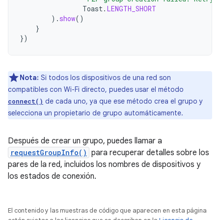
Toast
.
LENGTH_SHORT
).
show
()
}
})
Nota:
Si todos los dispositivos de una red son
compatibles con Wi-Fi directo, puedes usar el método
de cada uno, ya que ese método crea el grupo y
connect()
selecciona un propietario de grupo automáticamente.
Después de crear un grupo, puedes llamar a
requestGroupInfo()
para recuperar detalles sobre los
pares de la red, incluidos los nombres de dispositivos y
los estados de conexión.
El contenido y las muestras de código que aparecen en esta página