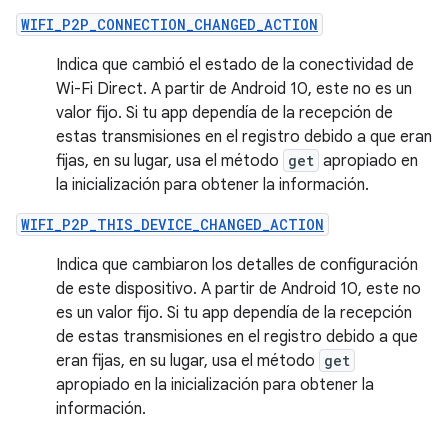
WIFI_P2P_CONNECTION_CHANGED_ACTION
Indica que cambió el estado de la conectividad de
Wi-Fi Direct. A partir de Android 10, este no es un
valor fijo. Si tu app dependía de la recepción de
estas transmisiones en el registro debido a que eran
fijas, en su lugar, usa el método
get
apropiado en
la inicialización para obtener la información.
WIFI_P2P_THIS_DEVICE_CHANGED_ACTION
Indica que cambiaron los detalles de configuración
de este dispositivo. A partir de Android 10, este no
es un valor fijo. Si tu app dependía de la recepción
de estas transmisiones en el registro debido a que
eran fijas, en su lugar, usa el método
get
apropiado en la inicialización para obtener la
información.