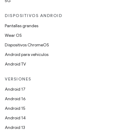
5G
DISPOSITIVOS ANDROID
Pantallas grandes
Wear OS
Dispositivos ChromeOS
Android para vehículos
Android TV
VERSIONES
Android 17
Android 16
Android 15
Android 14
Android 13