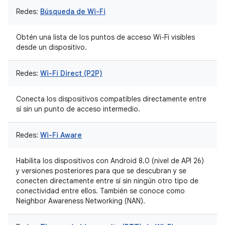
Redes:
Búsqueda de Wi-Fi
Obtén una lista de los puntos de acceso Wi-Fi visibles
desde un dispositivo.
Redes:
Wi-Fi Direct (P2P)
Conecta los dispositivos compatibles directamente entre
sí sin un punto de acceso intermedio.
Redes:
Wi-Fi Aware
Habilita los dispositivos con Android 8.0 (nivel de API 26)
y versiones posteriores para que se descubran y se
conecten directamente entre sí sin ningún otro tipo de
conectividad entre ellos. También se conoce como
Neighbor Awareness Networking (NAN).