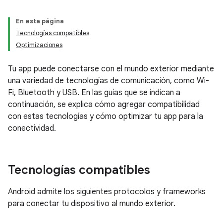
En esta página
Tecnologías compatibles
Optimizaciones
Tu app puede conectarse con el mundo exterior mediante
una variedad de tecnologías de comunicación, como Wi-
Fi, Bluetooth y USB. En las guías que se indican a
continuación, se explica cómo agregar compatibilidad
con estas tecnologías y cómo optimizar tu app para la
conectividad.
Tecnologías compatibles
Android admite los siguientes protocolos y frameworks
para conectar tu dispositivo al mundo exterior.