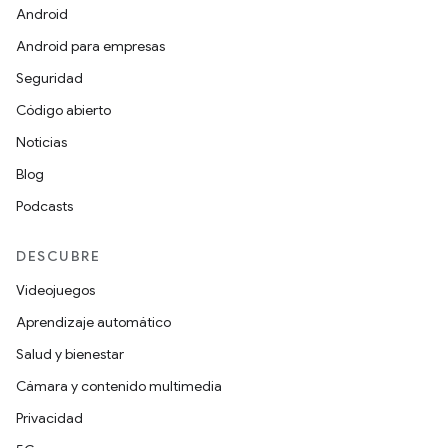
Android
Android para empresas
Seguridad
Código abierto
Noticias
Blog
Podcasts
DESCUBRE
Videojuegos
Aprendizaje automático
Salud y bienestar
Cámara y contenido multimedia
Privacidad