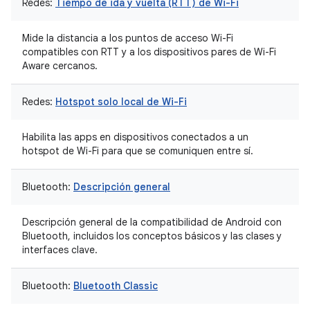
Redes:
Tiempo de ida y vuelta (RTT) de Wi-Fi
Mide la distancia a los puntos de acceso Wi-Fi
compatibles con RTT y a los dispositivos pares de Wi-Fi
Aware cercanos.
Redes:
Hotspot solo local de Wi-Fi
Habilita las apps en dispositivos conectados a un
hotspot de Wi-Fi para que se comuniquen entre sí.
Bluetooth:
Descripción general
Descripción general de la compatibilidad de Android con
Bluetooth, incluidos los conceptos básicos y las clases y
interfaces clave.
Bluetooth:
Bluetooth Classic