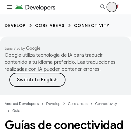
DEVELOP
CORE AREAS
CONNECTIVITY
Google utiliza tecnología de IA para traducir
contenido a tu idioma preferido. Las traducciones
realizadas con IA pueden contener errores.
Android Developers
Develop
Core areas
Connectivity
Guías
Guías de conectividad