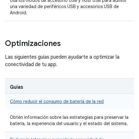
Usa los modos de accesorio USB y host USB para admitir
una variedad de periféricos USB y accesorios USB de
Android.
Optimizaciones
Las siguientes guías pueden ayudarte a optimizar la
conectividad de tu app.
Guías
Cómo reducir el consumo de batería de la red
Obtén información sobre las estrategias para preservar la
batería, la experiencia del usuario y el estado del sistema.