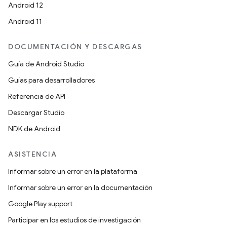
Android 12
Android 11
DOCUMENTACIÓN Y DESCARGAS
Guía de Android Studio
Guías para desarrolladores
Referencia de API
Descargar Studio
NDK de Android
ASISTENCIA
Informar sobre un error en la plataforma
Informar sobre un error en la documentación
Google Play support
Participar en los estudios de investigación