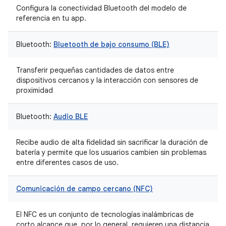
Configura la conectividad Bluetooth del modelo de
referencia en tu app.
Bluetooth:
Bluetooth de bajo consumo (BLE)
Transferir pequeñas cantidades de datos entre
dispositivos cercanos y la interacción con sensores de
proximidad
Bluetooth:
Audio BLE
Recibe audio de alta fidelidad sin sacrificar la duración de
batería y permite que los usuarios cambien sin problemas
entre diferentes casos de uso.
Comunicación de campo cercano (NFC)
El NFC es un conjunto de tecnologías inalámbricas de
corto alcance que, por lo general, requieren una distancia