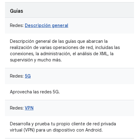
Guías
Redes:
Descripción general
Descripción general de las guías que abarcan la
realización de varias operaciones de red, incluidas las
conexiones, la administración, el análisis de XML, la
supervisión y mucho más.
Redes:
5G
Aprovecha las redes 5G.
Redes:
VPN
Desarrolla y prueba tu propio cliente de red privada
virtual (VPN) para un dispositivo con Android.