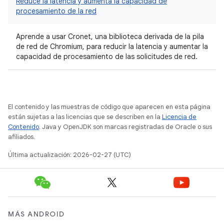
Reduce la latencia y aumenta la capacidad de
procesamiento de la red
Aprende a usar Cronet, una biblioteca derivada de la pila
de red de Chromium, para reducir la latencia y aumentar la
capacidad de procesamiento de las solicitudes de red.
El contenido y las muestras de código que aparecen en esta página
están sujetas a las licencias que se describen en la
Licencia de
Contenido
. Java y OpenJDK son marcas registradas de Oracle o sus
afiliados.
Última actualización: 2026-02-27 (UTC)
MÁS ANDROID