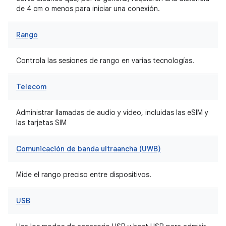
de 4 cm o menos para iniciar una conexión.
Rango
Controla las sesiones de rango en varias tecnologías.
Telecom
Administrar llamadas de audio y video, incluidas las eSIM y
las tarjetas SIM
Comunicación de banda ultraancha (UWB)
Mide el rango preciso entre dispositivos.
USB