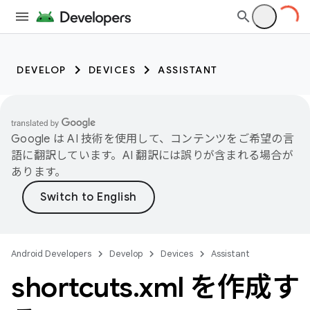
DEVELOP
DEVICES
ASSISTANT
Google は AI 技術を使用して、コンテンツをご希望の言
語に翻訳しています。AI 翻訳には誤りが含まれる場合が
あります。
Android Developers
Develop
Devices
Assistant
shortcuts
.
xml を作成す