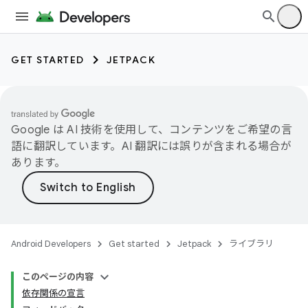
GET STARTED
JETPACK
Google は AI 技術を使用して、コンテンツをご希望の言
語に翻訳しています。AI 翻訳には誤りが含まれる場合が
あります。
Android Developers
Get started
Jetpack
ライブラリ
このページの内容
依存関係の宣言