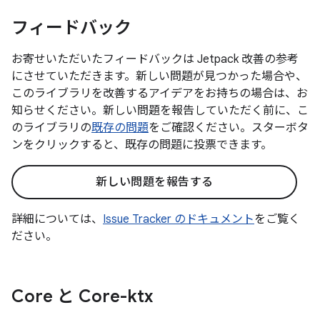
フィードバック
お寄せいただいたフィードバックは Jetpack 改善の参考
にさせていただきます。新しい問題が見つかった場合や、
このライブラリを改善するアイデアをお持ちの場合は、お
知らせください。新しい問題を報告していただく前に、こ
のライブラリの
既存の問題
をご確認ください。スターボタ
ンをクリックすると、既存の問題に投票できます。
新しい問題を報告する
詳細については、
Issue Tracker のドキュメント
をご覧く
ださい。
Core と Core-ktx