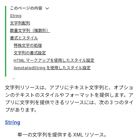
このページの内容
String
文字列配列
数量文字列（複数形）
書式とスタイル
特殊文字の処理
文字列の書式設定
HTML マークアップを使用したスタイル設定
AnnotatedString を使用したスタイル設定
文字列リソースは、アプリにテキスト文字列と、オプショ
ンのテキストのスタイルやフォーマットを提供します。ア
プリに文字列を提供できるリソースには、次の 3 つのタイ
プがあります。
String
単一の文字列を提供する XML リソース。