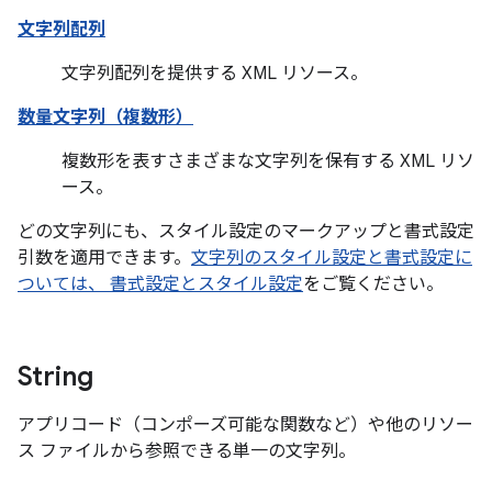
文字列配列
文字列配列を提供する XML リソース。
数量文字列（複数形）
複数形を表すさまざまな文字列を保有する XML リソ
ース。
どの文字列にも、スタイル設定のマークアップと書式設定
引数を適用できます。
文字列のスタイル設定と書式設定に
ついては、 書式設定とスタイル設定
をご覧ください。
String
アプリコード（コンポーズ可能な関数など）や他のリソー
ス ファイルから参照できる単一の文字列。