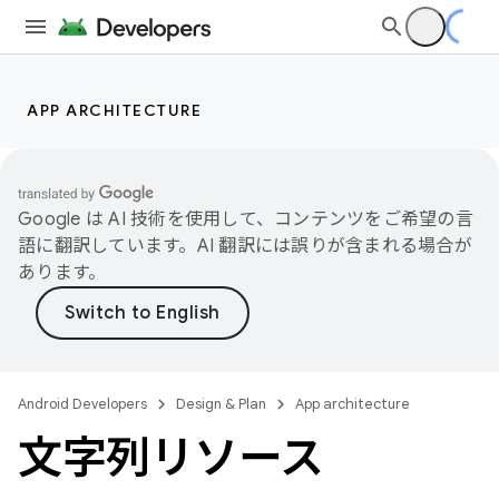
APP ARCHITECTURE
Google は AI 技術を使用して、コンテンツをご希望の言
語に翻訳しています。AI 翻訳には誤りが含まれる場合が
あります。
Android Developers
Design & Plan
App architecture
文字列リソース