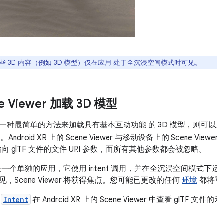
些 3D 内容（例如 3D 模型）仅在应用 处于全沉浸空间模式时可见。
e Viewer 加载 3D 模型
一种最简单的方法来加载具有基本互动功能 的 3D 模型，则可
。Android XR 上的 Scene Viewer 与移动设备上的 Scene V
持指向 glTF 文件的文件 URI 参数，而所有其他参数都会被忽略。
ewer 是一个单独的应用，它使用 intent 调用，并在全沉浸空间
，Scene Viewer 将获得焦点。您可能已更改的任何
环境
都将
用
Intent
在 Android XR 上的 Scene Viewer 中查看 glTF 文