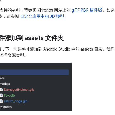
持的材料，请参阅 Khronos 网站上的
glTF PBR 属性
。如需
模型，请参阅
自定义应用中的 3D 模型
文件添加到 assets 文件夹
件后，下一步是将其添加到 Android Studio 中的 assets 目
整理资源类型。