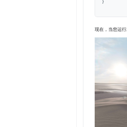
}
现在，当您运行