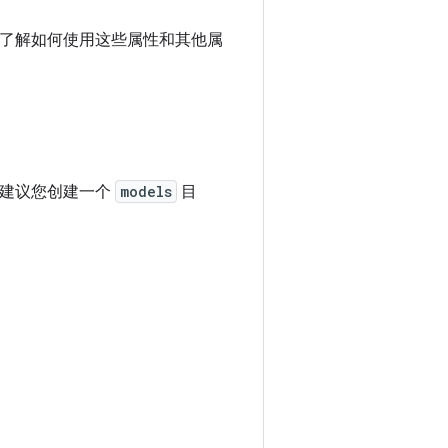
了解如何使用这些属性和其他属
录。我们建议您创建一个
models
目