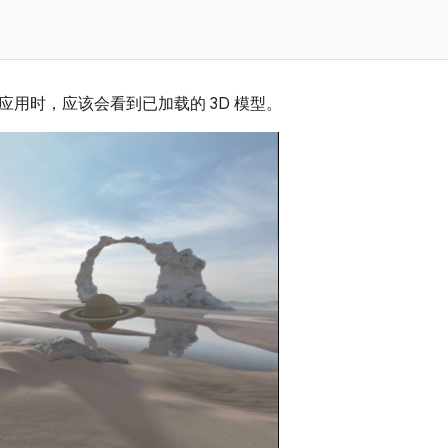
应用时，应该会看到已加载的 3D 模型。