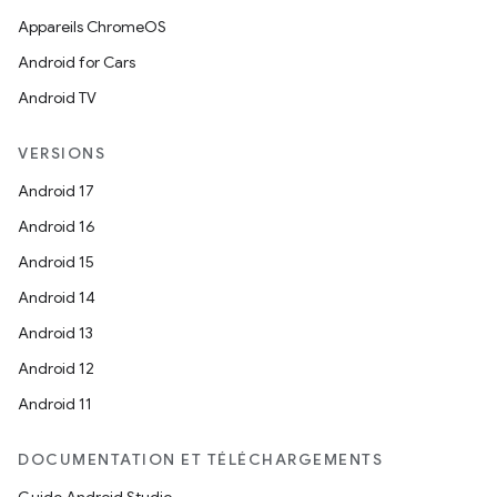
Appareils ChromeOS
Android for Cars
Android TV
VERSIONS
Android 17
Android 16
Android 15
Android 14
Android 13
Android 12
Android 11
DOCUMENTATION ET TÉLÉCHARGEMENTS