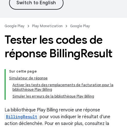
Google Play
Play Monetization
Google Play
Tester les codes de
réponse Billing
Result
Sur cette page
Simulateur de réponse
Activer les tests des remplacements de facturation pour la
bibliothèque Play Billing
Simuler les erreurs de la bibliothèque Play Billing
La bibliothèque Play Billing renvoie une réponse
BillingResult
pour vous indiquer le résultat d'une
action déclenchée. Pour en savoir plus, consultez la