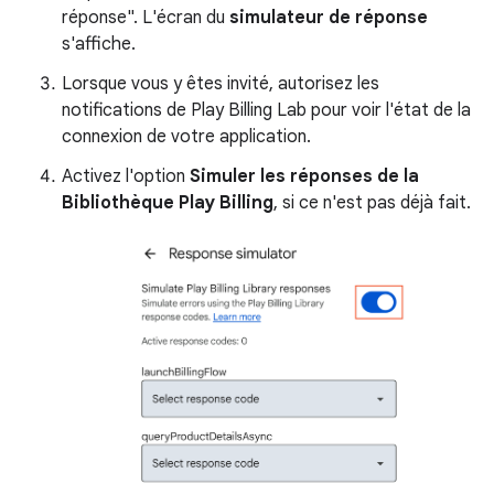
réponse". L'écran du
simulateur de réponse
s'affiche.
Lorsque vous y êtes invité, autorisez les
notifications de Play Billing Lab pour voir l'état de la
connexion de votre application.
Activez l'option
Simuler les réponses de la
Bibliothèque Play Billing
, si ce n'est pas déjà fait.