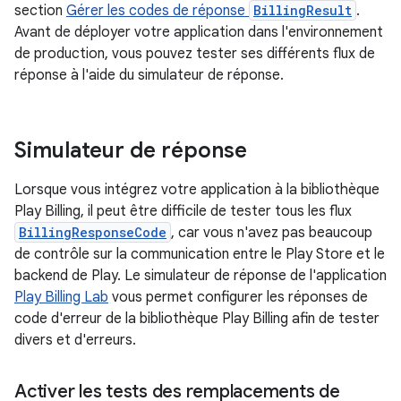
section
Gérer les codes de réponse
BillingResult
.
Avant de déployer votre application dans l'environnement
de production, vous pouvez tester ses différents flux de
réponse à l'aide du simulateur de réponse.
Simulateur de réponse
Lorsque vous intégrez votre application à la bibliothèque
Play Billing, il peut être difficile de tester tous les flux
BillingResponseCode
, car vous n'avez pas beaucoup
de contrôle sur la communication entre le Play Store et le
backend de Play. Le simulateur de réponse de l'application
Play Billing Lab
vous permet configurer les réponses de
code d'erreur de la bibliothèque Play Billing afin de tester
divers et d'erreurs.
Activer les tests des remplacements de