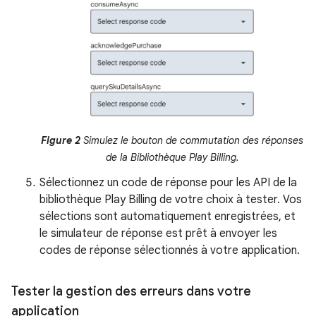
Figure 2
Simulez le bouton de commutation des réponses
de la Bibliothèque Play Billing.
Sélectionnez un code de réponse pour les API de la
bibliothèque Play Billing de votre choix à tester. Vos
sélections sont automatiquement enregistrées, et
le simulateur de réponse est prêt à envoyer les
codes de réponse sélectionnés à votre application.
Tester la gestion des erreurs dans votre
application