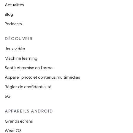
Actualités
Blog
Podcasts
DÉCOUVRIR
Jeux vidéo
Machine learning
Santé et remise en forme
Appareil photo et contenus multimédias
Règles de confidentialité
5G
APPAREILS ANDROID
Grands écrans
Wear OS