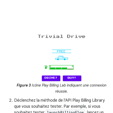
Figure 3
Icône Play Billing Lab indiquant une connexion
réussie.
Déclenchez la méthode de l'API Play Billing Library
que vous souhaitez tester. Par exemple, si vous
souhaitez tester
launchBillingFlow
, lancez un