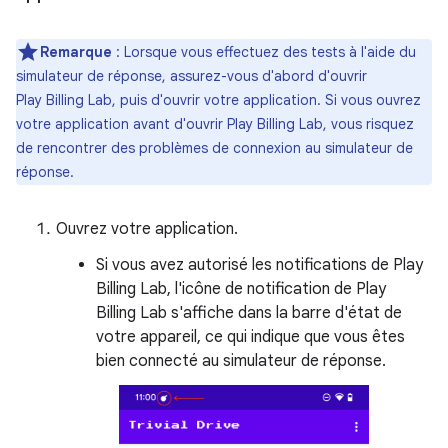
Remarque
: Lorsque vous effectuez des tests à l'aide du
simulateur de réponse, assurez-vous d'abord d'ouvrir
Play Billing Lab, puis d'ouvrir votre application. Si vous ouvrez
votre application avant d'ouvrir Play Billing Lab, vous risquez
de rencontrer des problèmes de connexion au simulateur de
réponse.
Ouvrez votre application.
Si vous avez autorisé les notifications de Play
Billing Lab, l'icône de notification de Play
Billing Lab s'affiche dans la barre d'état de
votre appareil, ce qui indique que vous êtes
bien connecté au simulateur de réponse.