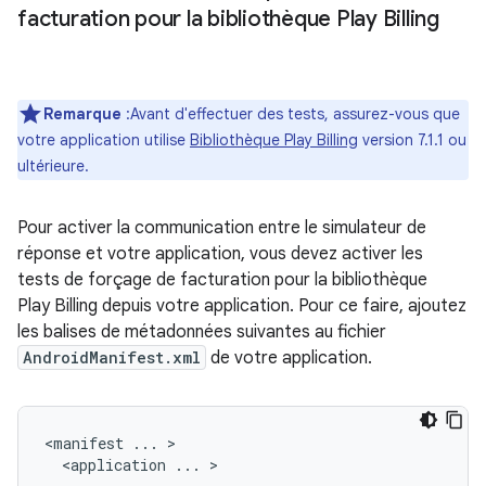
facturation pour la bibliothèque Play Billing
Remarque
:Avant d'effectuer des tests, assurez-vous que
votre application utilise
Bibliothèque Play Billing
version 7.1.1 ou
ultérieure.
Pour activer la communication entre le simulateur de
réponse et votre application, vous devez activer les
tests de forçage de facturation pour la bibliothèque
Play Billing depuis votre application. Pour ce faire, ajoutez
les balises de métadonnées suivantes au fichier
AndroidManifest.xml
de votre application.
<manifest ... >

  <application ... >
