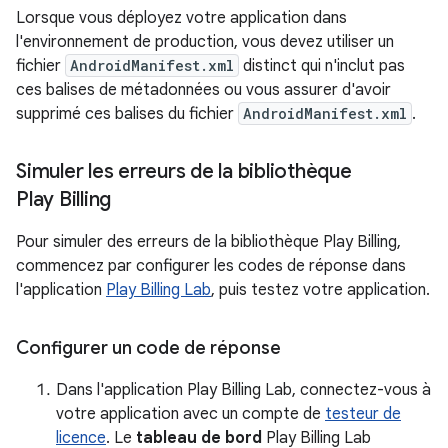
Lorsque vous déployez votre application dans
l'environnement de production, vous devez utiliser un
fichier
AndroidManifest.xml
distinct qui n'inclut pas
ces balises de métadonnées ou vous assurer d'avoir
supprimé ces balises du fichier
AndroidManifest.xml
.
Simuler les erreurs de la bibliothèque
Play Billing
Pour simuler des erreurs de la bibliothèque Play Billing,
commencez par configurer les codes de réponse dans
l'application
Play Billing Lab
, puis testez votre application.
Configurer un code de réponse
Dans l'application Play Billing Lab, connectez-vous à
votre application avec un compte de
testeur de
licence
. Le
tableau de bord
Play Billing Lab