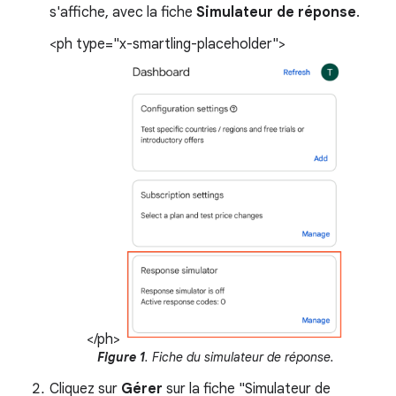
s'affiche, avec la fiche
Simulateur de réponse
.
<ph type="x-smartling-placeholder">
</ph>
Figure 1
. Fiche du simulateur de réponse.
Cliquez sur
Gérer
sur la fiche "Simulateur de