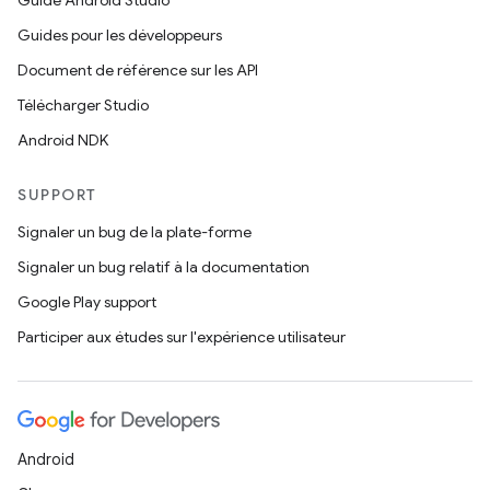
Guide Android Studio
Guides pour les développeurs
Document de référence sur les API
Télécharger Studio
Android NDK
SUPPORT
Signaler un bug de la plate-forme
Signaler un bug relatif à la documentation
Google Play support
Participer aux études sur l'expérience utilisateur
Android