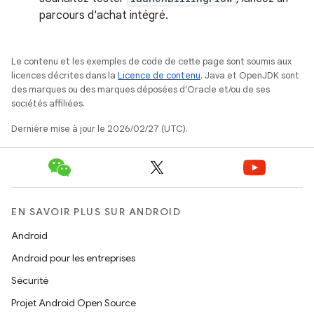
parcours d'achat intégré.
Le contenu et les exemples de code de cette page sont soumis aux
licences décrites dans la
Licence de contenu
. Java et OpenJDK sont
des marques ou des marques déposées d'Oracle et/ou de ses
sociétés affiliées.
Dernière mise à jour le 2026/02/27 (UTC).
EN SAVOIR PLUS SUR ANDROID
Android
Android pour les entreprises
Sécurité
Projet Android Open Source