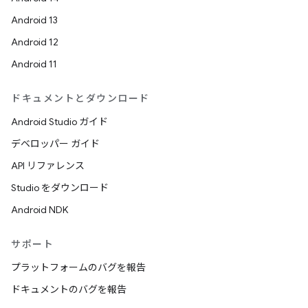
Android 13
Android 12
Android 11
ドキュメントとダウンロード
Android Studio ガイド
デベロッパー ガイド
API リファレンス
Studio をダウンロード
Android NDK
サポート
プラットフォームのバグを報告
ドキュメントのバグを報告