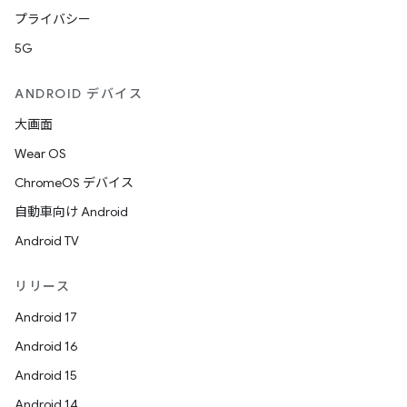
プライバシー
5G
ANDROID デバイス
大画面
Wear OS
ChromeOS デバイス
自動車向け Android
Android TV
リリース
Android 17
Android 16
Android 15
Android 14