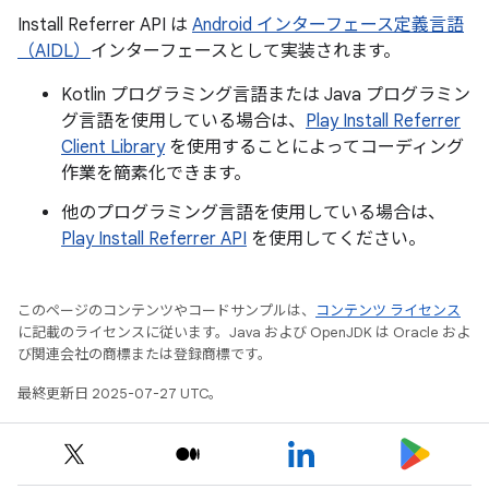
Install Referrer API は
Android インターフェース定義言語
（AIDL）
インターフェースとして実装されます。
Kotlin プログラミング言語または Java プログラミン
グ言語を使用している場合は、
Play Install Referrer
Client Library
を使用することによってコーディング
作業を簡素化できます。
他のプログラミング言語を使用している場合は、
Play Install Referrer API
を使用してください。
このページのコンテンツやコードサンプルは、
コンテンツ ライセンス
に記載のライセンスに従います。Java および OpenJDK は Oracle およ
び関連会社の商標または登録商標です。
最終更新日 2025-07-27 UTC。