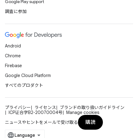
Google Play support
調査に参加
Android
Chrome
Firebase
Google Cloud Platform
すべてのプロダクト
プライバシー
ライセンス
ブランドの取り扱いガイドライン
ICP证合字B2-20070004号
Manage cookies
購読
ニュースやヒントをメールで受け取る