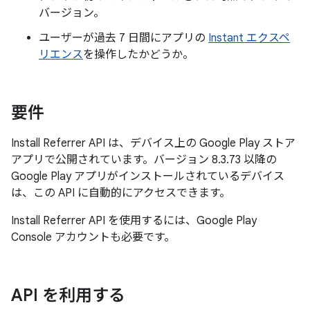
バージョン。
ユーザーが過去 7 日間にアプリの
Instant エクスペ
リエンス
を操作したかどうか。
要件
Install Referrer API は、デバイス上の Google Play ストア
アプリで公開されています。バージョン 8.3.73 以降の
Google Play アプリがインストールされているデバイス
は、この API に自動的にアクセスできます。
Install Referrer API を使用するには、Google Play
Console アカウントも必要です。
API を利用する