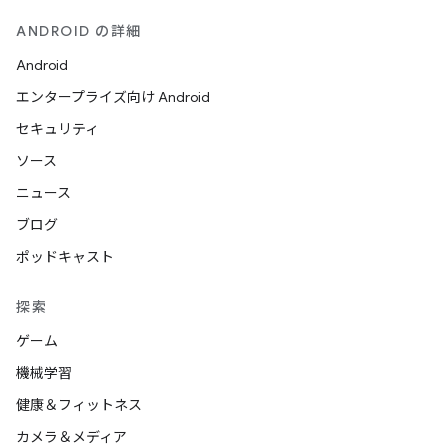
ANDROID の詳細
Android
エンタープライズ向け Android
セキュリティ
ソース
ニュース
ブログ
ポッドキャスト
探索
ゲーム
機械学習
健康＆フィットネス
カメラ＆メディア