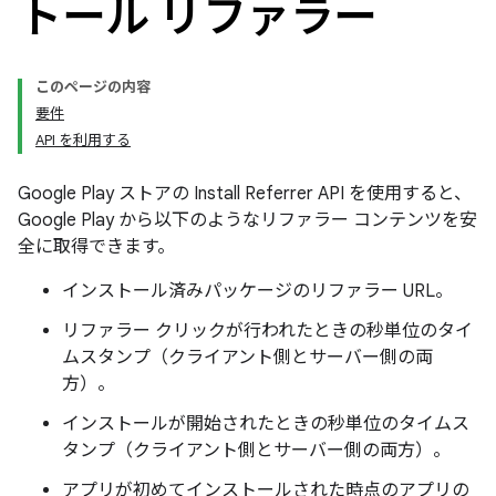
トール リファラー
このページの内容
要件
API を利用する
Google Play ストアの Install Referrer API を使用すると、
Google Play から以下のようなリファラー コンテンツを安
全に取得できます。
インストール済みパッケージのリファラー URL。
リファラー クリックが行われたときの秒単位のタイ
ムスタンプ（クライアント側とサーバー側の両
方）。
インストールが開始されたときの秒単位のタイムス
タンプ（クライアント側とサーバー側の両方）。
アプリが初めてインストールされた時点のアプリの