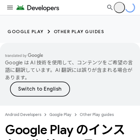
GOOGLE PLAY
OTHER PLAY GUIDES
Google は AI 技術を使用して、コンテンツをご希望の言
語に翻訳しています。AI 翻訳には誤りが含まれる場合が
あります。
Android Developers
Google Play
Other Play guides
Google Play のインス