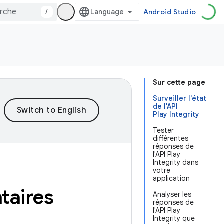
/
Android Studio
Sur cette page
Surveiller l'état
de l'API
Play Integrity
Tester
différentes
réponses de
l'API Play
Integrity dans
votre
application
taires
Analyser les
réponses de
l'API Play
Integrity que