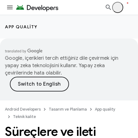
APP QUALITY
Google, içerikleri tercih ettiğiniz dile çevirmek için
yapay zeka teknolojisini kullanır. Yapay zeka
çevirilerinde hata olabilir.
Android Developers
Tasarım ve Planlama
App quality
Teknik kalite
Süreçlere ve ileti