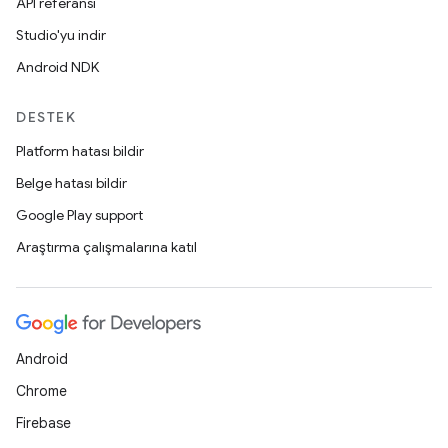
API referansı
Studio'yu indir
Android NDK
DESTEK
Platform hatası bildir
Belge hatası bildir
Google Play support
Araştırma çalışmalarına katıl
Android
Chrome
Firebase