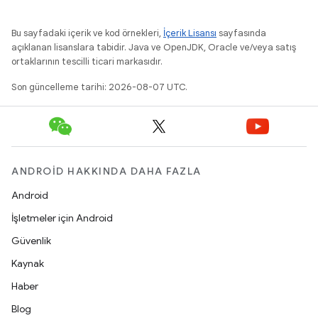
Bu sayfadaki içerik ve kod örnekleri,
İçerik Lisansı
sayfasında
açıklanan lisanslara tabidir. Java ve OpenJDK, Oracle ve/veya satış
ortaklarının tescilli ticari markasıdır.
Son güncelleme tarihi: 2026-08-07 UTC.
ANDROID HAKKINDA DAHA FAZLA
Android
İşletmeler için Android
Güvenlik
Kaynak
Haber
Blog