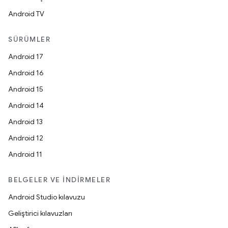
Android TV
SÜRÜMLER
Android 17
Android 16
Android 15
Android 14
Android 13
Android 12
Android 11
BELGELER VE İNDIRMELER
Android Studio kılavuzu
Geliştirici kılavuzları