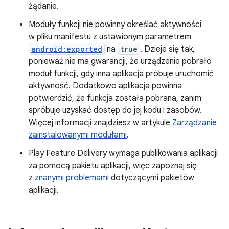
żądanie.
Moduły funkcji nie powinny określać aktywności
w pliku manifestu z ustawionym parametrem
android:exported
na
true
. Dzieje się tak,
ponieważ nie ma gwarancji, że urządzenie pobrało
moduł funkcji, gdy inna aplikacja próbuje uruchomić
aktywność. Dodatkowo aplikacja powinna
potwierdzić, że funkcja została pobrana, zanim
spróbuje uzyskać dostęp do jej kodu i zasobów.
Więcej informacji znajdziesz w artykule
Zarządzanie
zainstalowanymi modułami
.
Play Feature Delivery wymaga publikowania aplikacji
za pomocą pakietu aplikacji, więc zapoznaj się
z
znanymi problemami
dotyczącymi pakietów
aplikacji.