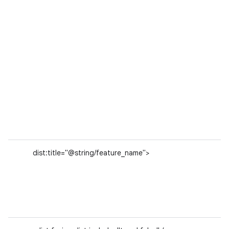
dist:title="@string/feature_name">