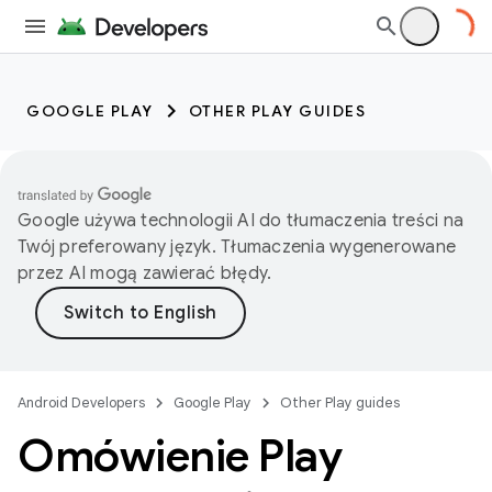
GOOGLE PLAY
OTHER PLAY GUIDES
Google używa technologii AI do tłumaczenia treści na
Twój preferowany język. Tłumaczenia wygenerowane
przez AI mogą zawierać błędy.
Android Developers
Google Play
Other Play guides
Omówienie Play