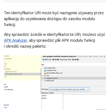
Ten identyfikator URI może być następnie używany przez
aplikację do uzyskiwania dostępu do zasobu modułu
funkcji.
Aby sprawdzić ścieżki w identyfikatorze URI, możesz użyć
APK Analyzer
, aby sprawdzić plik APK modułu funkcji
i określić nazwę pakietu: