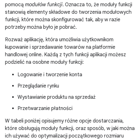
pomocą
modułów funkcji
. Oznacza to, że moduły funkcji
stanowią elementy składowe do tworzenia modułowych
funkcji, które można skonfigurować tak, aby w razie
potrzeby można było je pobrać.
Rozważ aplikację, która umożliwia użytkownikom
kupowanie i sprzedawanie towarów na platformie
handlowej online. Każdą z tych funkcji aplikacji możesz
podzielić na osobne moduły funkcji:
Logowanie i tworzenie konta
Przeglądanie rynku
Wystawianie produktu na sprzedaż
Przetwarzanie płatności
W tabeli poniżej opisujemy różne opcje dostarczania,
które obsługują moduły funkcji, oraz sposób, w jaki można
ich używać do optymalizacji początkowego rozmiaru