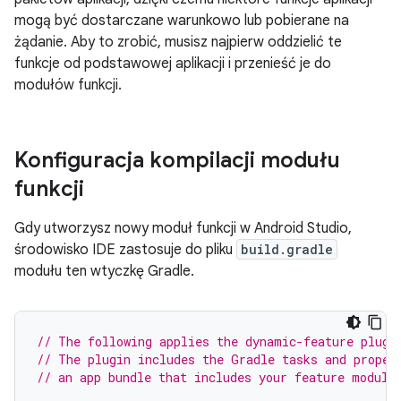
mogą być dostarczane warunkowo lub pobierane na
żądanie. Aby to zrobić, musisz najpierw oddzielić te
funkcje od podstawowej aplikacji i przenieść je do
modułów funkcji.
Konfiguracja kompilacji modułu
funkcji
Gdy utworzysz nowy moduł funkcji w Android Studio,
środowisko IDE zastosuje do pliku
build.gradle
modułu ten wtyczkę Gradle.
// The following applies the dynamic-feature plugi
// The plugin includes the Gradle tasks and proper
// an app bundle that includes your feature module