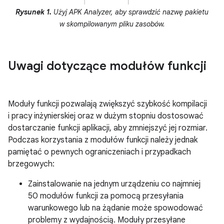
Rysunek 1.
Użyj APK Analyzer, aby sprawdzić nazwę pakietu
w skompilowanym pliku zasobów.
Uwagi dotyczące modułów funkcji
Moduły funkcji pozwalają zwiększyć szybkość kompilacji
i pracy inżynierskiej oraz w dużym stopniu dostosować
dostarczanie funkcji aplikacji, aby zmniejszyć jej rozmiar.
Podczas korzystania z modułów funkcji należy jednak
pamiętać o pewnych ograniczeniach i przypadkach
brzegowych:
Zainstalowanie na jednym urządzeniu co najmniej
50 modułów funkcji za pomocą przesyłania
warunkowego lub na żądanie może spowodować
problemy z wydajnością. Moduły przesyłane