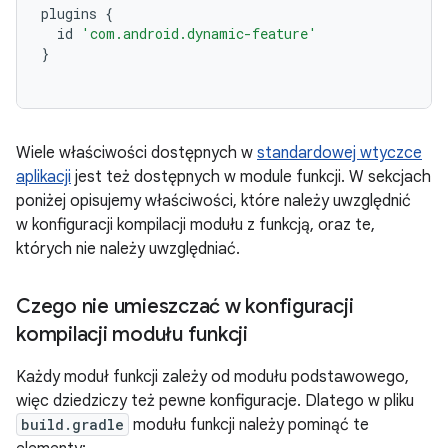
plugins
{
id
'com.android.dynamic-feature'
}
Wiele właściwości dostępnych w
standardowej wtyczce
aplikacji
jest też dostępnych w module funkcji. W sekcjach
poniżej opisujemy właściwości, które należy uwzględnić
w konfiguracji kompilacji modułu z funkcją, oraz te,
których nie należy uwzględniać.
Czego nie umieszczać w konfiguracji
kompilacji modułu funkcji
Każdy moduł funkcji zależy od modułu podstawowego,
więc dziedziczy też pewne konfiguracje. Dlatego w pliku
build.gradle
modułu funkcji należy pominąć te