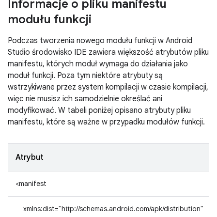
Informacje o pliku manifestu
modułu funkcji
Podczas tworzenia nowego modułu funkcji w Android
Studio środowisko IDE zawiera większość atrybutów pliku
manifestu, których moduł wymaga do działania jako
moduł funkcji. Poza tym niektóre atrybuty są
wstrzykiwane przez system kompilacji w czasie kompilacji,
więc nie musisz ich samodzielnie określać ani
modyfikować. W tabeli poniżej opisano atrybuty pliku
manifestu, które są ważne w przypadku modułów funkcji.
Atrybut
<manifest
xmlns:dist="http://schemas.android.com/apk/distribution"