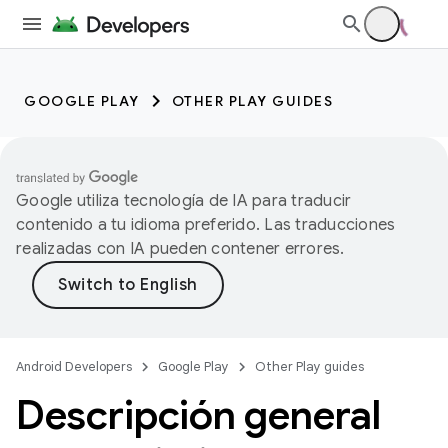
GOOGLE PLAY
OTHER PLAY GUIDES
Google utiliza tecnología de IA para traducir
contenido a tu idioma preferido. Las traducciones
realizadas con IA pueden contener errores.
Android Developers
Google Play
Other Play guides
Descripción general