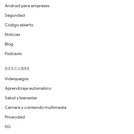
Android para empresas
Seguridad
Código abierto
Noticias
Blog
Podcasts
DESCUBRE
Videojuegos
Aprendizaje automático
Salud y bienestar
Cámara y contenido multimedia
Privacidad
5G