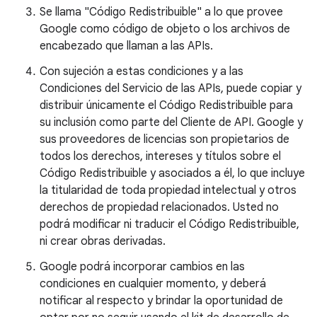
Se llama "Código Redistribuible" a lo que provee
Google como código de objeto o los archivos de
encabezado que llaman a las APIs.
Con sujeción a estas condiciones y a las
Condiciones del Servicio de las APIs, puede copiar y
distribuir únicamente el Código Redistribuible para
su inclusión como parte del Cliente de API. Google y
sus proveedores de licencias son propietarios de
todos los derechos, intereses y títulos sobre el
Código Redistribuible y asociados a él, lo que incluye
la titularidad de toda propiedad intelectual y otros
derechos de propiedad relacionados. Usted no
podrá modificar ni traducir el Código Redistribuible,
ni crear obras derivadas.
Google podrá incorporar cambios en las
condiciones en cualquier momento, y deberá
notificar al respecto y brindar la oportunidad de