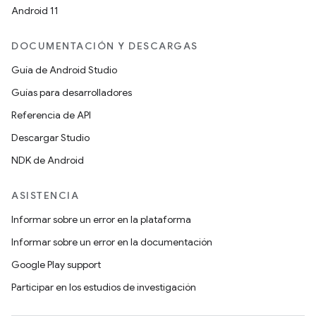
Android 11
DOCUMENTACIÓN Y DESCARGAS
Guía de Android Studio
Guías para desarrolladores
Referencia de API
Descargar Studio
NDK de Android
ASISTENCIA
Informar sobre un error en la plataforma
Informar sobre un error en la documentación
Google Play support
Participar en los estudios de investigación