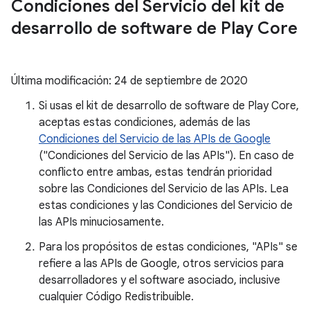
Condiciones del Servicio del kit de
desarrollo de software de Play Core
Última modificación: 24 de septiembre de 2020
Si usas el kit de desarrollo de software de Play Core,
aceptas estas condiciones, además de las
Condiciones del Servicio de las APIs de Google
("Condiciones del Servicio de las APIs"). En caso de
conflicto entre ambas, estas tendrán prioridad
sobre las Condiciones del Servicio de las APIs. Lea
estas condiciones y las Condiciones del Servicio de
las APIs minuciosamente.
Para los propósitos de estas condiciones, "APIs" se
refiere a las APIs de Google, otros servicios para
desarrolladores y el software asociado, inclusive
cualquier Código Redistribuible.