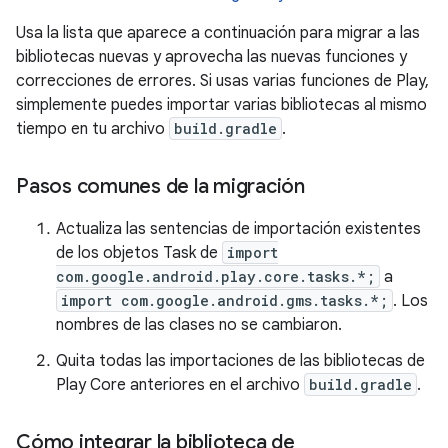
Usa la lista que aparece a continuación para migrar a las
bibliotecas nuevas y aprovecha las nuevas funciones y
correcciones de errores. Si usas varias funciones de Play,
simplemente puedes importar varias bibliotecas al mismo
tiempo en tu archivo
build.gradle
.
Pasos comunes de la migración
Actualiza las sentencias de importación existentes
de los objetos Task de
import
com.google.android.play.core.tasks.*;
a
import com.google.android.gms.tasks.*;
. Los
nombres de las clases no se cambiaron.
Quita todas las importaciones de las bibliotecas de
Play Core anteriores en el archivo
build.gradle
.
Cómo integrar la biblioteca de