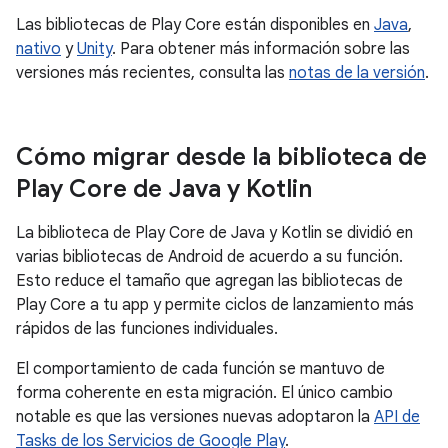
Las bibliotecas de Play Core están disponibles en
Java
,
nativo
y
Unity
. Para obtener más información sobre las
versiones más recientes, consulta las
notas de la versión
.
Cómo migrar desde la biblioteca de
Play Core de Java y Kotlin
La biblioteca de Play Core de Java y Kotlin se dividió en
varias bibliotecas de Android de acuerdo a su función.
Esto reduce el tamaño que agregan las bibliotecas de
Play Core a tu app y permite ciclos de lanzamiento más
rápidos de las funciones individuales.
El comportamiento de cada función se mantuvo de
forma coherente en esta migración. El único cambio
notable es que las versiones nuevas adoptaron la
API de
Tasks de los Servicios de Google Play
.