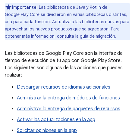
Importante:
Las bibliotecas de Java y Kotlin de
Google Play Core se dividieron en varias bibliotecas distintas,
una para cada función. Actualiza a las bibliotecas nuevas para
aprovechar los nuevos productos que se agregaron. Para
obtener más información, consulta la
guía de migración
.
Las bibliotecas de Google Play Core son la interfaz de
tiempo de ejecución de tu app con Google Play Store.
Las siguientes son algunas de las acciones que puedes
realizar:
Descargar recursos de idiomas adicionales
Administrar la entrega de módulos de funciones
Administrar la entrega de paquetes de recursos
Activar las actualizaciones en la app
Solicitar opiniones en la app