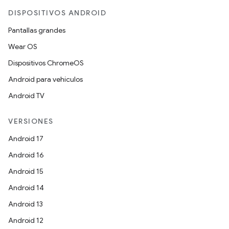
DISPOSITIVOS ANDROID
Pantallas grandes
Wear OS
Dispositivos ChromeOS
Android para vehículos
Android TV
VERSIONES
Android 17
Android 16
Android 15
Android 14
Android 13
Android 12