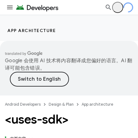
APP ARCHITECTURE
Google 会使用 AI 技术将内容翻译成您偏好的语言。AI 翻
译可能包含错误。
Android Developers
Design & Plan
App architecture
<uses-sdk>