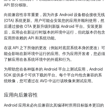
API 部分移除。
向前兼容性非常重要，因为许多 Android 设备都会接收无线
(OTA) 系统更新。用户可能会安装您的应用并顺利使用，然
后通过接收 OTA 更新升级到新版 Android 平台。安装更新
后，应用会在新运行时版本的环境中运行，但此版本仍包含
应用所依赖的 API 和系统功能。
在该 API 之下所做的更改（例如对底层系统本身的更改）可
能会影响在新环境中运行的应用。
作为应用开发者，您必须
了解应用在各系统环境中的外观和行为。
为帮助您在各种版本的 Android 平台上测试应用，Android
SDK 提供多个可供下载的平台。每个平台均包含兼容的系
统映像，您可通过在 AVD 中运行该映像来测试应用。
应用向后兼容性
Android 应用未必向后兼容比其编译时所用目标版本更旧的