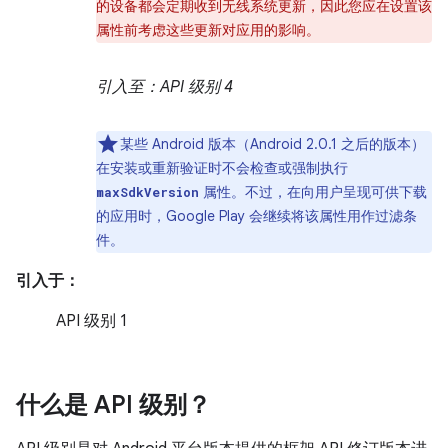
的设备都会定期收到无线系统更新，因此您应在设置该
属性前考虑这些更新对应用的影响。
引入至：API 级别 4
某些 Android 版本（Android 2.0.1 之后的版本）
在安装或重新验证时不会检查或强制执行
属性。不过，在向用户呈现可供下载
maxSdkVersion
的应用时，Google Play 会继续将该属性用作过滤条
件。
引入于：
API 级别 1
什么是 API 级别？