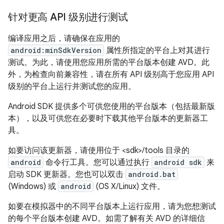
针对更高 API 级别进行测试
编译应用之后，请确保在应用的
android:minSdkVersion
属性所指定的平台上对其进行
测试。为此，请使用您应用所需的平台版本创建 AVD。此
外，为检查向前兼容性，请在所有 API 级别高于您应用 API
级别的平台上运行并测试您的应用。
Android SDK 提供多个可供您使用的平台版本（包括最新版
本），以及可供您在必要时下载其他平台版本的更新器工
具。
如要访问该更新器，请使用位于 <sdk>/tools 目录的
android
命令行工具。您可以通过执行
android sdk
来
启动 SDK 更新器。您也可以双击
android.bat
(Windows) 或
android
(OS X/Linux) 文件。
如要在模拟器中的不同平台版本上运行应用，请为您想测试
的每个平台版本创建 AVD。如需了解有关 AVD 的详细信