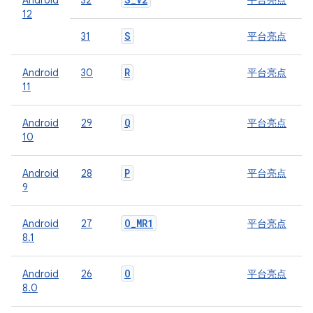
Android
32
平台亮点
12
S
31
平台亮点
R
Android
30
平台亮点
11
Q
Android
29
平台亮点
10
P
Android
28
平台亮点
9
O
_
MR1
Android
27
平台亮点
8.1
O
Android
26
平台亮点
8.0