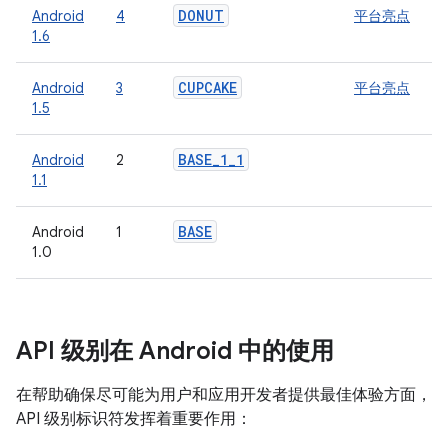
DONUT
Android
4
平台亮点
1.6
CUPCAKE
Android
3
平台亮点
1.5
BASE
_
1
_
1
Android
2
1.1
BASE
Android
1
1.0
API 级别在 Android 中的使用
在帮助确保尽可能为用户和应用开发者提供最佳体验方面，
API 级别标识符发挥着重要作用：