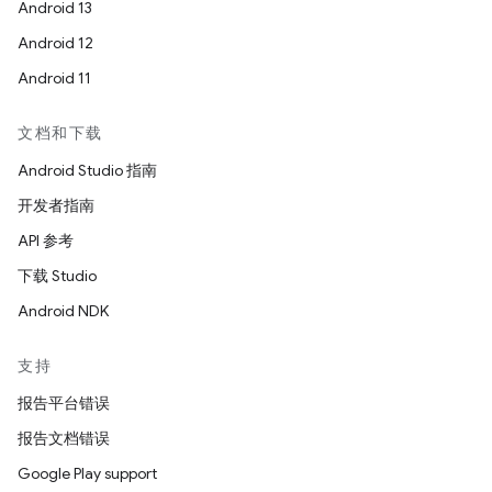
Android 13
Android 12
Android 11
文档和下载
Android Studio 指南
开发者指南
API 参考
下载 Studio
Android NDK
支持
报告平台错误
报告文档错误
Google Play support