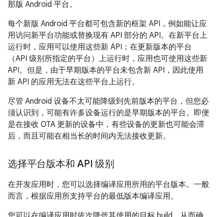
那版 Android 平台。
每个新版 Android 平台都可包含新的框架 API，例如能让应
用访问新平台功能或替换现有 API 部分的 API。在新平台上
运行时，应用可以使用这些新 API；在更新版本的平台
（API 级别所指定的平台）上运行时，应用也可使用这些新
API。但是，由于早期版本的平台未包含新 API，因此使用
新 API 的应用无法在这些平台上运行。
尽管 Android 设备不太可能降级到先前版本的平台，但您必
须认识到，可能有许多设备运行的是早期版本的平台。即便
是在接收 OTA 更新的设备中，有些设备的更新也可能会滞
后，而且可能在相当长的时间内无法接收更新。
选择平台版本和 API 级别
在开发应用时，您可以选择编译应用所用的平台版本。一般
而言，根据应用所支持平台的最低版本编译应用。
您可以在编译应用时依次降低其使用的目标 build，从而确