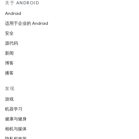
关于 ANDROID
Android
适用于企业的 Android
安全
源代码
新闻
博客
播客
发现
游戏
机器学习
健康与健身
相机与媒体
隐私权政策