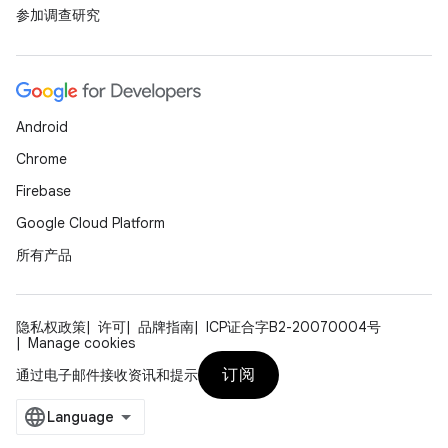
参加调查研究
Android
Chrome
Firebase
Google Cloud Platform
所有产品
隐私权政策
许可
品牌指南
ICP证合字B2-20070004号
Manage cookies
订阅
通过电子邮件接收资讯和提示