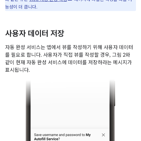
능성이 더 큽니다.
사용자 데이터 저장
자동 완성 서비스는 앱에서 뷰를 작성하기 위해 사용자 데이터
를 필요로 합니다. 사용자가 직접 뷰를 작성할 경우, 그림 2와
같이 현재 자동 완성 서비스에 데이터를 저장하라는 메시지가
표시됩니다.