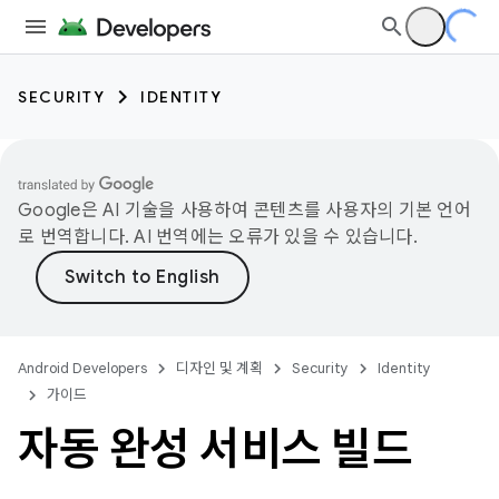
SECURITY
IDENTITY
Google은 AI 기술을 사용하여 콘텐츠를 사용자의 기본 언어
로 번역합니다. AI 번역에는 오류가 있을 수 있습니다.
Android Developers
디자인 및 계획
Security
Identity
가이드
자동 완성 서비스 빌드