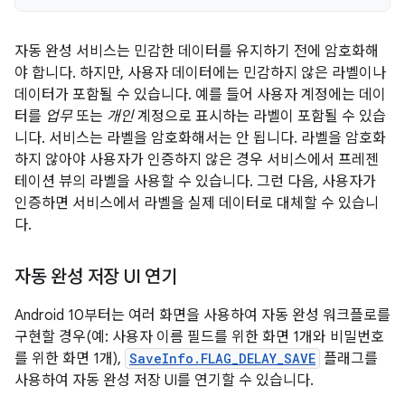
자동 완성 서비스는 민감한 데이터를 유지하기 전에 암호화해
야 합니다. 하지만, 사용자 데이터에는 민감하지 않은 라벨이나
데이터가 포함될 수 있습니다. 예를 들어 사용자 계정에는 데이
터를
업무
또는
개인
계정으로 표시하는 라벨이 포함될 수 있습
니다. 서비스는 라벨을 암호화해서는 안 됩니다. 라벨을 암호화
하지 않아야 사용자가 인증하지 않은 경우 서비스에서 프레젠
테이션 뷰의 라벨을 사용할 수 있습니다. 그런 다음, 사용자가
인증하면 서비스에서 라벨을 실제 데이터로 대체할 수 있습니
다.
자동 완성 저장 UI 연기
Android 10부터는 여러 화면을 사용하여 자동 완성 워크플로를
구현할 경우(예: 사용자 이름 필드를 위한 화면 1개와 비밀번호
를 위한 화면 1개),
SaveInfo.FLAG_DELAY_SAVE
플래그를
사용하여 자동 완성 저장 UI를 연기할 수 있습니다.