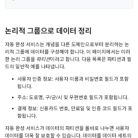
논리적 그룹으로 데이터 정리
자동 완성 서비스는 개념을 다른 도메인으로부터 분리하는 논
리적 그룹에 데이터를 구성해야 합니다. 이 페이지에서는 이러
한 논리 그룹을
파티션
이라고 합니다. 다음 목록은 파티션과 필
드의 일반적 예를 나타냅니다.
사용자 인증 정보: 사용자 이름과 비밀번호 필드가 포함
됩니다.
주소: 도로명, 구/군/시 및 우편번호 필드가 포함됩니다.
결제 정보: 신용카드 번호, 만료일 및 인증 코드 필드가 포
함됩니다.
자동 완성 서비스가 데이터의 파티션을 올바로 나누면 사용자
데이터를 더욱 잘 보호할 수 있습니다. 데이터를 데이터 세트의