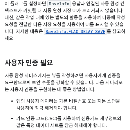
이 플래그를 설정하면
SaveInfo
응답과 연결된 자동 완성 컨
텍스트가 커밋될 때 자동 완성 저장 UI가 트리거되지 않습니다.
대신, 같은 작업 내에 있는 별도의 활동을 사용하여 나중에 작성
요청을 전달한 다음 저장 요청을 사용하여 UI를 표시할 수 있습
니다. 자세한 내용은
SaveInfo.FLAG_DELAY_SAVE
를 참고하
세요.
사용자 인증 필요
자동 완성 서비스에서는 뷰를 작성하려면 사용자에게 인증을
요구함으로써 보안 수준을 강화할 수 있습니다. 다음 시나리오
는 사용자 인증을 구현하는 데 좋은 방법입니다.
앱의 사용자 데이터는 기본 비밀번호 또는 지문 스캔을
사용하여 잠금 해제해야 합니다.
카드 인증 코드(CVC)를 사용하여 신용카드 세부정보와
같은 특정 데이터 세트를 잠금 해제해야 합니다.