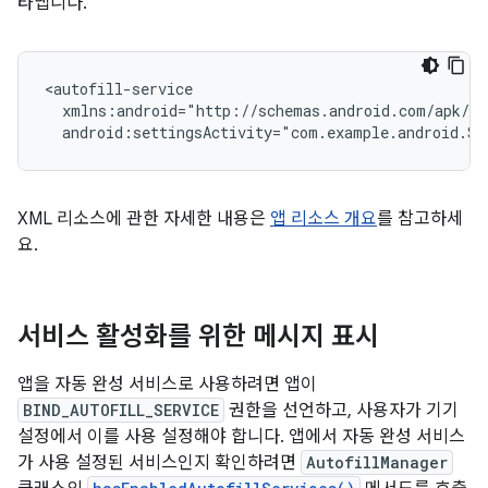
타냅니다.
android:settingsActivity="com.example.android.Se
XML 리소스에 관한 자세한 내용은
앱 리소스 개요
를 참고하세
요.
서비스 활성화를 위한 메시지 표시
앱을 자동 완성 서비스로 사용하려면 앱이
BIND_AUTOFILL_SERVICE
권한을 선언하고, 사용자가 기기
설정에서 이를 사용 설정해야 합니다. 앱에서 자동 완성 서비스
가 사용 설정된 서비스인지 확인하려면
AutofillManager