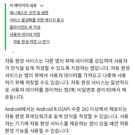
이 페이지의 내용
매니페스트 선언 및 권한
서비스 활성화를 위한 메시지 표시
클라이언트 뷰 작성
사용자 데이터 저장
자동 완성 저장 UI 연기
자동 완성 서비스는 다른 앱의 뷰에 데이터를 삽입하여 사용자
가 양식을 쉽게 작성할 수 있도록 지원하는 앱입니다. 자동 완성
서비스는 앱의 뷰에서 사용자 데이터를 가져오고 나중에 사용
하기 위해 저장할 수도 있습니다. 자동 완성 서비스는 일반적으
로 사용자 데이터를 관리하는 앱(예: 비밀번호 관리자)에서 제
공됩니다.
Android에서는 Android 8.0(API 수준 26) 이상에서 제공되는
자동 완성 프레임워크로 쉽게 양식을 작성할 수 있습니다. 사용
자는 기기에 자동 완성 서비스를 제공하는 앱이 있을 때만 자동
완성 기능을 사용할 수 있습니다.