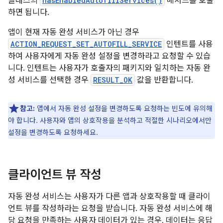
클래스의
hasEnabledAutofillServices()
메서드를 호출
하면 됩니다.
앱이 현재 자동 완성 서비스가 아닌 경우
ACTION_REQUEST_SET_AUTOFILL_SERVICE
인텐트를 사용
하여 사용자에게 자동 완성 설정을 변경하라고 요청할 수 있습
니다. 인텐트는 사용자가 호출자의 패키지와 일치하는 자동 완
성 서비스를 선택한 경우
RESULT_OK
값을 반환합니다.
참고:
앱에서 자동 완성 설정을 변경하도록 요청하는 빈도에 유의해
야 합니다. 사용자와 앱의 상호작용을 분석하고 적절한 시나리오에서만
설정을 변경하도록 요청하세요.
클라이언트 뷰 작성
자동 완성 서비스는 사용자가 다른 앱과 상호작용할 때 클라이
언트 뷰를 작성하라는 요청을 받습니다. 자동 완성 서비스에 해
당 요청을 만족하는 사용자 데이터가 있는 경우, 데이터는 응답