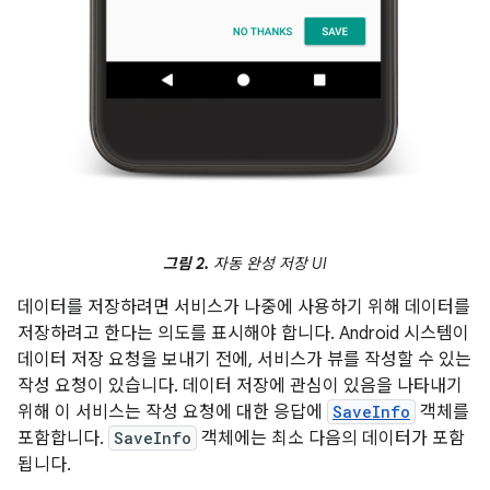
그림 2.
자동 완성 저장 UI
데이터를 저장하려면 서비스가 나중에 사용하기 위해 데이터를
저장하려고 한다는 의도를 표시해야 합니다. Android 시스템이
데이터 저장 요청을 보내기 전에, 서비스가 뷰를 작성할 수 있는
작성 요청이 있습니다. 데이터 저장에 관심이 있음을 나타내기
위해 이 서비스는 작성 요청에 대한 응답에
SaveInfo
객체를
포함합니다.
SaveInfo
객체에는 최소 다음의 데이터가 포함
됩니다.