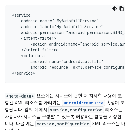
android:label="My
Autofill
<action
android:name="android.service.auto
android:resource="@xml/service_configurati
<meta-data>
요소에는 서비스에 관한 더 자세한 내용이 포
함된 XML 리소스를 가리키는
android:resource
속성이 포
함됩니다. 앞의 예에서
service_configuration
리소스는
사용자가 서비스를 구성할 수 있도록 허용하는 활동을 지정합
니다. 다음 예는
service_configuration
XML 리소스를 나