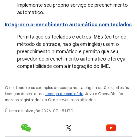
Implemente seu próprio serviço de preenchimento
automático.
Integrar o preenchimento automático com teclados
Permita que os teclados e outros IMEs (editor de
método de entrada, na sigla em inglês) usem o
preenchimento automático e permita que seu
provedor de preenchimento automático ofereça
compatibilidade com a integração do IME.
O conteúdo e os exemplos de código nesta página estão sujeitos às
licenças descritas na
Licença de conteúdo
. Java e OpenJDK são
marcas registradas da Oracle e/ou suas afiliadas.
Última atualização 2026-07-15 UTC.