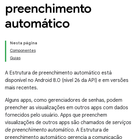
preenchimento
automático
Nesta página
Componentes
Guias
A Estrutura de preenchimento automático está
disponível no Android 8.0 (nível 26 da API) e em versões
mais recentes.
Alguns apps, como gerenciadores de senhas, podem
preencher as visualizações em outros apps com dados
fornecidos pelo usuário. Apps que preenchem
visualizações de outros apps são chamados de
serviços
de preenchimento automático
. A Estrutura de
preenchimento automático gerencia a comunicação