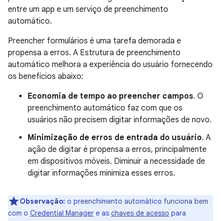
entre um app e um serviço de preenchimento
automático.
Preencher formulários é uma tarefa demorada e
propensa a erros. A Estrutura de preenchimento
automático melhora a experiência do usuário fornecendo
os benefícios abaixo:
Economia de tempo ao preencher campos
. O
preenchimento automático faz com que os
usuários não precisem digitar informações de novo.
Minimização de erros de entrada do usuário
. A
ação de digitar é propensa a erros, principalmente
em dispositivos móveis. Diminuir a necessidade de
digitar informações minimiza esses erros.
Observação:
o preenchimento automático funciona bem
com o
Credential Manager
e as
chaves de acesso
para