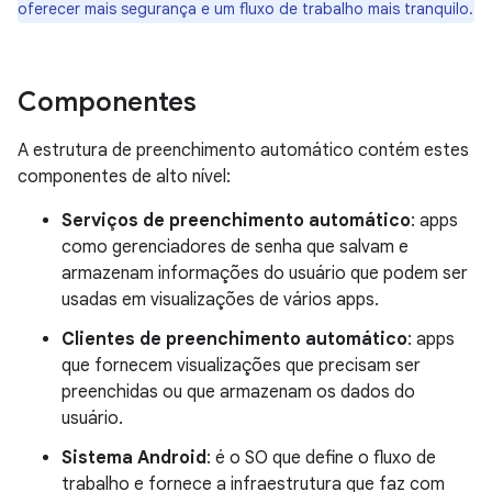
oferecer mais segurança e um fluxo de trabalho mais tranquilo.
Componentes
A estrutura de preenchimento automático contém estes
componentes de alto nível:
Serviços de preenchimento automático
: apps
como gerenciadores de senha que salvam e
armazenam informações do usuário que podem ser
usadas em visualizações de vários apps.
Clientes de preenchimento automático
: apps
que fornecem visualizações que precisam ser
preenchidas ou que armazenam os dados do
usuário.
Sistema Android
: é o SO que define o fluxo de
trabalho e fornece a infraestrutura que faz com