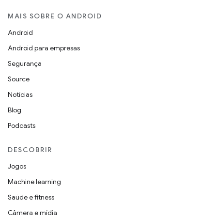
MAIS SOBRE O ANDROID
Android
Android para empresas
Segurança
Source
Notícias
Blog
Podcasts
DESCOBRIR
Jogos
Machine learning
Saúde e fitness
Câmera e mídia