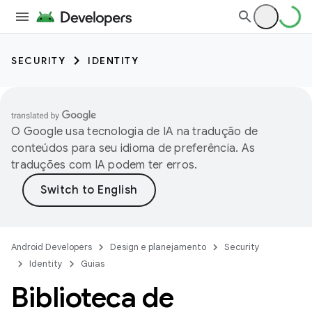
SECURITY
IDENTITY
O Google usa tecnologia de IA na tradução de
conteúdos para seu idioma de preferência. As
traduções com IA podem ter erros.
Android Developers
Design e planejamento
Security
Identity
Guias
Biblioteca de