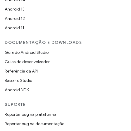
Android 13
Android 12
Android 11
DOCUMENTAÇÃO E DOWNLOADS
Guia do Android Studio
Guias do desenvolvedor
Referência da API
Baixar o Studio
Android NDK
SUPORTE
Reportar bug na plataforma
Reportar bug na documentação