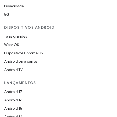
Privacidade
5G
DISPOSITIVOS ANDROID
Telas grandes
Wear OS
Dispositivos ChromeOS
Android para carros
Android TV
LANÇAMENTOS
Android 17
Android 16
Android 15
Android 14