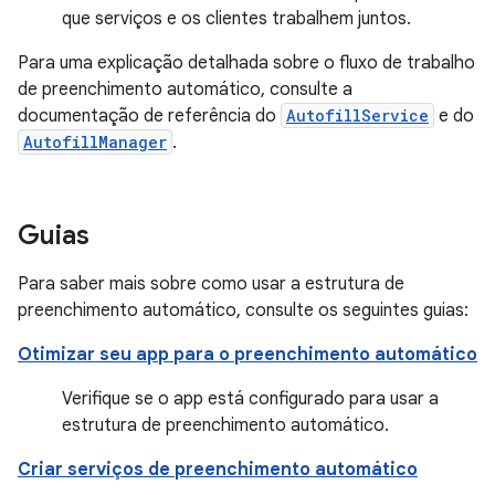
que serviços e os clientes trabalhem juntos.
Para uma explicação detalhada sobre o fluxo de trabalho
de preenchimento automático, consulte a
documentação de referência do
AutofillService
e do
AutofillManager
.
Guias
Para saber mais sobre como usar a estrutura de
preenchimento automático, consulte os seguintes guias:
Otimizar seu app para o preenchimento automático
Verifique se o app está configurado para usar a
estrutura de preenchimento automático.
Criar serviços de preenchimento automático