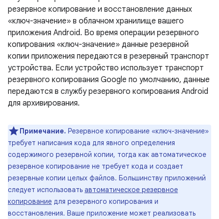
резервное копирование и восстановление данных
«ключ-значение» в облачном хранилище вашего
приложения Android. Во время операции резервного
копирования «ключ-значение» данные резервной
копии приложения передаются в резервный транспорт
устройства. Если устройство использует транспорт
резервного копирования Google по умолчанию, данные
передаются в службу резервного копирования Android
для архивирования.
Примечание.
Резервное копирование «ключ-значение»
требует написания кода для явного определения
содержимого резервной копии, тогда как автоматическое
резервное копирование не требует кода и создает
резервные копии целых файлов. Большинству приложений
следует использовать
автоматическое резервное
копирование
для резервного копирования и
восстановления. Ваше приложение может реализовать