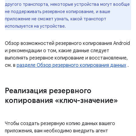
другого транспорта, некоторые устройства могут вообще
не поддерживать резервное копирование, и ваше
приложение не сможет узнать, какой транспорт
используется на устройстве.
Обзор возможностей резервного копирования Android
и рекомендации о том, какие данные следует
выполнять резервное копирование и восстановление,
см. в
разделе Обзор резервного копирования данных
.
Реализация резервного
копирования «ключ-значение»
Чтобы создать резервную копию данных вашего
приложения, вам необходимо внедрить агент