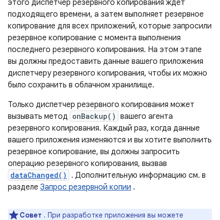
этого диспетчер резервного копирования ждет
подходящего времени, а затем выполняет резервное
копирование для всех приложений, которые запросили
резервное копирование с момента выполнения
последнего резервного копирования. На этом этапе
вы должны предоставить данные вашего приложения
диспетчеру резервного копирования, чтобы их можно
было сохранить в облачном хранилище.
Только диспетчер резервного копирования может
вызывать метод
onBackup()
вашего агента
резервного копирования. Каждый раз, когда данные
вашего приложения изменяются и вы хотите выполнить
резервное копирование, вы должны запросить
операцию резервного копирования, вызвав
dataChanged()
. Дополнительную информацию см. в
разделе
Запрос резервной копии
.
Совет
. При разработке приложения вы можете