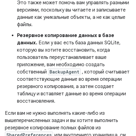
Это также может помочь вам управлять разными
версиями, поскольку вы читаете и записываете
данные как уникальные объекты, а не как целые
файлы.
Резервное копирование данных в базе
данных.
Если у вас есть база данных SQLite,
которую вы хотите восстановить, когда
пользователь переустанавливает ваше
приложение, вам необходимо создать
собственный
BackupAgent
, который считывает
соответствующие данные во время операции
резервного копирования, а затем создает
таблицу и вставляет данные во время операции
восстановления.
Если вам не нужно выполнять какие-либо из
вышеперечисленных задач и вы хотите выполнить
резервное копирование полных файлов из
SharedPreferences
или внутреннего хранилища, см.