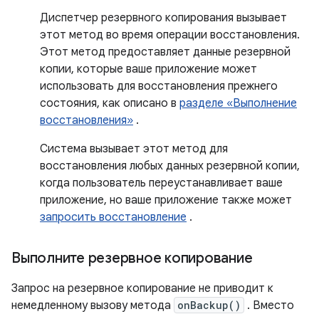
Диспетчер резервного копирования вызывает
этот метод во время операции восстановления.
Этот метод предоставляет данные резервной
копии, которые ваше приложение может
использовать для восстановления прежнего
состояния, как описано в
разделе «Выполнение
восстановления»
.
Система вызывает этот метод для
восстановления любых данных резервной копии,
когда пользователь переустанавливает ваше
приложение, но ваше приложение также может
запросить восстановление
.
Выполните резервное копирование
Запрос на резервное копирование не приводит к
немедленному вызову метода
onBackup()
. Вместо