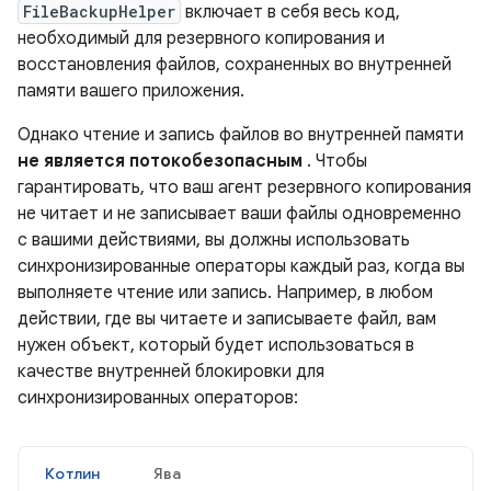
FileBackupHelper
включает в себя весь код,
необходимый для резервного копирования и
восстановления файлов, сохраненных во внутренней
памяти вашего приложения.
Однако чтение и запись файлов во внутренней памяти
не является потокобезопасным
. Чтобы
гарантировать, что ваш агент резервного копирования
не читает и не записывает ваши файлы одновременно
с вашими действиями, вы должны использовать
синхронизированные операторы каждый раз, когда вы
выполняете чтение или запись. Например, в любом
действии, где вы читаете и записываете файл, вам
нужен объект, который будет использоваться в
качестве внутренней блокировки для
синхронизированных операторов:
Котлин
Ява