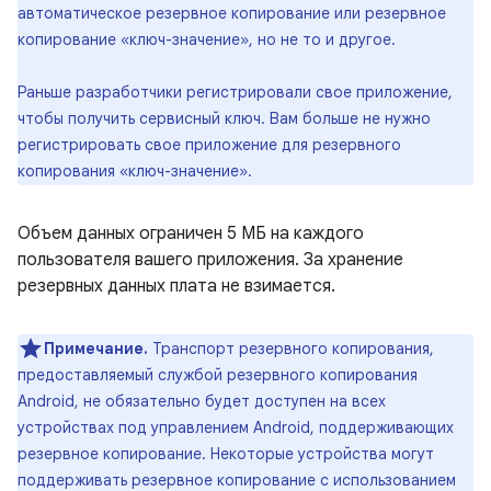
автоматическое резервное копирование или резервное
копирование «ключ-значение», но не то и другое.
Раньше разработчики регистрировали свое приложение,
чтобы получить сервисный ключ. Вам больше не нужно
регистрировать свое приложение для резервного
копирования «ключ-значение».
Объем данных ограничен 5 МБ на каждого
пользователя вашего приложения. За хранение
резервных данных плата не взимается.
Примечание.
Транспорт резервного копирования,
предоставляемый службой резервного копирования
Android, не обязательно будет доступен на всех
устройствах под управлением Android, поддерживающих
резервное копирование. Некоторые устройства могут
поддерживать резервное копирование с использованием