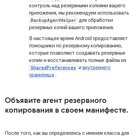
контроль над резервными копиями вашего
приложения, мы рекомендуем использовать
BackupAgentHelper
для обработки
резервных копий вашего приложения.
В настоящее время Android предоставляет
помощники по резервному копированию,
которые позволяют создавать резервные
копии и восстанавливать полные файлы из
SharedPreferences
и
внутреннего
хранилища
.
Объявите агент резервного
копирования в своем манифесте
.
После того, как вы определились с именем класса для