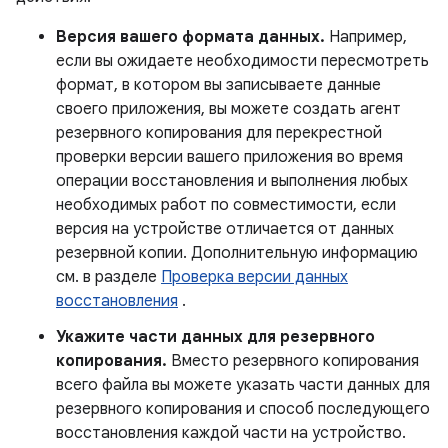
Версия вашего формата данных.
Например,
если вы ожидаете необходимости пересмотреть
формат, в котором вы записываете данные
своего приложения, вы можете создать агент
резервного копирования для перекрестной
проверки версии вашего приложения во время
операции восстановления и выполнения любых
необходимых работ по совместимости, если
версия на устройстве отличается от данных
резервной копии. Дополнительную информацию
см. в разделе
Проверка версии данных
восстановления
.
Укажите части данных для резервного
копирования.
Вместо резервного копирования
всего файла вы можете указать части данных для
резервного копирования и способ последующего
восстановления каждой части на устройство.