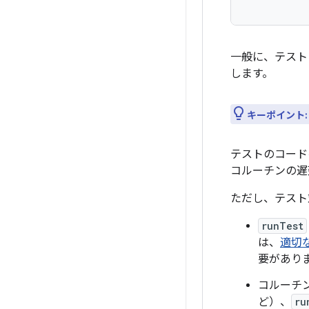
一般に、テストご
します。
キーポイント:
テストのコー
コルーチンの遅
ただし、テスト
runTest
は、
適切
要があり
コルーチ
ど）、
ru