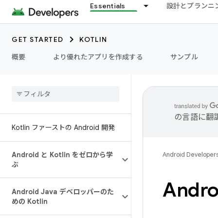
Essentials
設計とプランニ
GET STARTED
KOTLIN
概要
より優れたアプリを作成する
サンプル
の言語に翻
Kotlin ファーストの Android 開発
Android と Kotlin をゼロから学
Android Developer
ぶ
Andr
Android Java デベロッパーのた
めの Kotlin