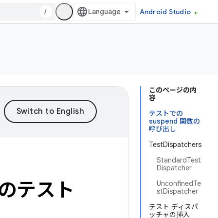
/
Android Studio
このページの内
容
テストでの
suspend 関数の
呼び出し
TestDispatchers
StandardTest
Dispatcher
チンのテスト
UnconfinedTe
stDispatcher
テスト ディスパ
ッチャの挿入