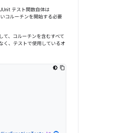
Unit テスト関数自体は
新しいコルーチンを開始する必要
して、コルーチンを含むすべて
なく、テストで使用しているオ