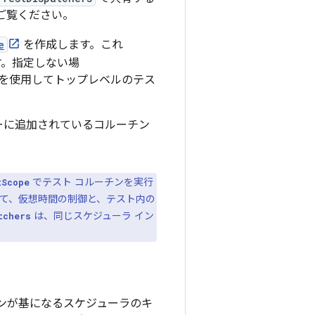
ご覧ください。
e
を作成します。これ
。指定しない場
を使用してトップレベルのテス
ーに追加されているコルーチン
でテスト コルーチンを実行
tScope
て、仮想時間の制御と、テスト内の
は、同じスケジューラ イン
tchers
ンが基になるスケジューラのキ