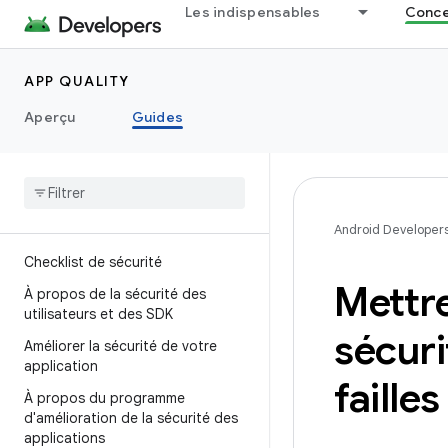
Les indispensables
Concep
APP QUALITY
Aperçu
Guides
Android Developer
Checklist de sécurité
Mettre
À propos de la sécurité des
utilisateurs et des SDK
sécuri
Améliorer la sécurité de votre
application
faille
À propos du programme
d'amélioration de la sécurité des
applications