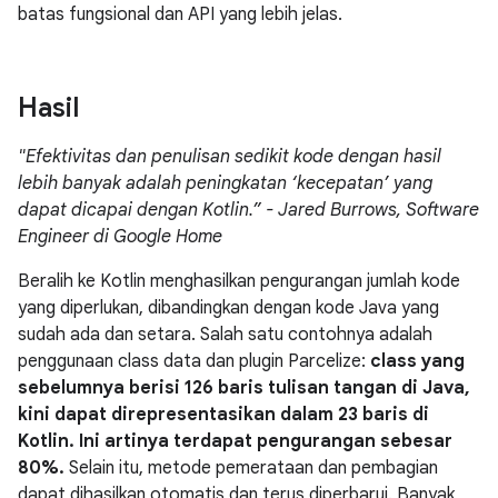
batas fungsional dan API yang lebih jelas.
Hasil
"Efektivitas dan penulisan sedikit kode dengan hasil
lebih banyak adalah peningkatan ‘kecepatan’ yang
dapat dicapai dengan Kotlin.” - Jared Burrows, Software
Engineer di Google Home
Beralih ke Kotlin menghasilkan pengurangan jumlah kode
yang diperlukan, dibandingkan dengan kode Java yang
sudah ada dan setara. Salah satu contohnya adalah
penggunaan class data dan plugin Parcelize:
class yang
sebelumnya berisi 126 baris tulisan tangan di Java,
kini dapat direpresentasikan dalam 23 baris di
Kotlin. Ini artinya terdapat pengurangan sebesar
80%.
Selain itu, metode pemerataan dan pembagian
dapat dihasilkan otomatis dan terus diperbarui. Banyak