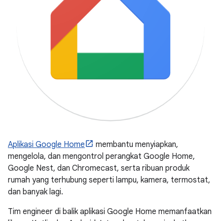
Aplikasi Google Home
membantu menyiapkan,
mengelola, dan mengontrol perangkat Google Home,
Google Nest, dan Chromecast, serta ribuan produk
rumah yang terhubung seperti lampu, kamera, termostat,
dan banyak lagi.
Tim engineer di balik aplikasi Google Home memanfaatkan