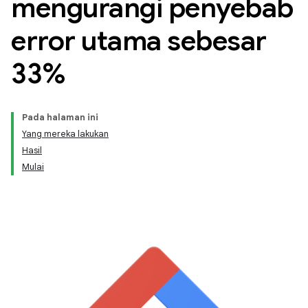
mengurangi penyebab
error utama sebesar
33%
Pada halaman ini
Yang mereka lakukan
Hasil
Mulai