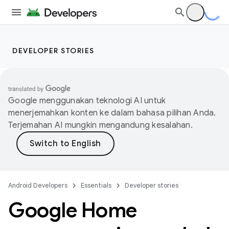
DEVELOPER STORIES
Google menggunakan teknologi AI untuk
menerjemahkan konten ke dalam bahasa pilihan Anda.
Terjemahan AI mungkin mengandung kesalahan.
Android Developers
Essentials
Developer stories
Google Home