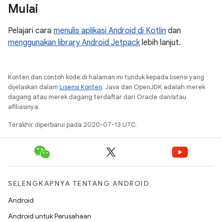
Mulai
Pelajari cara
menulis aplikasi Android di Kotlin
dan
menggunakan library Android Jetpack
lebih lanjut.
Konten dan contoh kode di halaman ini tunduk kepada lisensi yang
dijelaskan dalam
Lisensi Konten
. Java dan OpenJDK adalah merek
dagang atau merek dagang terdaftar dari Oracle dan/atau
afiliasinya.
Terakhir diperbarui pada 2020-07-13 UTC.
SELENGKAPNYA TENTANG ANDROID
Android
Android untuk Perusahaan