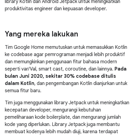
library Kotlin dan Android Jetpack untuk meningkatkan
produktivitas engineer dan kepuasan developer.
Yang mereka lakukan
Tim Google Home memutuskan untuk memasukkan Kotlin
ke codebase agar pemrograman menjadi lebih produktif
dan memungkinkan penggunaan fitur bahasa modern
seperti var/Val, smart cast, coroutine, dan lainnya.
Pada
bulan Juni 2020, sekitar 30% codebase ditulis
dalam Kotlin
, dan pengembangan Kotlin dianjurkan untuk
semua fitur baru.
Tim juga menggunakan library Jetpack untuk meningkatkan
kecepatan developer, mengurangi kebutuhan
pemeliharaan kode boilerplate, dan mengurangi jumlah
kode yang diperlukan. Library Jetpack juga membantu
membuat kodenya lebih mudah diuji, karena terdapat