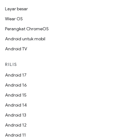
Layar besar
Wear OS
Perangkat ChromeOS
Android untuk mobil
Android TV
RILIS
Android 17
Android 16
Android 15
Android 14
Android 13
Android 12
Android 11