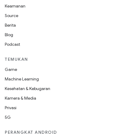
Keamanan
Source
Berita
Blog
Podcast
TEMUKAN
Game
Machine Learning
Kesehatan & Kebugaran
Kamera & Media
Privasi
5G
PERANGKAT ANDROID