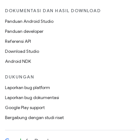
DOKUMENTASI DAN HASIL DOWNLOAD
Panduan Android Studio
Panduan developer
Referensi API
Download Studio
Android NDK
DUKUNGAN
Laporkan bug platform
Laporkan bug dokumentasi
Google Play support
Bergabung dengan studi riset